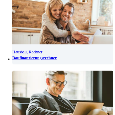
Hausbau, Rechner
Baufinanzierungsrechner