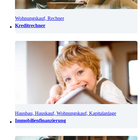
Wohnungskauf, Rechner
Kreditrechner
Hausbau, Hauskauf, Wohnungskauf, Kapitalanlage
Immobilienfinanzierung