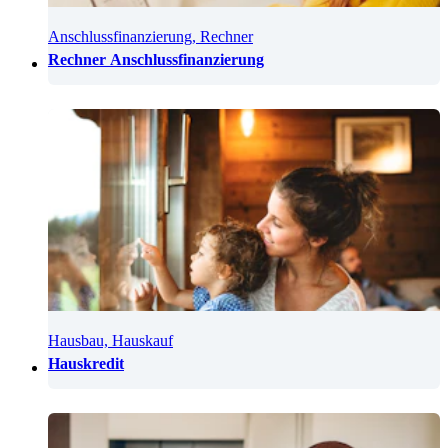
Anschlussfinanzierung, Rechner
Rechner Anschlussfinanzierung
Hausbau, Hauskauf
Hauskredit