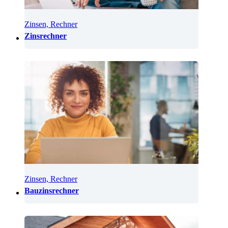
Zinsen, Rechner
Zinsrechner
Zinsen, Rechner
Bauzinsrechner