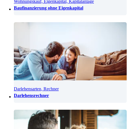
Wohnungskauf, Eigenkapital, Kapitalanlage
Baufinanzierung ohne Eigenkapital
Darlehensarten, Rechner
Darlehensrechner