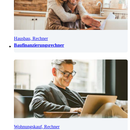
Hausbau, Rechner
Baufinanzierungsrechner
Wohnungskauf, Rechner