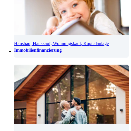
Hausbau, Hauskauf, Wohnungskauf, Kapitalanlage
Immobilienfinanzierung