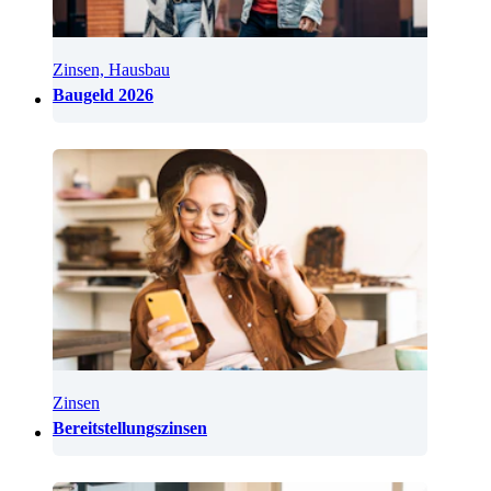
Zinsen, Hausbau
Baugeld 2026
Zinsen
Bereitstellungszinsen