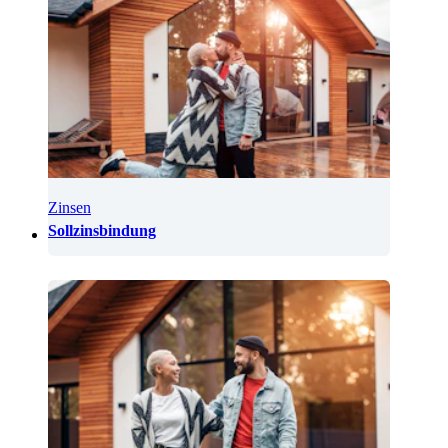
Zinsen
Sollzinsbindung