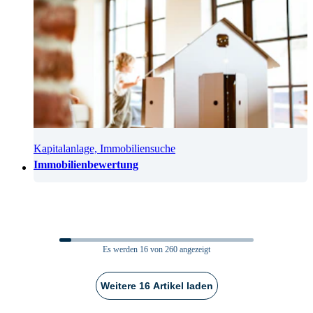
Kapitalanlage, Immobiliensuche
Immobilienbewertung
Es werden
16
von 260 angezeigt
Weitere 16 Artikel laden