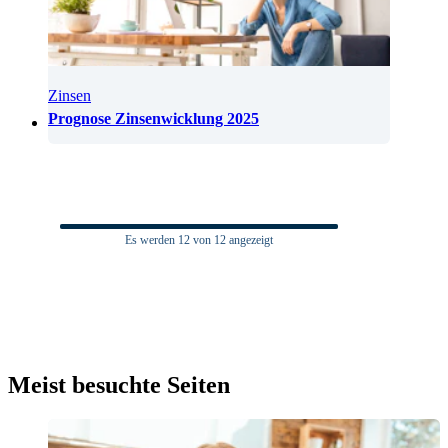
Zinsen
Prognose Zinsenwicklung 2025
Es werden
12
von 12 angezeigt
Meist besuchte Seiten