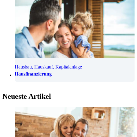
Hausbau, Hauskauf, Kapitalanlage
Hausfinanzierung
Neueste Artikel