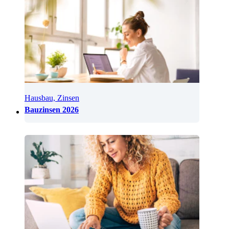
Hausbau, Zinsen
Bauzinsen 2026