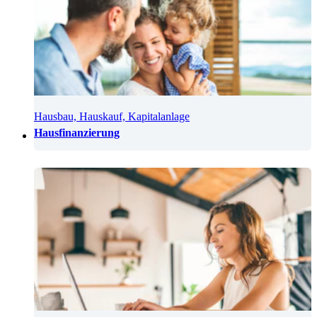
Hausbau, Hauskauf, Kapitalanlage
Hausfinanzierung