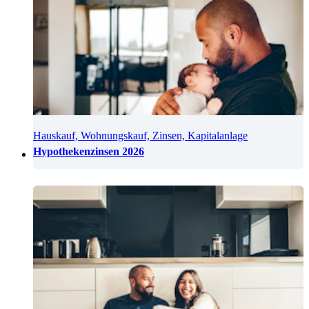
Hauskauf, Wohnungskauf, Zinsen, Kapitalanlage
Hypothekenzinsen 2026