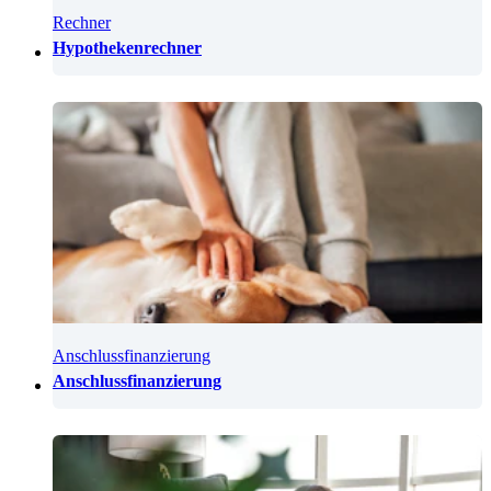
Rechner
Hypothekenrechner
Anschlussfinanzierung
Anschlussfinanzierung