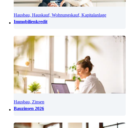
Hausbau, Hauskauf, Wohnungskauf, Kapitalanlage
Immobilienkredit
Hausbau, Zinsen
Bauzinsen 2026