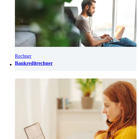
Rechner
Baukreditrechner