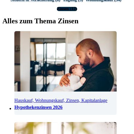
Zinsen (12)
Alles zum Thema Zinsen
Hauskauf, Wohnungskauf, Zinsen, Kapitalanlage
Hypothekenzinsen 2026