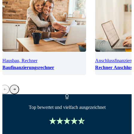
Hausbau, Rechner
Anschlussfinanzieru
Baufinanzierungsrechner
Rechner Anschluss
Top bewertet und vielfach ausgezeichnet