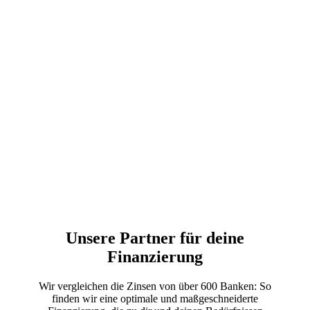
Unsere Partner für deine
Finanzierung
Wir vergleichen die Zinsen von über 600 Banken: So
finden wir eine optimale und maßgeschneiderte