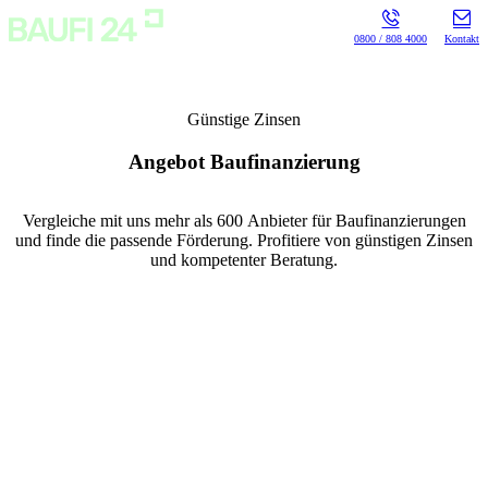
0800 / 808 4000
Kontakt
Günstige Zinsen
Angebot Baufinanzierung
Vergleiche mit uns mehr als 600 Anbieter für Baufinanzierungen
und finde die passende Förderung.
Profitiere von günstigen Zinsen
und kompetenter Beratung.