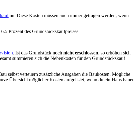
kauf
an. Diese Kosten müssen auch immer getragen werden, wenn
6,5 Prozent des Grundstückskaufpreises
ovision
. Ist das Grundstück noch
nicht erschlossen
, so erhöhen sich
gesamt summieren sich die Nebenkosten für den Grundstückskauf
au selbst verteuern zusätzliche Ausgaben die Baukosten. Mögliche
urze Übersicht möglicher Kosten aufgelistet, wenn du ein Haus bauen