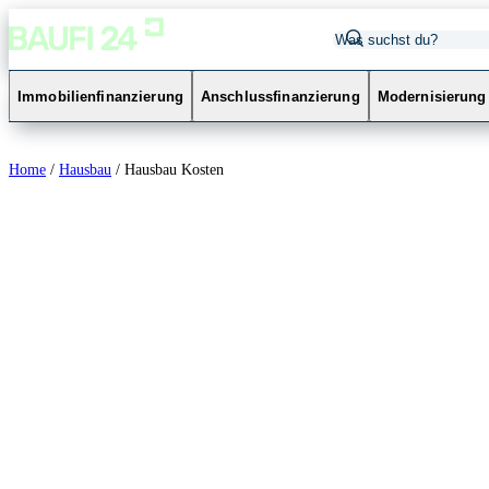
Immobilienfinanzierung
Anschlussfinanzierung
Modernisierung
Home
/
Hausbau
/
Hausbau Kosten