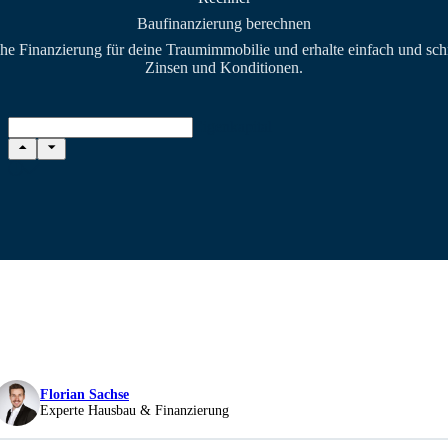
Baufinanzierung berechnen
he Finanzierung für deine Traumimmobilie und erhalte einfach und sch
Zinsen und Konditionen.
Eigenkapital
Florian Sachse
Experte Hausbau & Finanzierung