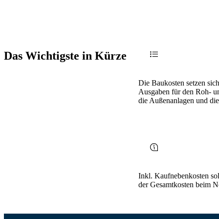
Das Wichtigste in Kürze
Die Baukosten setzen sich
Ausgaben für den Roh- 
die Außenanlagen und di
Inkl. Kaufnebenkosten sol
der Gesamtkosten beim Ne