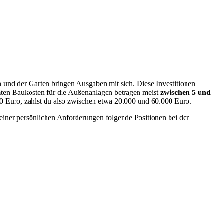
 und der Garten bringen Ausgaben mit sich. Diese Investitionen
ten Baukosten für die Außenanlagen betragen meist
zwischen 5 und
0 Euro, zahlst du also zwischen etwa 20.000 und 60.000 Euro.
einer persönlichen Anforderungen folgende Positionen bei der