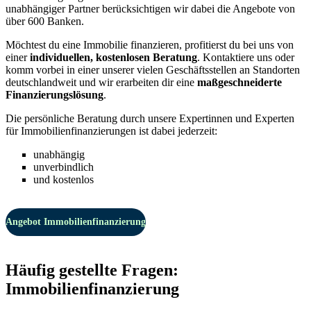
unabhängiger Partner berücksichtigen wir dabei die Angebote von
über 600 Banken.
Möchtest du eine Immobilie finanzieren, profitierst du bei uns von
einer
individuellen, kostenlosen Beratung
. Kontaktiere uns oder
komm vorbei in einer unserer vielen Geschäftsstellen an Standorten
deutschlandweit und wir erarbeiten dir eine
maßgeschneiderte
Finanzierungslösung
.
Die persönliche Beratung durch unsere Expertinnen und Experten
für Immobilienfinanzierungen ist dabei jederzeit:
unabhängig
unverbindlich
und kostenlos
Angebot Immobilienfinanzierung
Häufig gestellte Fragen:
Immobilienfinanzierung