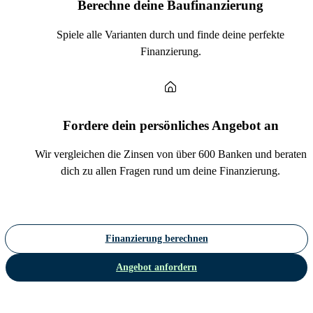
Berechne deine Baufinanzierung
Spiele alle Varianten durch und finde deine perfekte
Finanzierung.
Fordere dein persönliches Angebot an
Wir vergleichen die Zinsen von über 600 Banken und beraten
dich zu allen Fragen rund um deine Finanzierung.
Finanzierung berechnen
Angebot anfordern