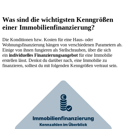
Was sind die wichtigsten Kenngrößen
einer Immobilienfinanzierung?
Die Konditionen bzw. Kosten für eine Haus- oder
Wohnungsfinanzierung hängen von verschiedenen Parametern ab.
Einige von ihnen fungieren als Stellschrauben, über die sich
ein
individuelles Finanzierungsangebot
für eine Immobilie
erstellen lässt. Denkst du darüber nach, eine Immobilie zu
finanzieren, solltest du mit folgenden Kenngrößen vertraut sein.