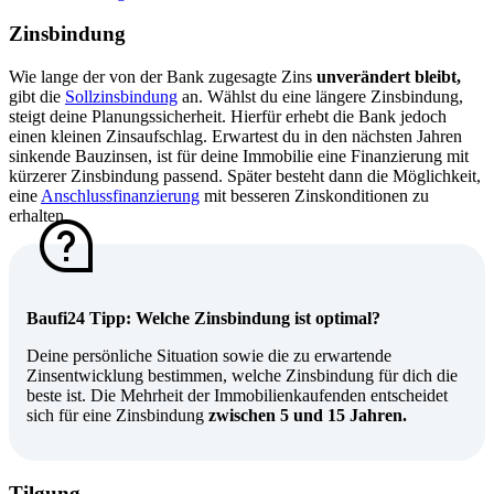
Zinsbindung
Wie lange der von der Bank zugesagte Zins
unverändert bleibt,
gibt die
Sollzinsbindung
an. Wählst du eine längere Zinsbindung,
steigt deine Planungssicherheit. Hierfür erhebt die Bank jedoch
einen kleinen Zinsaufschlag. Erwartest du in den nächsten Jahren
sinkende Bauzinsen, ist für deine Immobilie eine Finanzierung mit
kürzerer Zinsbindung passend. Später besteht dann die Möglichkeit,
eine
Anschlussfinanzierung
mit besseren Zinskonditionen zu
erhalten.
Baufi24 Tipp: Welche Zinsbindung ist optimal?
Deine persönliche Situation sowie die zu erwartende
Zinsentwicklung bestimmen, welche Zinsbindung für dich die
beste ist. Die Mehrheit der Immobilienkaufenden entscheidet
sich für eine Zinsbindung
zwischen 5 und 15 Jahren.
Tilgung