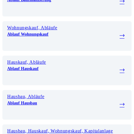
Wohnungskauf, Abläufe
Ablauf Wohnungskauf
Hauskauf, Abläufe
Ablauf Hauskauf
Hausbau, Abläufe
Ablauf Hausbau
Hausbau, Hauskauf, Wohnungskauf, Kapitalanlage