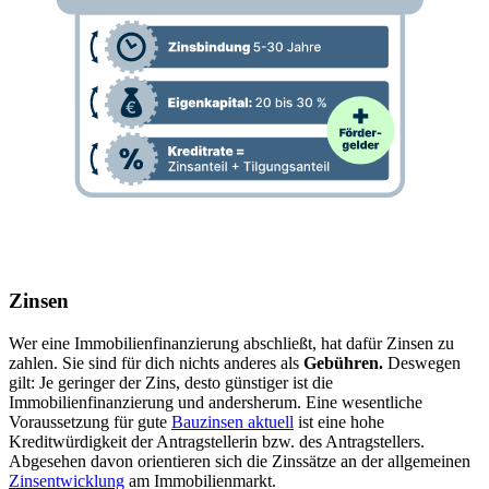
Zinsen
Wer eine Immobilienfinanzierung abschließt, hat dafür Zinsen zu
zahlen. Sie sind für dich nichts anderes als
Gebühren.
Deswegen
gilt: Je geringer der Zins, desto günstiger ist die
Immobilienfinanzierung und andersherum. Eine wesentliche
Voraussetzung für gute
Bauzinsen aktuell
ist eine hohe
Kreditwürdigkeit der Antragstellerin bzw. des Antragstellers.
Abgesehen davon orientieren sich die Zinssätze an der allgemeinen
Zinsentwicklung
am Immobilienmarkt.