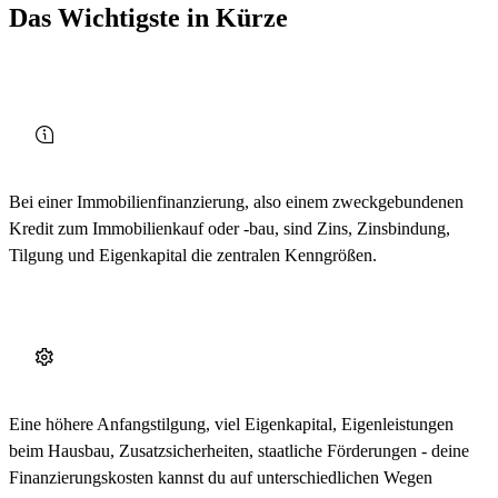
Das Wichtigste in Kürze
Bei einer Immobilienfinanzierung, also einem zweckgebundenen
Kredit zum Immobilienkauf oder -bau, sind Zins, Zinsbindung,
Tilgung und Eigenkapital die zentralen Kenngrößen.
Eine höhere Anfangstilgung, viel Eigenkapital, Eigenleistungen
beim Hausbau, Zusatzsicherheiten, staatliche Förderungen - deine
Finanzierungskosten kannst du auf unterschiedlichen Wegen