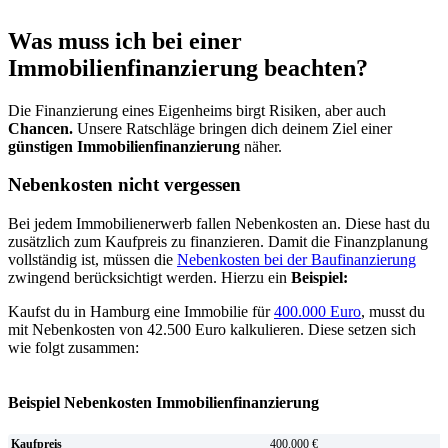
Was muss ich bei einer
Immobilienfinanzierung beachten?
Die Finanzierung eines Eigenheims birgt Risiken, aber auch
Chancen.
Unsere Ratschläge bringen dich deinem Ziel einer
günstigen Immobilienfinanzierung
näher.
Nebenkosten nicht vergessen
Bei jedem Immobilienerwerb fallen Nebenkosten an. Diese hast du
zusätzlich zum Kaufpreis zu finanzieren. Damit die Finanzplanung
vollständig ist, müssen die
Nebenkosten bei der Baufinanzierung
zwingend berücksichtigt werden. Hierzu ein
Beispiel:
Kaufst du in Hamburg eine Immobilie für
400.000 Euro
, musst du
mit Nebenkosten von 42.500 Euro kalkulieren. Diese setzen sich
wie folgt zusammen:
Beispiel Nebenkosten Immobilienfinanzierung
Kaufpreis
400.000 €