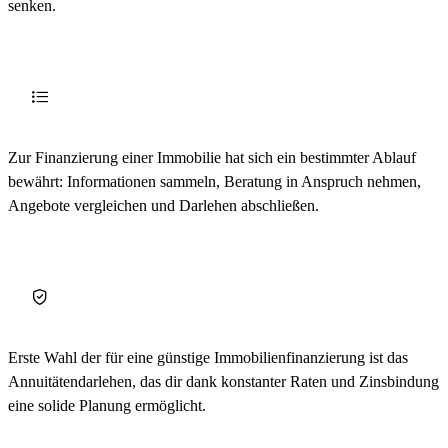
senken.
Zur Finanzierung einer Immobilie hat sich ein bestimmter Ablauf
bewährt: Informationen sammeln, Beratung in Anspruch nehmen,
Angebote vergleichen und Darlehen abschließen.
Erste Wahl der für eine günstige Immobilienfinanzierung ist das
Annuitätendarlehen, das dir dank konstanter Raten und Zinsbindung
eine solide Planung ermöglicht.