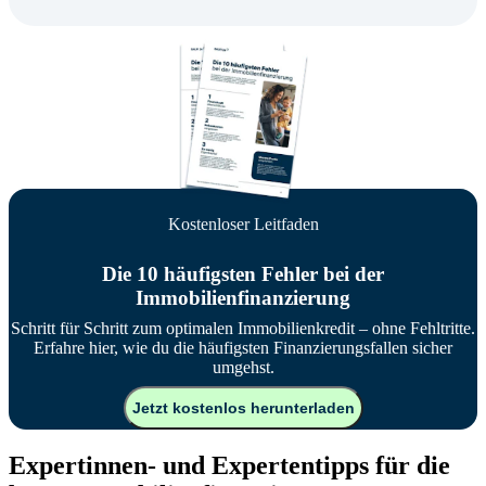
Kostenloser Leitfaden
Die 10 häufigsten Fehler bei der
Immobilienfinanzierung
Schritt für Schritt zum optimalen Immobilienkredit – ohne Fehltritte.
Erfahre hier, wie du die häufigsten Finanzierungsfallen sicher
umgehst.
Jetzt kostenlos herunterladen
Expertinnen- und Expertentipps für die