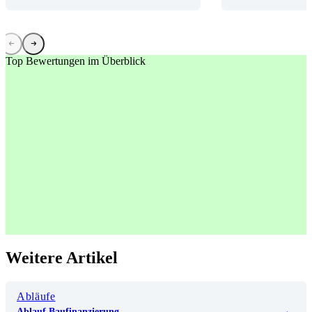
Top Bewertungen im Überblick
Weitere Artikel
Abläufe
Ablauf Baufinanzierung