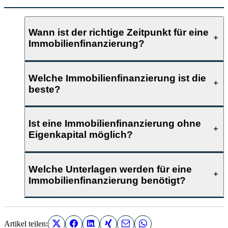
Wann ist der richtige Zeitpunkt für eine
Immobilienfinanzierung?
Welche Immobilienfinanzierung ist die
beste?
Ist eine Immobilienfinanzierung ohne
Eigenkapital möglich?
Welche Unterlagen werden für eine
Immobilienfinanzierung benötigt?
Artikel teilen: