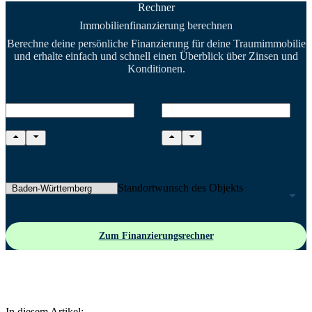
Rechner
Immobilienfinanzierung berechnen
Berechne deine persönliche Finanzierung für deine Traumimmobilie
und erhalte einfach und schnell einen Überblick über Zinsen und
Konditionen.
Kaufpreis
Eigenkapital
Standortwunsch des Objekts
Zum Finanzierungsrechner
In diesem Artikel: