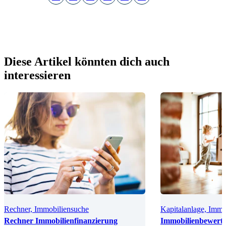
Diese Artikel könnten dich auch
interessieren
Rechner, Immobiliensuche
Kapitalanlage, Immo
Rechner Immobilienfinanzierung
Immobilienbewert