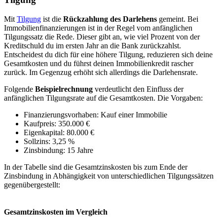
Mit
Tilgung
ist die
Rückzahlung des Darlehens
gemeint. Bei
Immobilienfinanzierungen ist in der Regel vom anfänglichen
Tilgungssatz die Rede. Dieser gibt an, wie viel Prozent von der
Kreditschuld du im ersten Jahr an die Bank zurückzahlst.
Entscheidest du dich für eine höhere Tilgung, reduzieren sich deine
Gesamtkosten und du führst deinen Immobilienkredit rascher
zurück. Im Gegenzug erhöht sich allerdings die Darlehensrate.
Folgende
Beispielrechnung
verdeutlicht den Einfluss der
anfänglichen Tilgungsrate auf die Gesamtkosten.
Die Vorgaben:
Finanzierungsvorhaben: Kauf einer Immobilie
Kaufpreis: 350.000 €
Eigenkapital: 80.000 €
Sollzins: 3,25 %
Zinsbindung: 15 Jahre
In der Tabelle sind die Gesamtzinskosten bis zum Ende der
Zinsbindung in Abhängigkeit von unterschiedlichen Tilgungssätzen
gegenübergestellt:
Gesamtzinskosten im Vergleich