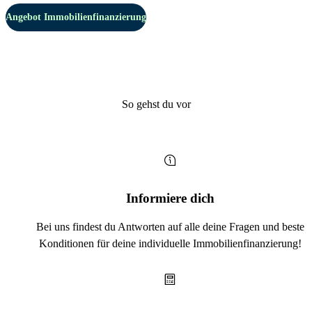
Angebot Immobilienfinanzierung
So gehst du vor
Informiere dich
Bei uns findest du Antworten auf alle deine Fragen und beste
Konditionen für deine individuelle Immobilienfinanzierung!