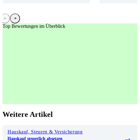
Top Bewertungen im Überblick
Weitere Artikel
Hauskauf, Steuern & Versicherung
Hauskauf steuerlich absetzen