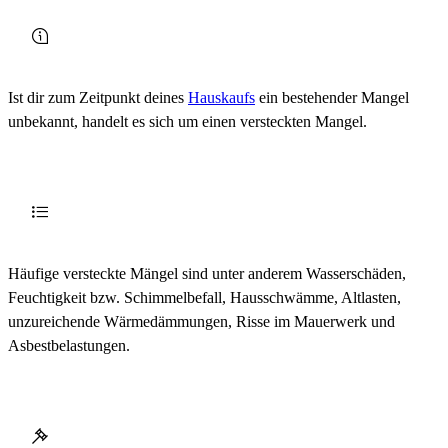
Ist dir zum Zeitpunkt deines
Hauskaufs
ein bestehender Mangel
unbekannt, handelt es sich um einen versteckten Mangel.
Häufige versteckte Mängel sind unter anderem Wasserschäden,
Feuchtigkeit bzw. Schimmelbefall, Hausschwämme, Altlasten,
unzureichende Wärmedämmungen, Risse im Mauerwerk und
Asbestbelastungen.