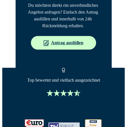
Du möchtest direkt ein unverbindliches 
Angebot anfragen? Einfach den Antrag 
ausfüllen und innerhalb von 24h 
Rückmeldung erhalten. 
Antrag ausfüllen
Top bewertet und vielfach ausgezeichnet