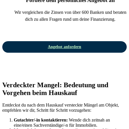
Fordere dein persönliches Angebot an
Wir vergleichen die Zinsen von über 600 Banken und beraten
dich zu allen Fragen rund um deine Finanzierung.
Angebot anfordern
Verdeckter Mangel: Bedeutung und
Vorgehen beim Hauskauf
Entdeckst du nach dem Hauskauf versteckte Mängel am Objekt,
empfehlen wir dir, Schritt für Schritt vorzugehen:
Gutachter/-in kontaktieren:
Wende dich zeitnah an
eine/einen Sachverständige/-n für Immobilien.