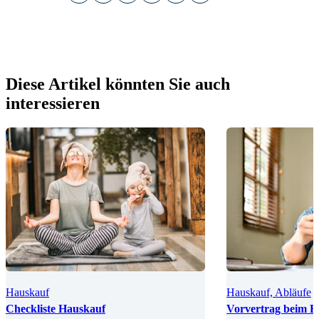
Diese Artikel könnten Sie auch
interessieren
Hauskauf
Hauskauf, Abläufe
Checkliste Hauskauf
Vorvertrag beim H