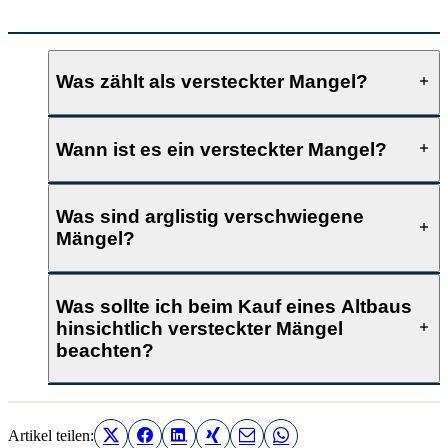
Was zählt als versteckter Mangel?
Wann ist es ein versteckter Mangel?
Was sind arglistig verschwiegene
Mängel?
Was sollte ich beim Kauf eines Altbaus
hinsichtlich versteckter Mängel
beachten?
Artikel teilen: