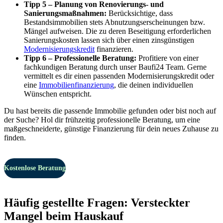
Tipp 5 – Planung von Renovierungs- und
Sanierungsmaßnahmen:
Berücksichtige, dass
Bestandsimmobilien stets Abnutzungserscheinungen bzw.
Mängel aufweisen. Die zu deren Beseitigung erforderlichen
Sanierungskosten lassen sich über einen zinsgünstigen
Modernisierungskredit
finanzieren.
Tipp 6 – Professionelle Beratung:
Profitiere von einer
fachkundigen Beratung durch unser Baufi24 Team. Gerne
vermittelt es dir einen passenden Modernisierungskredit oder
eine
Immobilienfinanzierung
, die deinen individuellen
Wünschen entspricht.
Du hast bereits die passende Immobilie gefunden oder bist noch auf
der Suche? Hol dir frühzeitig professionelle Beratung, um eine
maßgeschneiderte, günstige Finanzierung für dein neues Zuhause zu
finden.
Kostenlose Beratung
Häufig gestellte Fragen: Versteckter
Mangel beim Hauskauf