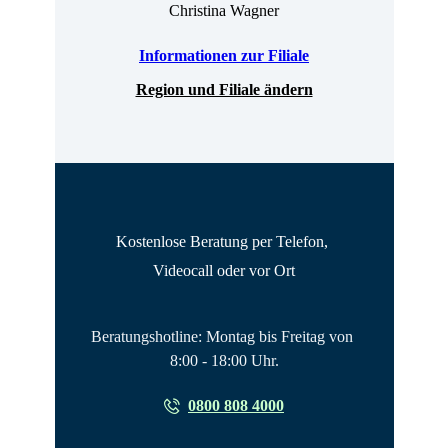
Christina Wagner
Informationen zur Filiale
Region und Filiale ändern
Kostenlose Beratung per Telefon, 
Videocall oder vor Ort
Beratungshotline: Montag bis Freitag von 
8:00 - 18:00 Uhr.
0800 808 4000