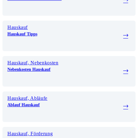
Hauskauf
Hauskauf Tipps
Hauskauf, Nebenkosten
Nebenkosten Hauskauf
Hauskauf, Abläufe
Ablauf Hauskauf
Hauskauf, Förderung