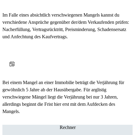
Im Falle eines absichtlich verschwiegenen Mangels kannst du
verschiedene Ansprüche gegenüber der/dem Verkaufenden prüfen:
Nacherfüllung, Vertragsrücktritt, Preisminderung, Schadensersatz
und Anfechtung des Kaufvertrags.
Bei einem Mangel an einer Immobilie beträgt die Verjährung für
gewöhnlich 5 Jahre ab der Hausübergabe. Für arglistig
verschwiegene Mängel liegt die Verjährung bei nur 3 Jahren,
allerdings beginnt die Frist hier erst mit dem Aufdecken des
Mangels.
Rechner