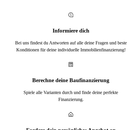
Informiere dich
Bei uns findest du Antworten auf alle deine Fragen und beste
Konditionen für deine individuelle Immobilienfinanzierung!
Berechne deine Baufinanzierung
Spiele alle Varianten durch und finde deine perfekte
Finanzierung.