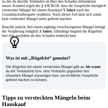
zu der du den/die Verkäufer/-in über den Schaden informieren
musst. Konkret regelt der § 438 BGB, dass die Ansprüche bezüglich
versteckter Mängel bei einem Hauskauf
5 Jahre
nach der
Grundstücksübergabe verjähren. Nach dieser Zeit lässt sich somit
kein verdeckter Mangel mehr geltend machen.
Beachte jedoch: Bei einem arglistig verschwiegenen Mangel beträgt
die Verjährung lediglich
3 Jahre.
Allerdings beginnt die Rügefrist
hier erst, nachdem du den Schaden entdeckt hast.
Was ist mit „Rügefrist“ gemeint?
Die Rügefrist bei einem versteckten Mangel gibt an,
bis wann
du der Verkäuferin bzw. dem Verkäufer gegenüber den
erkannten Mangel anzuzeigen hast, um rechtliche Ansprüche
geltend machen zu können.
Tipps zu versteckten Mängeln beim
Hauskauf