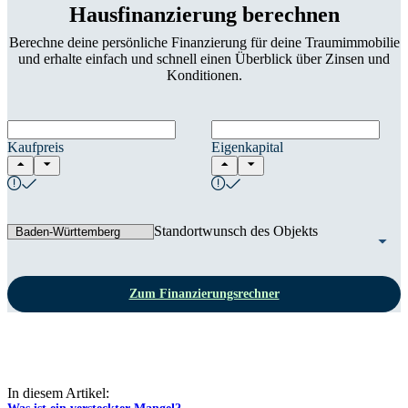
Hausfinanzierung berechnen
Berechne deine persönliche Finanzierung für deine Traumimmobilie
und erhalte einfach und schnell einen Überblick über Zinsen und
Konditionen.
Kaufpreis
Eigenkapital
Standortwunsch des Objekts
Zum Finanzierungsrechner
In diesem Artikel: