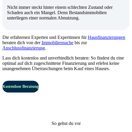
Nicht immer steckt hinter einem schlechten Zustand oder
Schaden auch ein Mangel. Denn Bestandsimmobilien
unterliegen einer normalen Abnutzung.
Die erfahrenen Experten und Expertinnen für
Hausfinanzierungen
beraten dich von der
Immobiliensuche
bis zur
Anschlussfinanzierung
.
Lass dich kostenlos und unverbindlich beraten: So findest du eine
optimal auf dich zugeschnittene Finanzierung und erlebst keine
unangenehmen Überraschungen beim Kauf eines Hauses.
Kostenlose Beratung
So gehst du vor