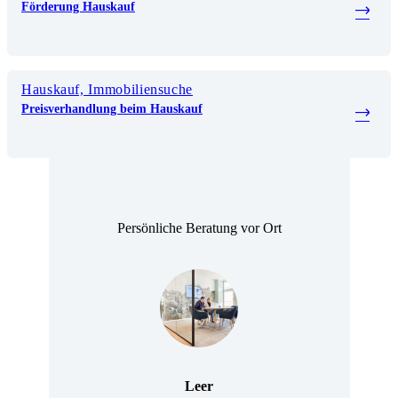
Förderung Hauskauf
Hauskauf, Immobiliensuche
Preisverhandlung beim Hauskauf
Persönliche Beratung vor Ort
Leer