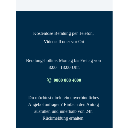
Kostenlose Beratung per Telefon, 
Videocall oder vor Ort
Beratungshotline: Montag bis Freitag von 
8:00 - 18:00 Uhr.
0800 808 4000
Du möchtest direkt ein unverbindliches 
Angebot anfragen? Einfach den Antrag 
ausfüllen und innerhalb von 24h 
Rückmeldung erhalten. 