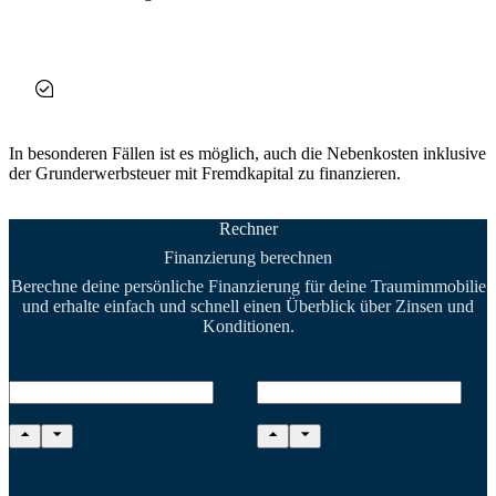
In besonderen Fällen ist es möglich, auch die Nebenkosten inklusive
der Grunderwerbsteuer mit Fremdkapital zu finanzieren.
Rechner
Finanzierung berechnen
Berechne deine persönliche Finanzierung für deine Traumimmobilie
und erhalte einfach und schnell einen Überblick über Zinsen und
Konditionen.
Kaufpreis
Eigenkapital