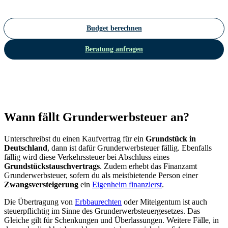
Budget berechnen
Beratung anfragen
Wann fällt Grunderwerbsteuer an?
Unterschreibst du einen Kaufvertrag für ein
Grundstück in
Deutschland
, dann ist dafür Grunderwerbsteuer fällig. Ebenfalls
fällig wird diese Verkehrssteuer bei Abschluss eines
Grundstückstauschvertrags
. Zudem erhebt das Finanzamt
Grunderwerbsteuer, sofern du als meistbietende Person einer
Zwangsversteigerung
ein
Eigenheim finanzierst
.
Die Übertragung von
Erbbaurechten
oder Miteigentum ist auch
steuerpflichtig im Sinne des Grunderwerbsteuergesetzes. Das
Gleiche gilt für Schenkungen und Überlassungen. Weitere Fälle, in