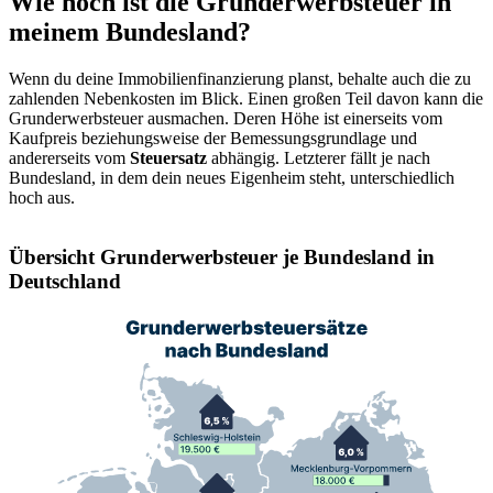
Wie hoch ist die Grunderwerbsteuer in
meinem Bundesland?
Wenn du deine Immobilienfinanzierung planst, behalte auch die zu
zahlenden Nebenkosten im Blick. Einen großen Teil davon kann die
Grunderwerbsteuer ausmachen. Deren Höhe ist einerseits vom
Kaufpreis beziehungsweise der Bemessungsgrundlage und
andererseits vom
Steuersatz
abhängig. Letzterer fällt je nach
Bundesland, in dem dein neues Eigenheim steht, unterschiedlich
hoch aus.
Übersicht Grunderwerbsteuer je Bundesland in
Deutschland