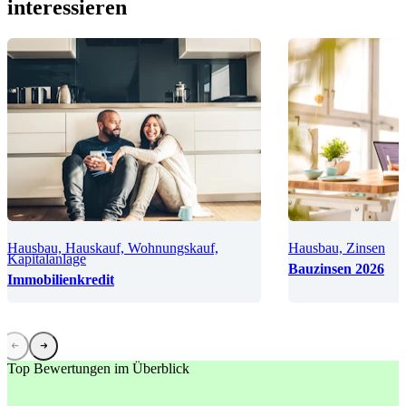
interessieren
Hausbau, Hauskauf, Wohnungskauf,
Hausbau, Zinsen
Kapitalanlage
Bauzinsen 2026
Immobilienkredit
Top Bewertungen im Überblick