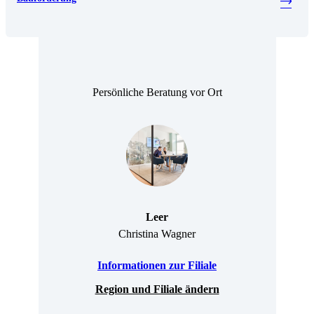
Persönliche Beratung vor Ort
Leer
Christina Wagner
Informationen zur Filiale
Region und Filiale ändern