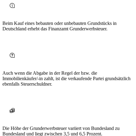
Beim Kauf eines bebauten oder unbebauten Grundstücks in
Deutschland erhebt das Finanzamt Grunderwerbsteuer.
Auch wenn die Abgabe in der Regel der bzw. die
Immobilienkäufer/-in zahlt, ist die verkaufende Partei grundsätzlich
ebenfalls Steuerschuldner.
Die Höhe der Grunderwerbsteuer variiert von Bundesland zu
Bundesland und liegt zwischen 3,5 und 6,5 Prozent.