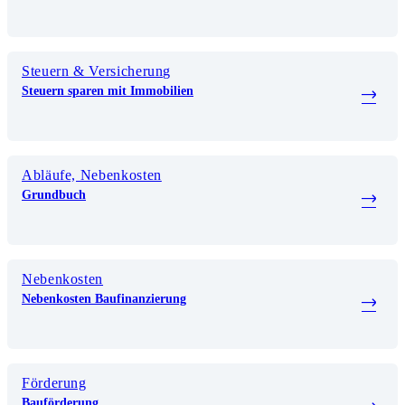
Steuern & Versicherung
Steuern sparen mit Immobilien
Abläufe, Nebenkosten
Grundbuch
Nebenkosten
Nebenkosten Baufinanzierung
Förderung
Bauförderung