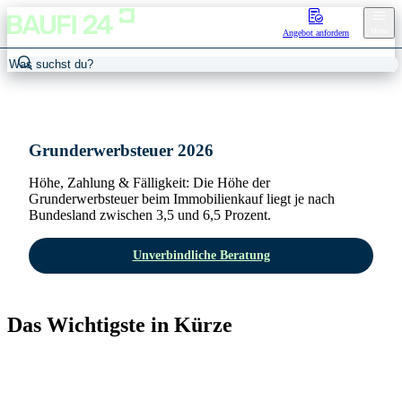
Menu
Angebot anfordern
Home
/
Grunderwerbsteuer
Grunderwerbsteuer 2026
Höhe, Zahlung & Fälligkeit: Die Höhe der
Grunderwerbsteuer beim Immobilienkauf liegt je nach
Bundesland zwischen 3,5 und 6,5 Prozent.
Unverbindliche Beratung
Das Wichtigste in Kürze