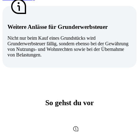
Weitere Anlässe für Grunderwerbsteuer
Nicht nur beim Kauf eines Grundstücks wird
Grunderwerbsteuer fällig, sondern ebenso bei der Gewährung
von Nutzungs- und Wohnrechten sowie bei der Übernahme
von Belastungen.
So gehst du vor