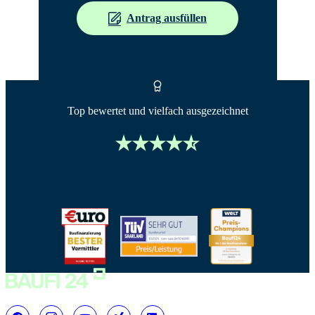
Antrag ausfüllen
Top bewertet und vielfach ausgezeichnet