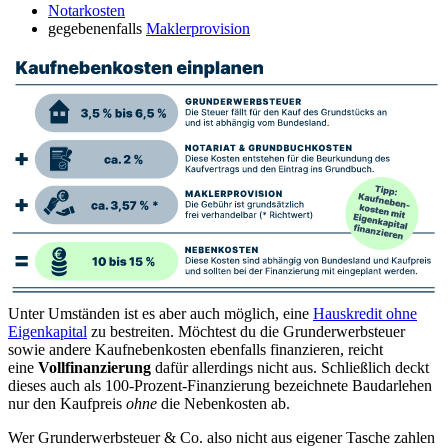
Notarkosten
gegebenenfalls
Maklerprovision
Unter Umständen ist es aber auch möglich, eine
Hauskredit ohne
Eigenkapital
zu bestreiten. Möchtest du die Grunderwerbsteuer
sowie andere Kaufnebenkosten ebenfalls finanzieren, reicht
eine
Vollfinanzierung
dafür allerdings nicht aus. Schließlich deckt
dieses auch als 100-Prozent-Finanzierung bezeichnete Baudarlehen
nur den Kaufpreis
ohne
die Nebenkosten ab.
Wer Grunderwerbsteuer & Co. also nicht aus eigener Tasche zahlen