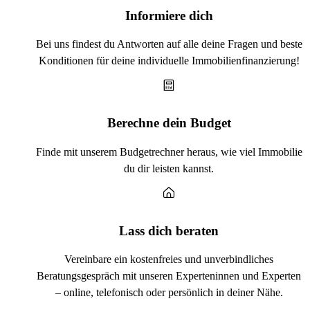
Informiere dich
Bei uns findest du Antworten auf alle deine Fragen und beste
Konditionen für deine individuelle Immobilienfinanzierung!
Berechne dein Budget
Finde mit unserem Budgetrechner heraus, wie viel Immobilie
du dir leisten kannst.
Lass dich beraten
Vereinbare ein kostenfreies und unverbindliches
Beratungsgespräch mit unseren Experteninnen und Experten
– online, telefonisch oder persönlich in deiner Nähe.