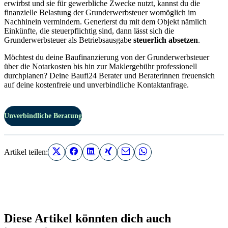
erwirbst und sie für gewerbliche Zwecke nutzt, kannst du die
finanzielle Belastung der Grunderwerbsteuer womöglich im
Nachhinein vermindern. Generierst du mit dem Objekt nämlich
Einkünfte, die steuerpflichtig sind, dann lässt sich die
Grunderwerbsteuer als Betriebsausgabe
steuerlich absetzen
.
Möchtest du deine Baufinanzierung von der Grunderwerbsteuer
über die Notarkosten bis hin zur Maklergebühr professionell
durchplanen? Deine Baufi24 Berater und Beraterinnen freuensich
auf deine kostenfreie und unverbindliche Kontaktanfrage.
Unverbindliche Beratung
Artikel teilen:
Diese Artikel könnten dich auch