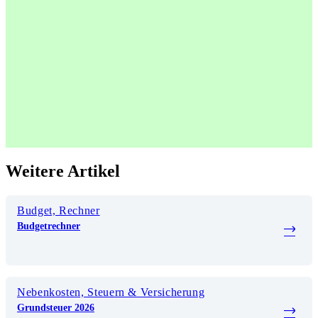
Weitere Artikel
Budget, Rechner
Budgetrechner
Nebenkosten, Steuern & Versicherung
Grundsteuer 2026