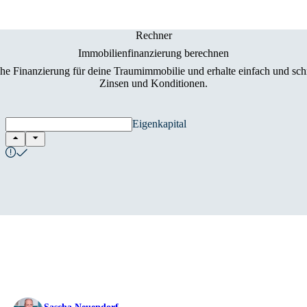
Rechner
Immobilienfinanzierung berechnen
he Finanzierung für deine Traumimmobilie und erhalte einfach und sch
Zinsen und Konditionen.
Eigenkapital