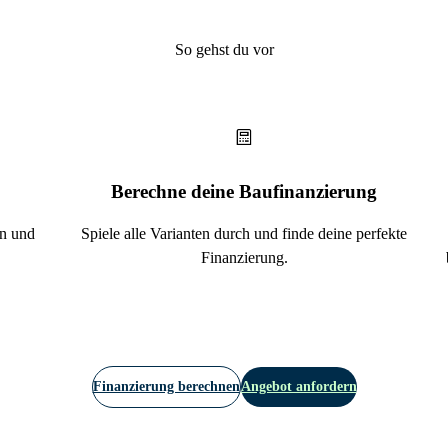
So gehst du vor
Berechne deine Baufinanzierung
en und
Spiele alle Varianten durch und finde deine perfekte
Finanzierung.
Finanzierung berechnen
Angebot anfordern