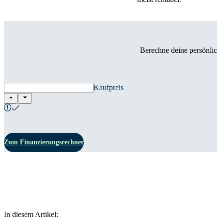
Berechne deine persönlic
Kaufpreis
Zum Finanzierungsrechner
In diesem Artikel: