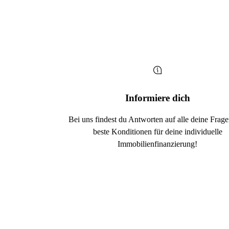
Informiere dich
Bei uns findest du Antworten auf alle deine Frag
beste Konditionen für deine individuelle
Immobilienfinanzierung!