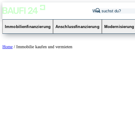
Immobilienfinanzierung
Anschlussfinanzierung
Modernisierung
Home
/
Immobilie kaufen und vermieten