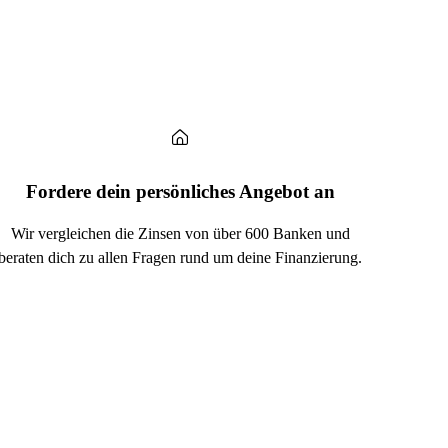
Fordere dein persönliches Angebot an
Wir vergleichen die Zinsen von über 600 Banken und
beraten dich zu allen Fragen rund um deine Finanzierung.