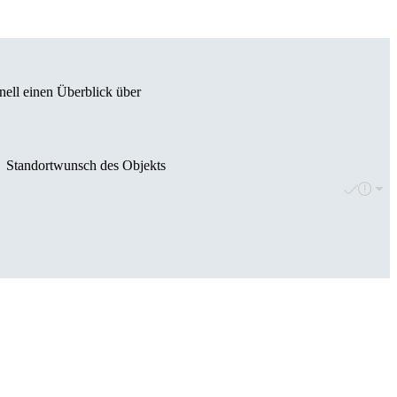
nell einen Überblick über
Standortwunsch des Objekts