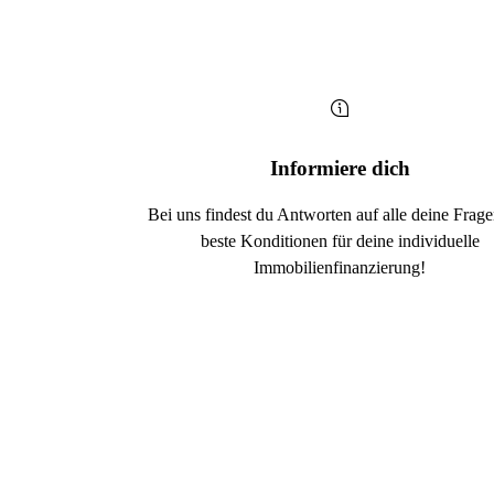
Informiere dich
Bei uns findest du Antworten auf alle deine Frag
beste Konditionen für deine individuelle
Immobilienfinanzierung!