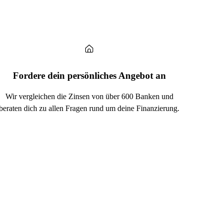
Fordere dein persönliches Angebot an
Wir vergleichen die Zinsen von über 600 Banken und
beraten dich zu allen Fragen rund um deine Finanzierung.