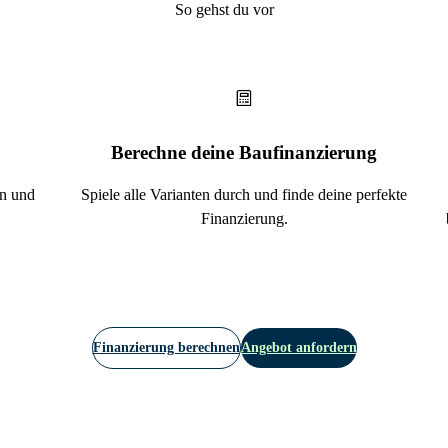
So gehst du vor
Berechne deine Baufinanzierung
en und
Spiele alle Varianten durch und finde deine perfekte
Finanzierung.
Finanzierung berechnen
Angebot anfordern