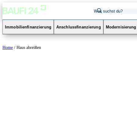
Immobilienfinanzierung
Anschlussfinanzierung
Modernisierung
Home
/
Haus abreißen