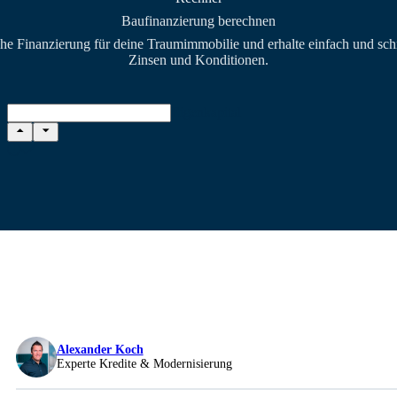
Baufinanzierung berechnen
he Finanzierung für deine Traumimmobilie und erhalte einfach und sch
Zinsen und Konditionen.
Eigenkapital
Alexander Koch
Experte Kredite & Modernisierung