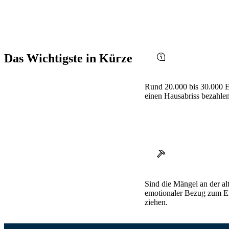
Das Wichtigste in Kürze
Rund 20.000 bis 30.000 E
einen Hausabriss bezahlen
Sind die Mängel an der al
emotionaler Bezug zum Ei
ziehen.