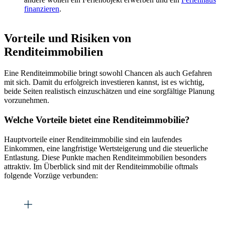
finanzieren
.
Vorteile und Risiken von
Renditeimmobilien
Eine Renditeimmobilie bringt sowohl Chancen als auch Gefahren
mit sich. Damit du erfolgreich investieren kannst, ist es wichtig,
beide Seiten realistisch einzuschätzen und eine sorgfältige Planung
vorzunehmen.
Welche Vorteile bietet eine Renditeimmobilie?
Hauptvorteile einer Renditeimmobilie sind ein laufendes
Einkommen, eine langfristige Wertsteigerung und die steuerliche
Entlastung. Diese Punkte machen Renditeimmobilien besonders
attraktiv. Im Überblick sind mit der Renditeimmobilie oftmals
folgende Vorzüge verbunden: