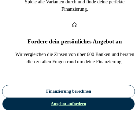
Spiele alle Varianten durch und finde deine perfekte
Finanzierung.
Fordere dein persönliches Angebot an
Wir vergleichen die Zinsen von über 600 Banken und beraten
dich zu allen Fragen rund um deine Finanzierung.
Finanzierung berechnen
Angebot anfordern