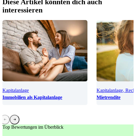
Diese Artikel könnten dich auch
interessieren
Kapitalanlage
Kapitalanlage, Rech
Immobilien als Kapitalanlage
Mietrendite
Top Bewertungen im Überblick