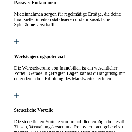
Passives Einkommen
Mieteinnahmen sorgen für regelmäßige Erträge, die deine
finanzielle Situation stabilisieren und dir zusätzliche
Spielräume verschaffen.
Wertsteigerungspotenzial
Die Wertsteigerung von Immobilien ist ein wesentlicher
Vorteil. Gerade in gefragten Lagen kannst du langfristig mit
einer deutlichen Erhöhung des Marktwertes rechnen.
Steuerliche Vorteile
Die steuerlichen Vorteile von Immobilien ermöglichen es dir,
Zinsen, Verwaltungskosten und Renovierungen geltend zu