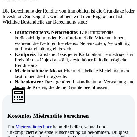
Die Berechnung der Rendite von Immobilien ist die Grundlage jeder
Investition. Sie zeigt dir, wie lohnenswert dein Engagement ist.
Wichtige Bestandteile zur Berechnung sind:
Bruttorendite vs. Nettorendite:
Die Bruttorendite
berücksichtigt nur den Kaufpreis und die Mieteinnahmen,
während die Nettorendite ebenso Nebenkosten, Verwaltung
und Instandhaltung einbezieht.
Kaufpreis:
Er ist die Basis jeder Kalkulation. Je niedriger der
Preis für das Objekt ausfällt, desto höher fällt die mögliche
Rendite aus.
Mieteinnahmen:
Monatliche und jährliche Mieteinnahmen
bestimmen die Ertragsseite.
Nebenkosten:
Dazu gehören Instandhaltung, Verwaltung und
laufende Kosten, die deine Rendite beeinflussen.
Kostenlos Mietrendite berechnen
Ein
Mietrenditerechner
kann dir helfen, schnell und
unkompliziert eine erste Einschätzung zu bekommen. Du gibst