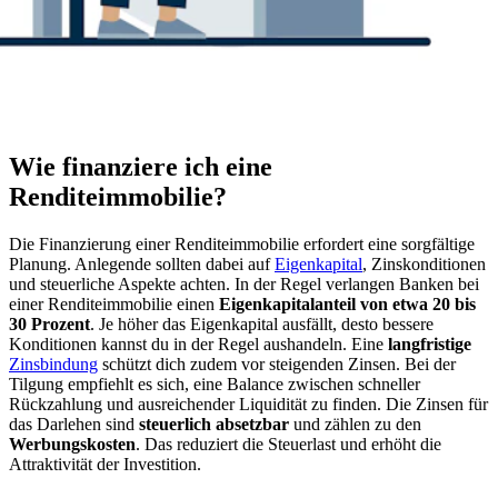
Wie finanziere ich eine
Renditeimmobilie?
Die Finanzierung einer Renditeimmobilie erfordert eine sorgfältige
Planung. Anlegende sollten dabei auf
Eigenkapital
, Zinskonditionen
und steuerliche Aspekte achten. In der Regel verlangen Banken bei
einer Renditeimmobilie einen
Eigenkapitalanteil von etwa 20 bis
30 Prozent
. Je höher das Eigenkapital ausfällt, desto bessere
Konditionen kannst du in der Regel aushandeln. Eine
langfristige
Zinsbindung
schützt dich zudem vor steigenden Zinsen. Bei der
Tilgung empfiehlt es sich, eine Balance zwischen schneller
Rückzahlung und ausreichender Liquidität zu finden. Die Zinsen für
das Darlehen sind
steuerlich absetzbar
und zählen zu den
Werbungskosten
. Das reduziert die Steuerlast und erhöht die
Attraktivität der Investition.