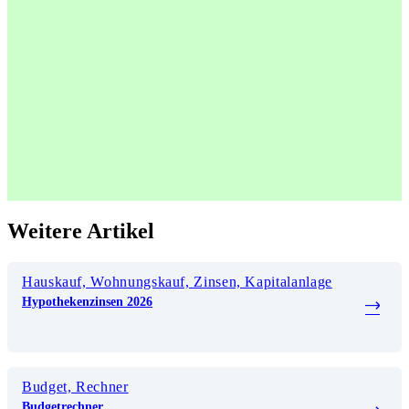
Weitere Artikel
Hauskauf, Wohnungskauf, Zinsen, Kapitalanlage
Hypothekenzinsen 2026
Budget, Rechner
Budgetrechner