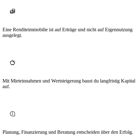
Eine Renditeimmobilie ist auf Erträge und nicht auf Eigennutzung
ausgelegt.
Mit Mieteinnahmen und Wertsteigerung baust du langfristig Kapital
auf.
Planung, Finanzierung und Beratung entscheiden über den Erfolg.