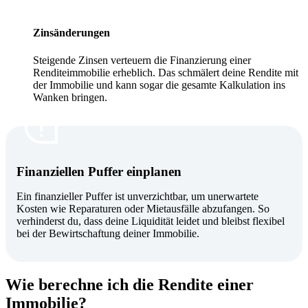
Zinsänderungen
Steigende Zinsen verteuern die Finanzierung einer
Renditeimmobilie erheblich. Das schmälert deine Rendite mit
der Immobilie und kann sogar die gesamte Kalkulation ins
Wanken bringen.
Finanziellen Puffer einplanen
Ein finanzieller Puffer ist unverzichtbar, um unerwartete
Kosten wie Reparaturen oder Mietausfälle abzufangen. So
verhinderst du, dass deine Liquidität leidet und bleibst flexibel
bei der Bewirtschaftung deiner Immobilie.
Wie berechne ich die Rendite einer
Immobilie?