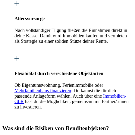
Altersvorsorge
Nach vollständiger Tilgung fließen die Einnahmen direkt in
deine Kasse. Damit wird Immobilien kaufen und vermieten
als Strategie zu einer soliden Stütze deiner Rente.
Flexibilität durch verschiedene Objektarten
Ob Eigentumswohnung, Ferienimmobilie oder
Mehrfamilienhaus finanzieren
: Du kannst die für dich
passende Anlageform wählen. Auch über eine
Immobilien-
GbR
hast du die Möglichkeit, gemeinsam mit Partner/-innen
zu investieren.
Was sind die Risiken von Renditeobjekten?