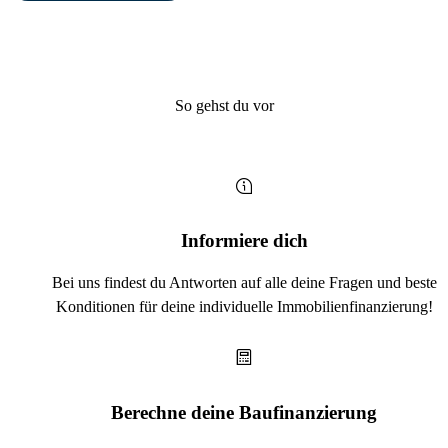
So gehst du vor
Informiere dich
Bei uns findest du Antworten auf alle deine Fragen und beste
Konditionen für deine individuelle Immobilienfinanzierung!
Berechne deine Baufinanzierung