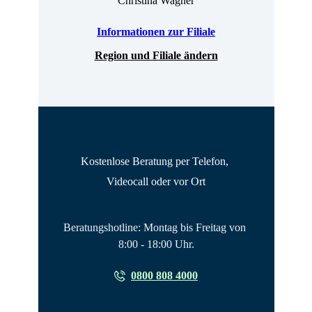
Christina Wagner
Informationen zur Filiale
Region und Filiale ändern
Kostenlose Beratung per Telefon, 
Videocall oder vor Ort
Beratungshotline: Montag bis Freitag von 
8:00 - 18:00 Uhr.
0800 808 4000