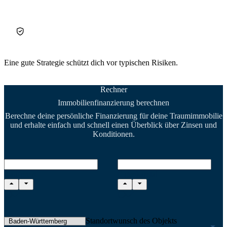
Eine gute Strategie schützt dich vor typischen Risiken.
Rechner
Immobilienfinanzierung berechnen
Berechne deine persönliche Finanzierung für deine Traumimmobilie
und erhalte einfach und schnell einen Überblick über Zinsen und
Konditionen.
Kaufpreis
Eigenkapital
Standortwunsch des Objekts