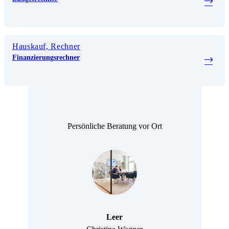
Hauskauf, Rechner
Finanzierungsrechner
Persönliche Beratung vor Ort
Leer