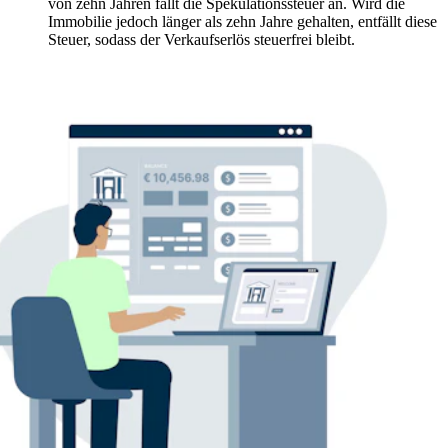
von zehn Jahren fällt die Spekulationssteuer an. Wird die
Immobilie jedoch länger als zehn Jahre gehalten, entfällt diese
Steuer, sodass der Verkaufserlös steuerfrei bleibt.