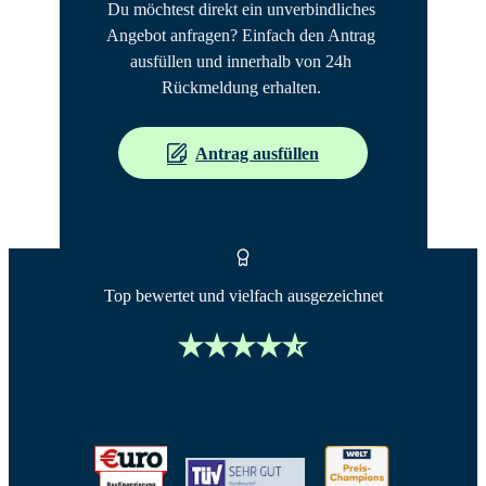
Du möchtest direkt ein unverbindliches 
Angebot anfragen? Einfach den Antrag 
ausfüllen und innerhalb von 24h 
Rückmeldung erhalten. 
Antrag ausfüllen
Top bewertet und vielfach ausgezeichnet