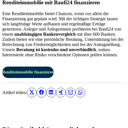
Renditeimmobilie mit Baufi24 finanzieren
Eine Renditeimmobilie bietet Chancen, wenn vor allem die
Finanzierung gut geplant wird. Mit der richtigen Strategie lassen
sich langfristige Werte aufbauen und regelmäßige Erträge
generieren. Anleger und Anlegerinnen profitieren bei Baufi24 von
einem
unabhängigen Bankenvergleich
mit über 600 Banken.
Zudem bieten wir eine persönliche Beratung, Unterstützung bei der
Berechnung von Fördermöglichkeiten und bei der Antragstellung.
Unsere
Beratung ist kostenlos und unverbindlich
, sodass
Interessierte ohne Risiko verschiedene Optionen prüfen können.
Renditeimmobilie finanzieren
Artikel teilen: