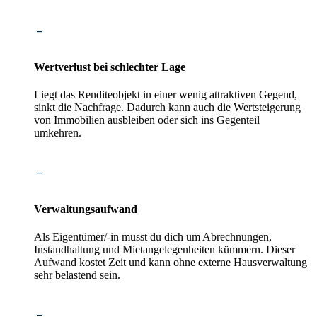
Wertverlust bei schlechter Lage
Liegt das Renditeobjekt in einer wenig attraktiven Gegend,
sinkt die Nachfrage. Dadurch kann auch die Wertsteigerung
von Immobilien ausbleiben oder sich ins Gegenteil
umkehren.
Verwaltungsaufwand
Als Eigentümer/-in musst du dich um Abrechnungen,
Instandhaltung und Mietangelegenheiten kümmern. Dieser
Aufwand kostet Zeit und kann ohne externe Hausverwaltung
sehr belastend sein.