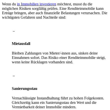
Wenn du
in Immobilien investieren
möchtest, musst du die
möglichen Risiken sorgfältig prüfen. Eine Renditeimmobilie kann
Erträge bringen, aber auch finanzielle Belastungen verursachen. Die
wichtigsten Gefahren und Nachteile sind:
Mietausfall
Bleiben Zahlungen von Mieter/-innen aus, sinken deine
Einnahmen sofort. Das Risiko einer Renditeimmobilie steigt,
wenn keine Rücklagen vorhanden sind.
Sanierungsstau
Vernachlässigte Instandhaltung führt zu hohen Folgekosten.
Gleichzeitig kann ein Sanierungsstau den Wert und die
Vermietbarkeit deiner Immobilie mindern.