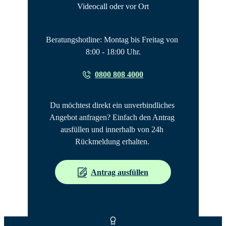
Videocall oder vor Ort
Beratungshotline: Montag bis Freitag von 
8:00 - 18:00 Uhr.
0800 808 4000
Du möchtest direkt ein unverbindliches 
Angebot anfragen? Einfach den Antrag 
ausfüllen und innerhalb von 24h 
Rückmeldung erhalten. 
Antrag ausfüllen