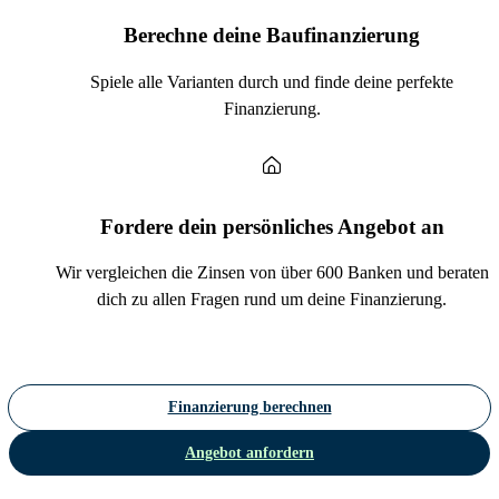
Berechne deine Baufinanzierung
Spiele alle Varianten durch und finde deine perfekte
Finanzierung.
Fordere dein persönliches Angebot an
Wir vergleichen die Zinsen von über 600 Banken und beraten
dich zu allen Fragen rund um deine Finanzierung.
Finanzierung berechnen
Angebot anfordern