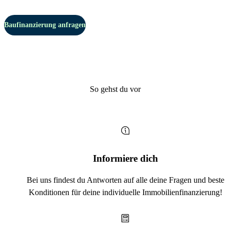
Baufinanzierung anfragen
So gehst du vor
Informiere dich
Bei uns findest du Antworten auf alle deine Fragen und beste
Konditionen für deine individuelle Immobilienfinanzierung!