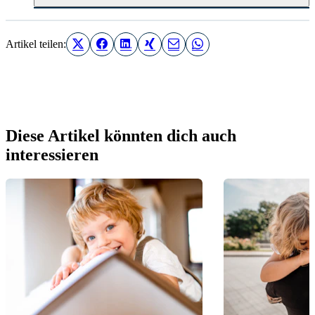
Artikel teilen:
Diese Artikel könnten dich auch
interessieren