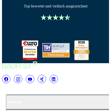
Top bewertet und vielfach ausgezeichnet
Service