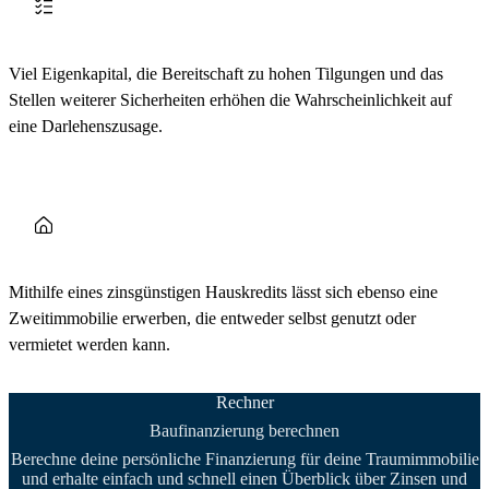
Viel Eigenkapital, die Bereitschaft zu hohen Tilgungen und das
Stellen weiterer Sicherheiten erhöhen die Wahrscheinlichkeit auf
eine Darlehenszusage.
Mithilfe eines zinsgünstigen Hauskredits lässt sich ebenso eine
Zweitimmobilie erwerben, die entweder selbst genutzt oder
vermietet werden kann.
Rechner
Baufinanzierung berechnen
Berechne deine persönliche Finanzierung für deine Traumimmobilie
und erhalte einfach und schnell einen Überblick über Zinsen und