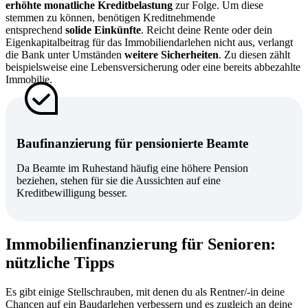
erhöhte monatliche Kreditbelastung
zur Folge. Um diese
stemmen zu können, benötigen Kreditnehmende
entsprechend
solide Einkünfte
. Reicht deine Rente oder dein
Eigenkapitalbeitrag für das Immobiliendarlehen nicht aus, verlangt
die Bank unter Umständen
weitere Sicherheiten
. Zu diesen zählt
beispielsweise eine Lebensversicherung oder eine bereits abbezahlte
Immobilie.
Baufinanzierung für pensionierte Beamte
Da Beamte im Ruhestand häufig eine höhere Pension
beziehen, stehen für sie die Aussichten auf eine
Kreditbewilligung besser.
Immobilienfinanzierung für Senioren:
nützliche Tipps
Es gibt einige Stellschrauben, mit denen du als Rentner/-in deine
Chancen auf ein Baudarlehen verbessern und es zugleich an deine