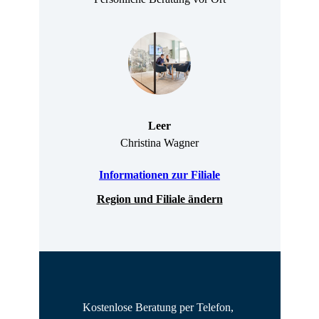
Leer
Christina Wagner
Informationen zur Filiale
Region und Filiale ändern
Kostenlose Beratung per Telefon, 