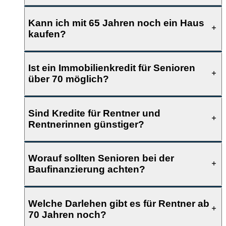
Kann ich mit 65 Jahren noch ein Haus
kaufen?
Ist ein Immobilienkredit für Senioren
über 70 möglich?
Sind Kredite für Rentner und
Rentnerinnen günstiger?
Worauf sollten Senioren bei der
Baufinanzierung achten?
Welche Darlehen gibt es für Rentner ab
70 Jahren noch?