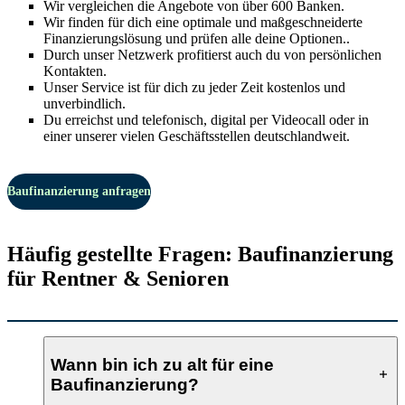
Wir vergleichen die Angebote von über 600 Banken.
Wir finden für dich eine optimale und maßgeschneiderte
Finanzierungslösung und prüfen alle deine Optionen..
Durch unser Netzwerk profitierst auch du von persönlichen
Kontakten.
Unser Service ist für dich zu jeder Zeit kostenlos und
unverbindlich.
Du erreichst und telefonisch, digital per Videocall oder in
einer unserer vielen Geschäftsstellen deutschlandweit.
Baufinanzierung anfragen
Häufig gestellte Fragen: Baufinanzierung
für Rentner & Senioren
Wann bin ich zu alt für eine
Baufinanzierung?