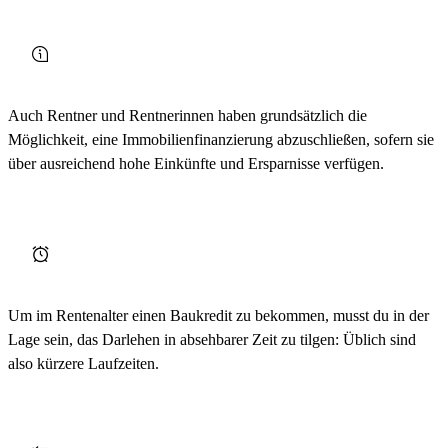
Auch Rentner und Rentnerinnen haben grundsätzlich die
Möglichkeit, eine Immobilienfinanzierung abzuschließen, sofern sie
über ausreichend hohe Einkünfte und Ersparnisse verfügen.
Um im Rentenalter einen Baukredit zu bekommen, musst du in der
Lage sein, das Darlehen in absehbarer Zeit zu tilgen: Üblich sind
also kürzere Laufzeiten.