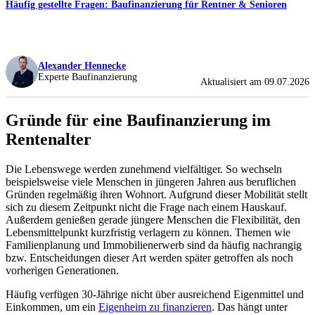
Häufig gestellte Fragen: Baufinanzierung für Rentner & Senioren
Alexander Hennecke
Experte Baufinanzierung
Aktualisiert am 09.07.2026
Gründe für eine Baufinanzierung im
Rentenalter
Die Lebenswege werden zunehmend vielfältiger. So wechseln
beispielsweise viele Menschen in jüngeren Jahren aus beruflichen
Gründen regelmäßig ihren Wohnort. Aufgrund dieser Mobilität stellt
sich zu diesem Zeitpunkt nicht die Frage nach einem Hauskauf.
Außerdem genießen gerade jüngere Menschen die
Flexibilität, den
Lebensmittelpunkt kurzfristig verlagern zu können. Themen wie
Familienplanung und Immobilienerwerb sind da häufig nachrangig
bzw. Entscheidungen dieser Art werden später getroffen als noch
vorherigen Generationen.
Häufig verfügen 30-Jährige nicht über ausreichend Eigenmittel und
Einkommen, um ein
Eigenheim zu finanzieren
. Das hängt unter