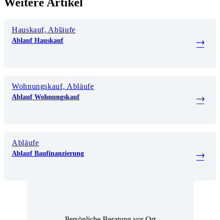
Weitere Artikel
Hauskauf, Abläufe
Ablauf Hauskauf
Wohnungskauf, Abläufe
Ablauf Wohnungskauf
Abläufe
Ablauf Baufinanzierung
Persönliche Beratung vor Ort