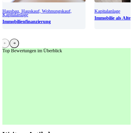
Hausbau, Hauskauf, Wohnungskauf,
Kapitalanlage
Kapitalanlage
Immobilie als Alte
Immobilienfinanzierung
Top Bewertungen im Überblick