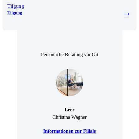
Tilgung
Tilgung
Persönliche Beratung vor Ort
Leer
Christina Wagner
Informationen zur Filiale