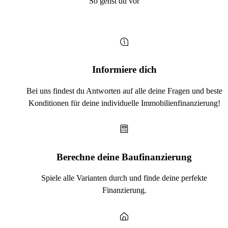
So gehst du vor
Informiere dich
Bei uns findest du Antworten auf alle deine Fragen und beste
Konditionen für deine individuelle Immobilienfinanzierung!
Berechne deine Baufinanzierung
Spiele alle Varianten durch und finde deine perfekte
Finanzierung.