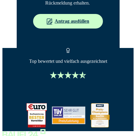
Rückmeldung erhalten. 
Antrag ausfüllen
Top bewertet und vielfach ausgezeichnet