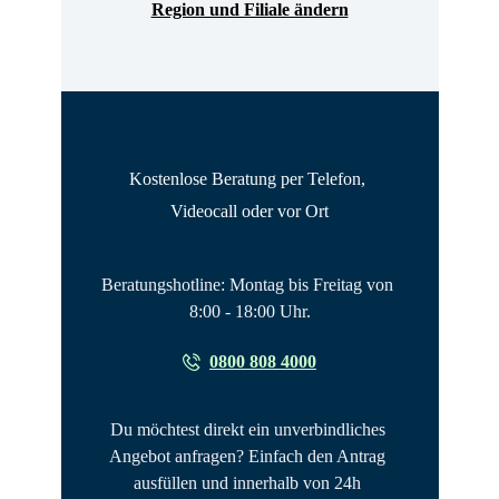
Region und Filiale ändern
Kostenlose Beratung per Telefon, 
Videocall oder vor Ort
Beratungshotline: Montag bis Freitag von 
8:00 - 18:00 Uhr.
0800 808 4000
Du möchtest direkt ein unverbindliches 
Angebot anfragen? Einfach den Antrag 
ausfüllen und innerhalb von 24h 