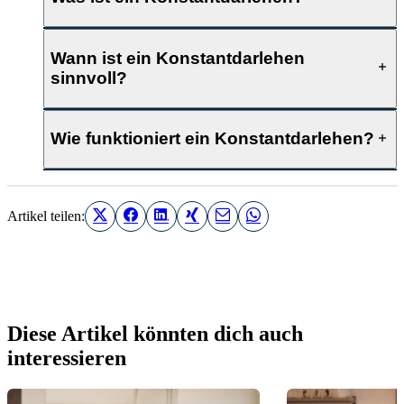
Wann ist ein Konstantdarlehen
sinnvoll?
Wie funktioniert ein Konstantdarlehen?
Artikel teilen:
Diese Artikel könnten dich auch
interessieren