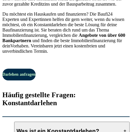
zuvor gezahlte Kreditzins und der Bausparbeitrag zusammen.
Du möchtest ein Hauskaufen und finanzieren? Die Baufi24
Experten und Expertinnen helfen dir gern weiter, wenn du wissen
möchtest, ob ein Konstantdarlehen die beste Lösung für deine
Baufinanzierung ist. Sie beraten dich rund um das Thema
Immobilienfinanzierung, vergleichen die
Angebote von über 600
Bankpartnern
und finden die beste Immobilienfinanzierung für
deinVorhaben. Vereinbaren jetzt einen
kostenfreien und
unverbindlichen Termin
.
Darlehen anfragen
Häufig gestellte Fragen:
Konstantdarlehen
Was ist ein Konstantdarlehen?