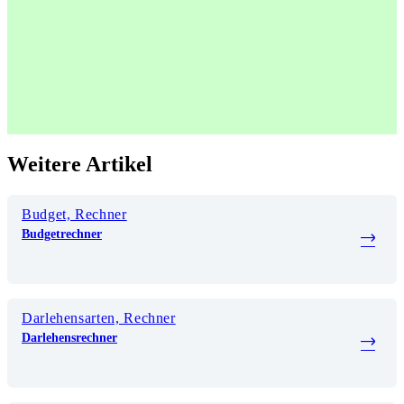
Weitere Artikel
Budget, Rechner
Budgetrechner
Darlehensarten, Rechner
Darlehensrechner