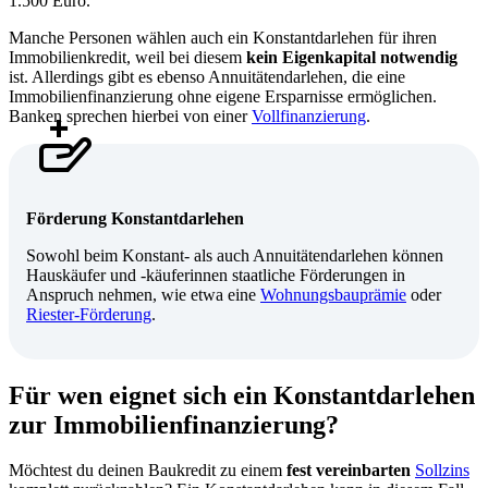
1.500 Euro.
Manche Personen wählen auch ein Konstantdarlehen für ihren
Immobilienkredit, weil bei diesem
kein Eigenkapital notwendig
ist. Allerdings gibt es ebenso Annuitätendarlehen, die eine
Immobilienfinanzierung ohne eigene Ersparnisse ermöglichen.
Banken sprechen hierbei von einer
Vollfinanzierung
.
Förderung Konstantdarlehen
Sowohl beim Konstant- als auch Annuitätendarlehen können
Hauskäufer und -käuferinnen staatliche Förderungen in
Anspruch nehmen, wie etwa eine
Wohnungsbauprämie
oder
Riester-Förderung
.
Für wen eignet sich ein Konstantdarlehen
zur Immobilienfinanzierung?
Möchtest du deinen Baukredit zu einem
fest vereinbarten
Sollzins