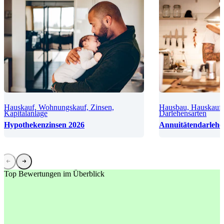
Hauskauf, Wohnungskauf, Zinsen,
Hausbau, Hauskauf
Kapitalanlage
Darlehensarten
Hypothekenzinsen 2026
Annuitätendarlehe
Top Bewertungen im Überblick