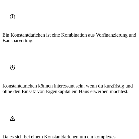
Ein Konstantdarlehen ist eine Kombination aus Vorfinanzierung und
Bausparvertrag.
Konstantdarlehen können interessant sein, wenn du kurzfristig und
ohne den Einsatz von Eigenkapital ein Haus erwerben möchtest.
Da es sich bei einem Konstantdarlehen um ein komplexes