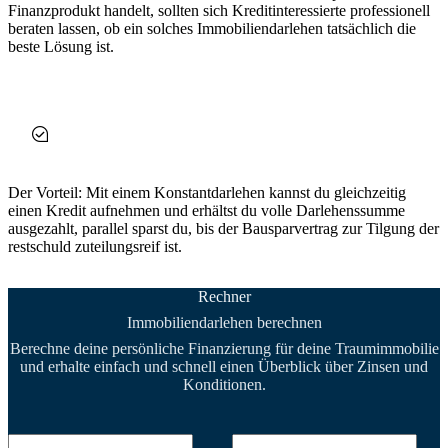
Finanzprodukt handelt, sollten sich Kreditinteressierte professionell
beraten lassen, ob ein solches Immobiliendarlehen tatsächlich die
beste Lösung ist.
Der Vorteil:
Mit einem Konstantdarlehen kannst du gleichzeitig
einen Kredit aufnehmen und erhältst du volle Darlehenssumme
ausgezahlt, parallel sparst du, bis der Bausparvertrag zur Tilgung der
restschuld zuteilungsreif ist.
Rechner
Immobiliendarlehen berechnen
Berechne deine persönliche Finanzierung für deine Traumimmobilie
und erhalte einfach und schnell einen Überblick über Zinsen und
Konditionen.