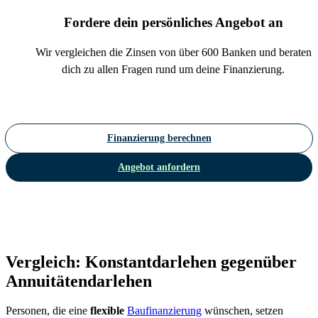
Fordere dein persönliches Angebot an
Wir vergleichen die Zinsen von über 600 Banken und beraten
dich zu allen Fragen rund um deine Finanzierung.
Finanzierung berechnen
Angebot anfordern
Vergleich: Konstantdarlehen gegenüber
Annuitätendarlehen
Personen, die eine
flexible
Baufinanzierung
wünschen, setzen