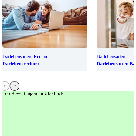
Darlehensarten, Rechner
Darlehensarten
Darlehensrechner
Darlehensarten Ba
Top Bewertungen im Überblick