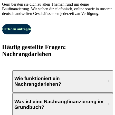
Gern beraten sie dich zu allen Themen rund um deine
Baufinanzierung. Wir stehen dir telefonisch, online sowie in unseren
deutschlandweiten Geschäftsstellen jederzeit zur Verfügung.
Darlehen anfragen
Häufig gestellte Fragen:
Nachrangdarlehen
Wie funktioniert ein
Nachrangdarlehen?
Was ist eine Nachrangfinanzierung im
Grundbuch?