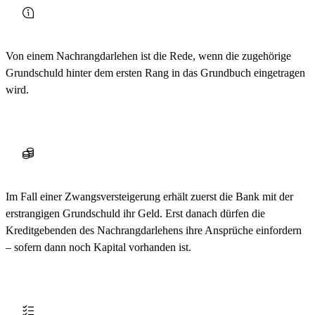
Von einem Nachrangdarlehen ist die Rede, wenn die zugehörige
Grundschuld hinter dem ersten Rang in das Grundbuch eingetragen
wird.
Im Fall einer Zwangsversteigerung erhält zuerst die Bank mit der
erstrangigen Grundschuld ihr Geld. Erst danach dürfen die
Kreditgebenden des Nachrangdarlehens ihre Ansprüche einfordern
– sofern dann noch Kapital vorhanden ist.