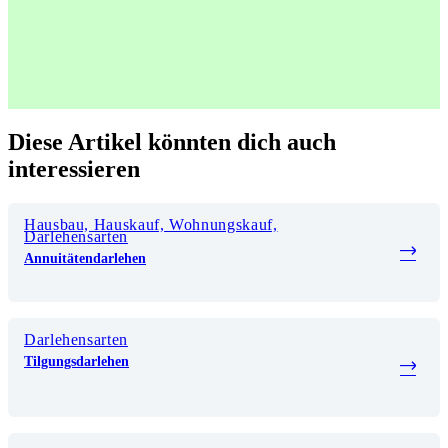
Diese Artikel könnten dich auch
interessieren
Hausbau, Hauskauf, Wohnungskauf,
Darlehensarten
Annuitätendarlehen
Darlehensarten
Tilgungsdarlehen