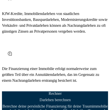
KfW-Kredite, Immobiliendarlehen von staatlichen
Investitionsbanken, Bauspardarlehen, Modernisierungskredite sowie
Verkäufer- und Privatdarlehen können als Nachrangdarlehen zu oft
günstigen Zinsen an Privatpersonen vergeben werden.
Die Finanzierung einer Immobilie erfolgt normalerweise zum
größten Teil über ein Annuitätendarlehen, das im Gegensatz zu
einem Nachrangdarlehen erstrangig besichert ist.
Rechner
Darlehen berechnen
Berechne deine persönliche Finanzierung für deine Traumimmobilie