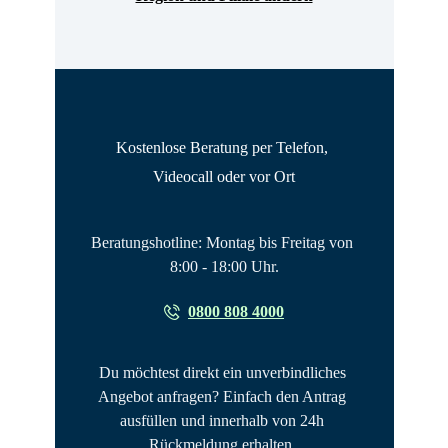
Kostenlose Beratung per Telefon, 
Videocall oder vor Ort
Beratungshotline: Montag bis Freitag von 
8:00 - 18:00 Uhr.
0800 808 4000
Du möchtest direkt ein unverbindliches 
Angebot anfragen? Einfach den Antrag 
ausfüllen und innerhalb von 24h 
Rückmeldung erhalten. 