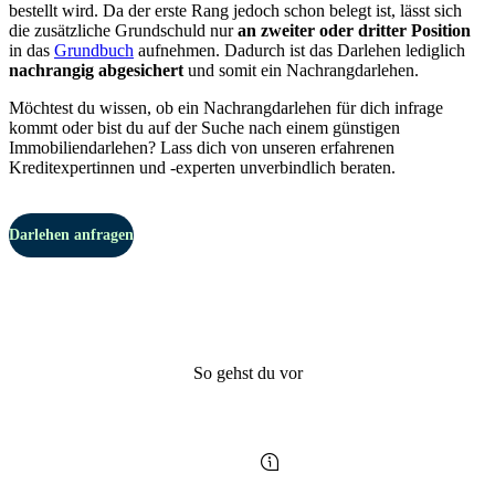
bestellt wird. Da der erste Rang jedoch schon belegt ist, lässt sich
die zusätzliche Grundschuld nur
an zweiter oder dritter Position
in das
Grundbuch
aufnehmen. Dadurch ist das Darlehen lediglich
nachrangig abgesichert
und somit ein Nachrangdarlehen.
Möchtest du wissen, ob ein Nachrangdarlehen für dich infrage
kommt oder bist du auf der Suche nach einem günstigen
Immobiliendarlehen? Lass dich von unseren erfahrenen
Kreditexpertinnen und -experten unverbindlich beraten.
Darlehen anfragen
So gehst du vor