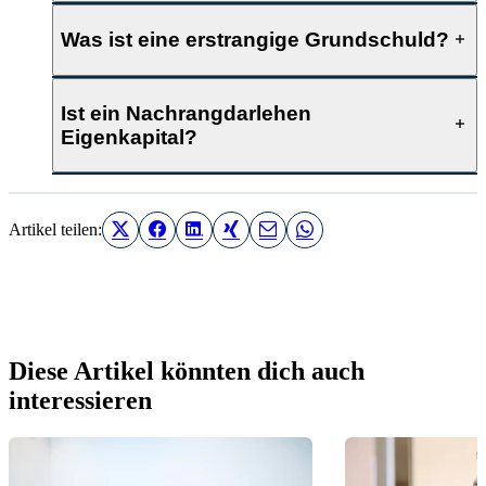
Was ist eine erstrangige Grundschuld?
Ist ein Nachrangdarlehen
Eigenkapital?
Artikel teilen:
Diese Artikel könnten dich auch
interessieren