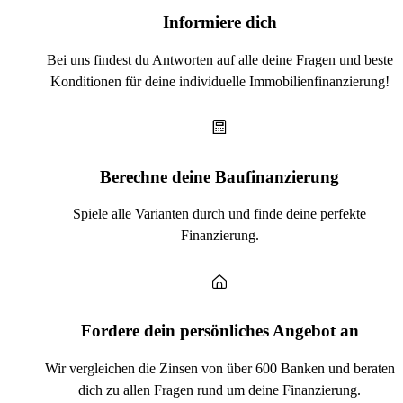
Informiere dich
Bei uns findest du Antworten auf alle deine Fragen und beste
Konditionen für deine individuelle Immobilienfinanzierung!
Berechne deine Baufinanzierung
Spiele alle Varianten durch und finde deine perfekte
Finanzierung.
Fordere dein persönliches Angebot an
Wir vergleichen die Zinsen von über 600 Banken und beraten
dich zu allen Fragen rund um deine Finanzierung.