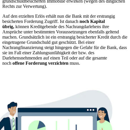
grundschuldbesicherten Immobilie erwirken (wegen des dinglichen
Rechts zur Verwertung).
Auf den erzielten Erlös erhält nun die Bank mit der erstrangig
besicherten Forderung Zugriff. Ist danach
noch Kapital
übrig,
können Kreditgebende des Nachrangdarlehens ihre
Ansprüche unter bestimmten Voraussetzungen ebenfalls geltend
machen. Grundsätzlich ist ein erstrangig besicherter Kredit durch die
eingetragene Grundschuld gut geschützt. Bei einer
Nachrangfinanzierung steigt hingegen die Gefahr für die Bank, dass
sie im Fall einer Zahlungsunfähigkeit der bzw. des
Darlehensnehmenden auf einen Teil oder auf die gesamte
noch
offene Forderung verzichten
muss.