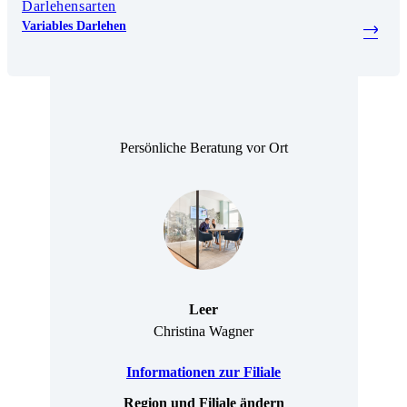
Darlehensarten
Variables Darlehen
Persönliche Beratung vor Ort
Leer
Christina Wagner
Informationen zur Filiale
Region und Filiale ändern