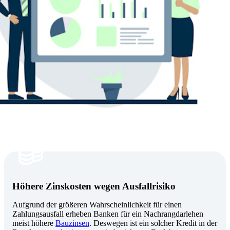
Höhere Zinskosten wegen Ausfallrisiko
Aufgrund der größeren Wahrscheinlichkeit für einen
Zahlungsausfall erheben Banken für ein Nachrangdarlehen
meist höhere
Bauzinsen
. Deswegen ist ein solcher Kredit in der