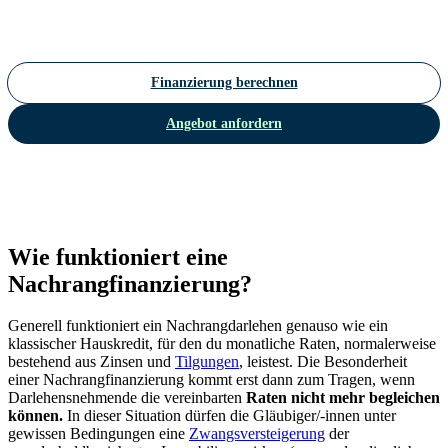
Finanzierung berechnen
Angebot anfordern
Wie funktioniert eine
Nachrangfinanzierung?
Generell funktioniert ein Nachrangdarlehen genauso wie ein
klassischer Hauskredit, für den du monatliche Raten, normalerweise
bestehend aus Zinsen und
Tilgungen
, leistest. Die Besonderheit
einer Nachrangfinanzierung kommt erst dann zum Tragen, wenn
Darlehensnehmende die vereinbarten
Raten nicht mehr begleichen
können.
In dieser Situation dürfen die Gläubiger/-innen unter
gewissen Bedingungen eine
Zwangsversteigerung
der