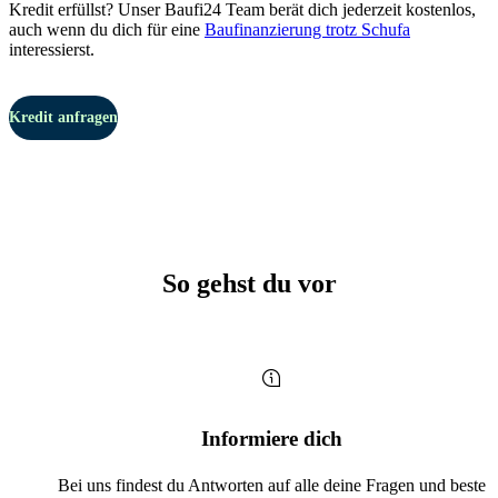
Kredit erfüllst? Unser Baufi24 Team berät dich jederzeit kostenlos,
auch wenn du dich für eine
Baufinanzierung trotz Schufa
interessierst.
Kredit anfragen
So gehst du vor
Informiere dich
Bei uns findest du Antworten auf alle deine Fragen und beste