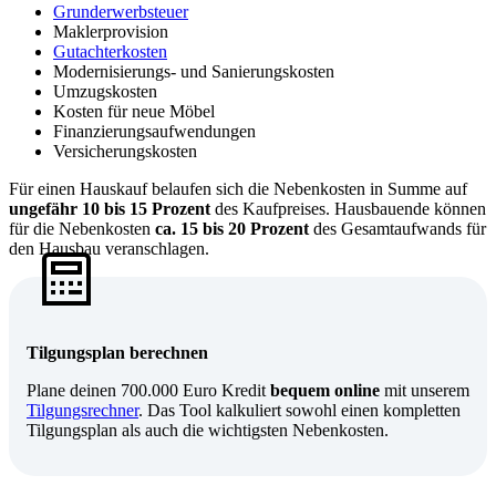
Grunderwerbsteuer
Maklerprovision
Gutachterkosten
Modernisierungs- und Sanierungskosten
Umzugskosten
Kosten für neue Möbel
Finanzierungsaufwendungen
Versicherungskosten
Für einen Hauskauf belaufen sich die Nebenkosten in Summe auf
ungefähr 10 bis 15 Prozent
des Kaufpreises. Hausbauende können
für die Nebenkosten
ca. 15 bis 20 Prozent
des Gesamtaufwands für
den Hausbau veranschlagen.
Tilgungsplan berechnen
Plane deinen 700.000 Euro Kredit
bequem online
mit unserem
Tilgungsrechner
. Das Tool kalkuliert sowohl einen kompletten
Tilgungsplan als auch die wichtigsten Nebenkosten.