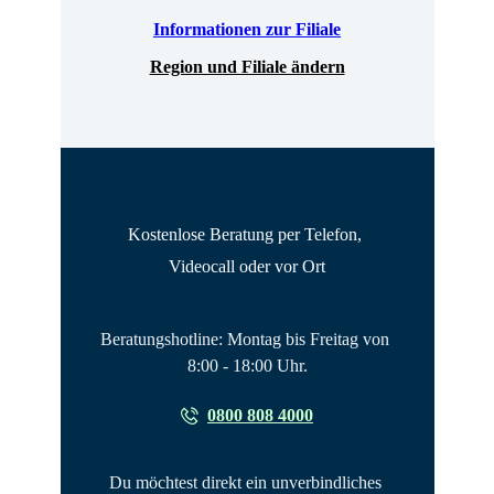
Informationen zur Filiale
Region und Filiale ändern
Kostenlose Beratung per Telefon, 
Videocall oder vor Ort
Beratungshotline: Montag bis Freitag von 
8:00 - 18:00 Uhr.
0800 808 4000
Du möchtest direkt ein unverbindliches 