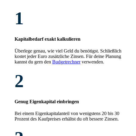
1
Kapitalbedarf exakt kalkulieren
Überlege genau, wie viel Geld du benötigst. Schließlich
kostet jeder Euro zusätzliche Zinsen. Für deine Planung
kannst du gern den
Budgetrechner
verwenden.
2
Genug Eigenkapital einbringen
Bei einem Eigenkapitalanteil von wenigstens 20 bis 30
Prozent des Kaufpreises erhältst du oft bessere Zinsen.