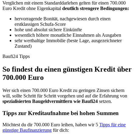
Verglichen mit einem Standarddarlehen gelten für einen 700.000
Euro Kredit ohne Eigenkapital
deutlich strengere Bedingungen:
hervorragende Bonität, nachgewiesen durch einen
erstklassigen Schufa-Score
hohe und absolut sichere Einkünfte
wesentlich höhere monatliche Einnahmen als Ausgaben
sehr werthaltige Immobilie (beste Lage, ausgezeichneter
Zustand)
Baufi24 Tipps
So findest du einen günstigen Kredit über
700.000 Euro
Wer sich einen 700.000 Euro Kredit zu geringen Zinsen sichern
will, sollte Schritt für Schritt vorgehen und auf die Erfahrung von
spezialisierten Baugeldvermittlern wie Baufi24
setzen.
Tipps zur Kreditaufnahme bei hohen Summen
Möchtest du dir 700.000 Euro leihen, haben wir 5
Tipps für eine
günstige Baufinanzierung
für dich: