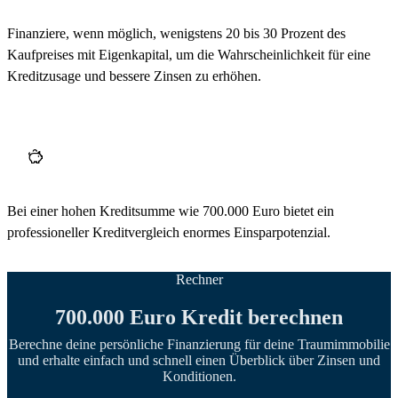
Finanziere, wenn möglich, wenigstens 20 bis 30 Prozent des
Kaufpreises mit Eigenkapital, um die Wahrscheinlichkeit für eine
Kreditzusage und bessere Zinsen zu erhöhen.
Bei einer hohen Kreditsumme wie 700.000 Euro bietet ein
professioneller Kreditvergleich enormes Einsparpotenzial.
Rechner
700.000 Euro Kredit berechnen
Berechne deine persönliche Finanzierung für deine Traumimmobilie
und erhalte einfach und schnell einen Überblick über Zinsen und
Konditionen.