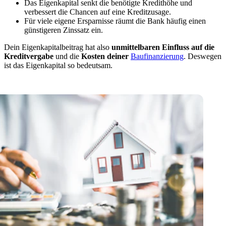
Das Eigenkapital senkt die benötigte Kredithöhe und
verbessert die Chancen auf eine Kreditzusage.
Für viele eigene Ersparnisse räumt die Bank häufig einen
günstigeren Zinssatz ein.
Dein Eigenkapitalbeitrag hat also
unmittelbaren Einfluss auf die
Kreditvergabe
und die
Kosten deiner
Baufinanzierung
. Deswegen
ist das Eigenkapital so bedeutsam.