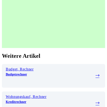
Weitere Artikel
Budget, Rechner
Budgetrechner
Wohnungskauf, Rechner
Kreditrechner