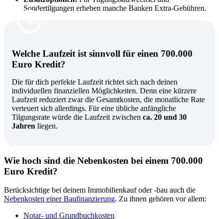
Sondertilgungen erheben manche Banken Extra-Gebühren.
Welche Laufzeit ist sinnvoll für einen 700.000
Euro Kredit?
Die für dich perfekte Laufzeit richtet sich nach deinen
individuellen finanziellen Möglichkeiten. Denn eine kürzere
Laufzeit reduziert zwar die Gesamtkosten, die monatliche Rate
verteuert sich allerdings. Für eine übliche anfängliche
Tilgungsrate würde die Laufzeit zwischen
ca. 20 und 30
Jahren
liegen.
Wie hoch sind die Nebenkosten bei einem 700.000
Euro Kredit?
Berücksichtige bei deinem Immobilienkauf oder -bau auch die
Nebenkosten einer Baufinanzierung
.
Zu ihnen gehören vor allem:
Notar- und Grundbuchkosten