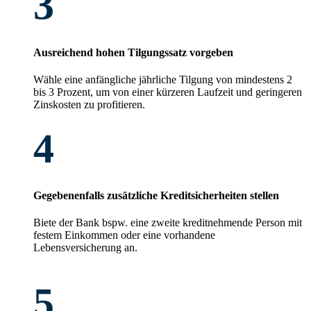
3
Ausreichend hohen Tilgungssatz vorgeben
Wähle eine anfängliche jährliche Tilgung von mindestens 2
bis 3 Prozent, um von einer kürzeren Laufzeit und geringeren
Zinskosten zu profitieren.
4
Gegebenenfalls zusätzliche Kreditsicherheiten stellen
Biete der Bank bspw. eine zweite kreditnehmende Person mit
festem Einkommen oder eine vorhandene
Lebensversicherung an.
5