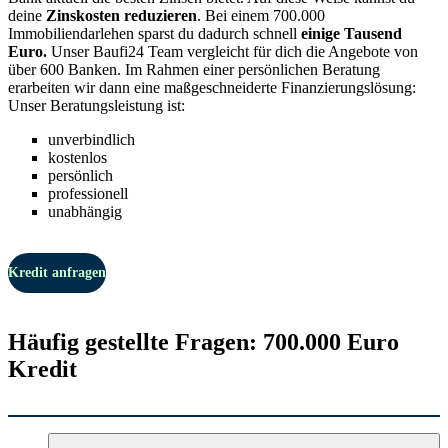
deine
Zinskosten reduzieren
. Bei einem 700.000
Immobiliendarlehen sparst du dadurch schnell
einige Tausend
Euro.
Unser Baufi24 Team vergleicht für dich die Angebote von
über 600 Banken. Im Rahmen einer persönlichen Beratung
erarbeiten wir dann eine maßgeschneiderte Finanzierungslösung:
Unser Beratungsleistung ist:
unverbindlich
kostenlos
persönlich
professionell
unabhängig
Kredit anfragen
Häufig gestellte Fragen: 700.000 Euro
Kredit