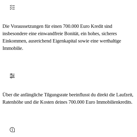
Die Voraussetzungen für einen 700.000 Euro Kredit sind
insbesondere eine einwandfreie Bonität, ein hohes, sicheres
Einkommen, ausreichend Eigenkapital sowie eine werthaltige
Immobilie.
Über die anfängliche Tilgungsrate beeinflusst du direkt die Laufzeit,
Ratenhöhe und die Kosten deines 700.000 Euro Immobilienkredits.