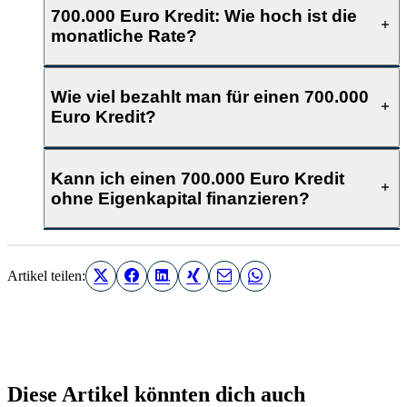
700.000 Euro Kredit: Wie hoch ist die
monatliche Rate?
Wie viel bezahlt man für einen 700.000
Euro Kredit?
Kann ich einen 700.000 Euro Kredit
ohne Eigenkapital finanzieren?
Artikel teilen:
Diese Artikel könnten dich auch