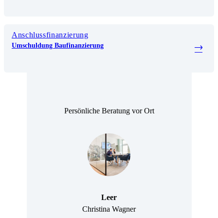
Anschlussfinanzierung
Umschuldung Baufinanzierung
Persönliche Beratung vor Ort
Leer
Christina Wagner