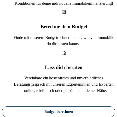
Konditionen für deine individuelle Immobilienfinanzierung!
Berechne dein Budget
Finde mit unserem Budgetrechner heraus, wie viel Immobilie
du dir leisten kannst.
Lass dich beraten
Vereinbare ein kostenfreies und unverbindliches
Beratungsgespräch mit unseren Experteninnen und Experten
– online, telefonisch oder persönlich in deiner Nähe.
Budget berechnen