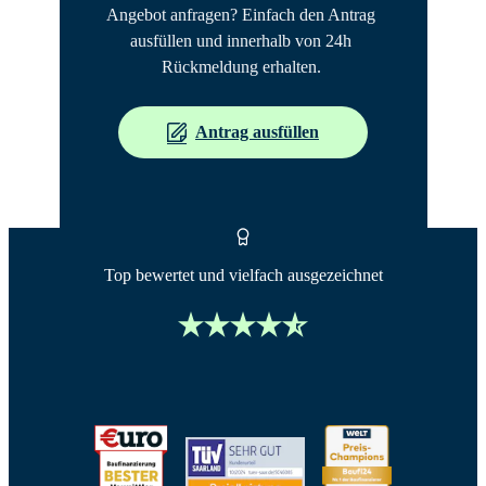
Angebot anfragen? Einfach den Antrag 
ausfüllen und innerhalb von 24h 
Rückmeldung erhalten. 
Antrag ausfüllen
Top bewertet und vielfach ausgezeichnet