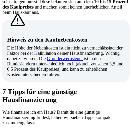
selbst tragen musst. Diese belaufen sich auf circa
10 bis 15 Prozent
des Kaufpreises
und machen somit keinen unerheblichen Anteil
beim Hauskauf aus.
Hinweis zu den Kaufnebenkosten
Die Höhe der Nebenkosten ist ein nicht zu vernachlässigender
Faktor bei der Kalkulation deiner Hausfinanzierung. Wichtig
dabei zu wissen: Die
Grunderwerbsteuer
ist in den
Bundesländern unterschiedlich hoch (aktuell zwischen 3,5 und
6,5 Prozent des Kaufpreises) und kann zu erheblichen
Kostenunterschieden führen.
7 Tipps für eine günstige
Hausfinanzierung
Wie finanziere ich ein Haus? Damit du eine günstige
Hausfinanzierung findest, haben wir sieben Tipps kompakt
zusammengefasst.