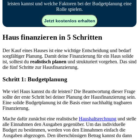
leisten kannst und welche Faktoren bei der Budgetplanung eine
Rolle spielen.
Jetzt kostenlos erhalten
Haus finanzieren in 5 Schritten
Der Kauf eines Hauses ist eine wichtige Entscheidung und bedarf
sorgfältiger Planung. Damit deine Finanzierung für ein Haus solide
ist, solltest du
realistisch planen
und strukturiert vorgehen. Das sind
die fünf Schritte zur Hausfinanzierung.
Schritt 1: Budgetplanung
Wie viel Haus kannst du dir leisten? Die Beantwortung dieser Frage
sollte der erste Schritt bei deiner Planung der Hausfinanzierung sein.
Eine solide Budgetplanung ist die Basis einer nachhaltig tragbaren
Finanzierung.
Mache dafür zunächst eine realistische
Haushaltsrechnung
und stelle
alle Einnahmen den Ausgaben gegenüber. Um das individuelle
Budget zu bestimmen, werden von den Einnahmen einfach die
Ausgaben abgezogen. Den überschüssigen Betrag kannst du dann