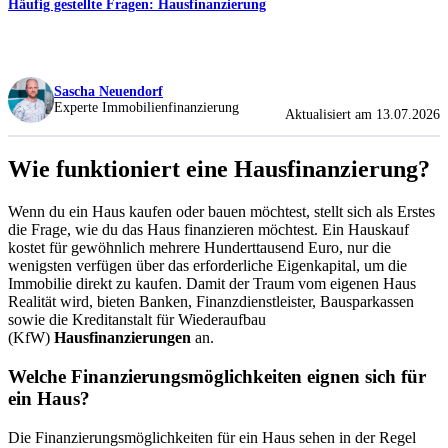
Häufig gestellte Fragen: Hausfinanzierung
Sascha Neuendorf
Experte Immobilienfinanzierung
Aktualisiert am 13.07.2026
Wie funktioniert eine Hausfinanzierung?
Wenn du ein Haus kaufen oder bauen möchtest, stellt sich als Erstes
die Frage, wie du das Haus finanzieren möchtest. Ein Hauskauf
kostet für gewöhnlich mehrere Hunderttausend Euro, nur die
wenigsten verfügen über das erforderliche Eigenkapital, um die
Immobilie direkt zu kaufen. Damit der Traum vom eigenen Haus
Realität wird, bieten
Banken, Finanzdienstleister, Bausparkassen
sowie die Kreditanstalt für Wiederaufbau
(KfW)
Hausfinanzierungen
an.
Welche Finanzierungsmöglichkeiten eignen sich für
ein Haus?
Die Finanzierungsmöglichkeiten für ein Haus sehen in der Regel