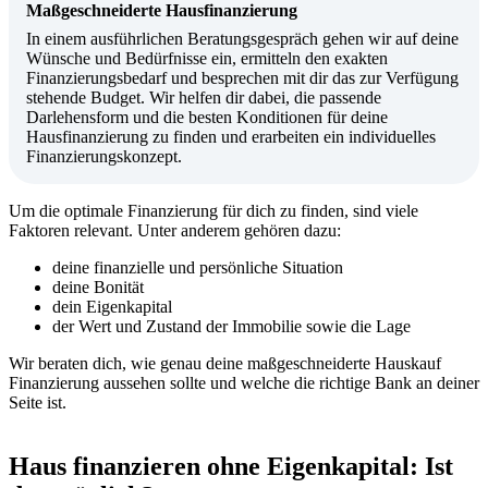
Maßgeschneiderte Hausfinanzierung
In einem ausführlichen Beratungsgespräch gehen wir auf deine
Wünsche und Bedürfnisse ein, ermitteln den exakten
Finanzierungsbedarf und besprechen mit dir das zur Verfügung
stehende Budget. Wir helfen dir dabei, die passende
Darlehensform und die besten Konditionen für deine
Hausfinanzierung zu finden und erarbeiten ein individuelles
Finanzierungskonzept.
Um die optimale Finanzierung für dich zu finden, sind viele
Faktoren relevant. Unter anderem gehören dazu:
deine finanzielle und persönliche Situation
deine Bonität
dein Eigenkapital
der Wert und Zustand der Immobilie sowie die Lage
Wir beraten dich, wie genau deine maßgeschneiderte Hauskauf
Finanzierung aussehen sollte und welche die richtige Bank an deiner
Seite ist.
Haus finanzieren ohne Eigenkapital: Ist