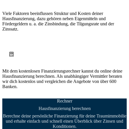
Viele Faktoren beeinflussen Struktur und Kosten deiner
Hausfinanzierung, dazu gehören neben Eigenmitteln und
Fördergeldern u. a. die Zinsbindung, die Tilgungsrate und der
Zinssatz.
Mit dem kostenlosen Finanzierungsrechner kannst du online deine
Hausfinanzierung berechnen. Als unabhängiger Vermittler beraten
wir dich kostenlos und vergleichen die Angebote von über 600
Banken.
Rechner
Hausfinanzierung berechnen
Berechne deine persönliche Finanzierung für deine Traumimmobilie
und erhalte einfach und schnell einen Überblick über Zinsen und
Konditionen.