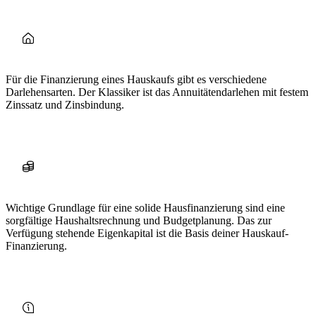
Für die Finanzierung eines Hauskaufs gibt es verschiedene
Darlehensarten. Der Klassiker ist das Annuitätendarlehen mit festem
Zinssatz und Zinsbindung.
Wichtige Grundlage für eine solide Hausfinanzierung sind eine
sorgfältige Haushaltsrechnung und Budgetplanung.
Das zur
Verfügung stehende Eigenkapital ist die Basis deiner Hauskauf-
Finanzierung.