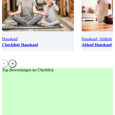
Hauskauf
Hauskauf, Abläufe
Checkliste Hauskauf
Ablauf Hauskauf
Top Bewertungen im Überblick