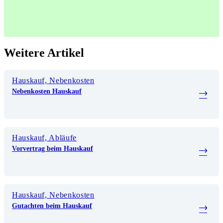
Weitere Artikel
Hauskauf, Nebenkosten
Nebenkosten Hauskauf
Hauskauf, Abläufe
Vorvertrag beim Hauskauf
Hauskauf, Nebenkosten
Gutachten beim Hauskauf