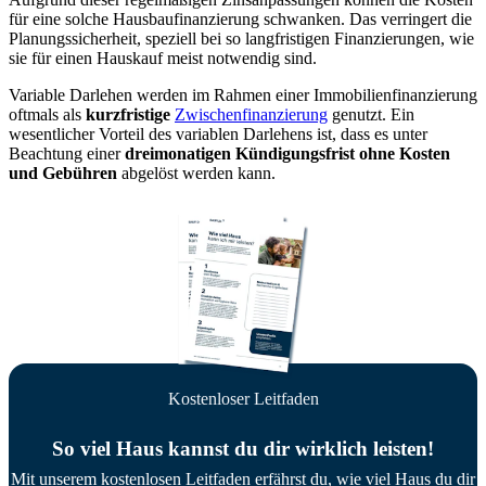
für eine solche Hausbaufinanzierung schwanken. Das verringert die
Planungssicherheit, speziell bei so langfristigen Finanzierungen, wie
sie für einen Hauskauf meist notwendig sind.
Variable Darlehen werden im Rahmen einer Immobilienfinanzierung
oftmals als
kurzfristige
Zwischenfinanzierung
genutzt. Ein
wesentlicher Vorteil des variablen Darlehens ist, dass es unter
Beachtung einer
dreimonatigen Kündigungsfrist ohne Kosten
und Gebühren
abgelöst werden kann.
Kostenloser Leitfaden
So viel Haus kannst du dir wirklich leisten!
Mit unserem kostenlosen Leitfaden erfährst du, wie viel Haus du dir