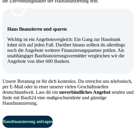
die Zinsbindungsdauer der Hausfinanzierung sein.
Haus finanzieren und sparen
Wichtig ist ein Angebotsvergleich: Ein Gang zur Hausbank
lohnt sich auf jeden Fall. Darüber hinaus solltest du allerdings
noch die Angebote weiterer Finanzierungspartner prüfen. Als
unabhängiger Baufinanzierungsvermittler vergleichen wir die
Angebote von über 600 Banken.
Unsere Beratung ist für dich kostenlos. Du erreichst uns telefonisch,
per E-Mail oder in einer unserer vielen Geschäftsstellen
deutschlandweit. Lass dir ein
unverbindliches Angebot
senden und
finde mit Baufi24 eine maßgeschneiderte und günstige
Hausfinanzierung.
Hausfinanzierung anfragen