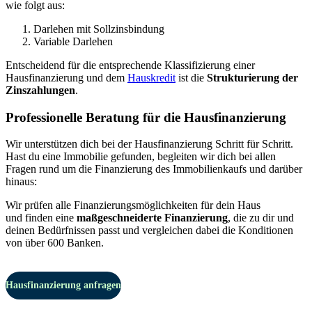
wie folgt aus:
Darlehen mit Sollzinsbindung
Variable Darlehen
Entscheidend für die entsprechende Klassifizierung einer
Hausfinanzierung und dem
Hauskredit
ist die
Strukturierung der
Zinszahlungen
.
Professionelle Beratung für die Hausfinanzierung
Wir unterstützen dich bei der Hausfinanzierung Schritt für Schritt.
Hast du eine Immobilie gefunden, begleiten wir dich bei allen
Fragen rund um die Finanzierung des Immobilienkaufs
und darüber
hinaus:
Wir prüfen alle Finanzierungsmöglichkeiten für dein Haus
und finden eine
maßgeschneiderte Finanzierung
,
die zu dir und
deinen Bedürfnissen passt und vergleichen dabei die Konditionen
von über 600 Banken.
Hausfinanzierung anfragen