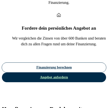
Finanzierung.
Fordere dein persönliches Angebot an
Wir vergleichen die Zinsen von über 600 Banken und beraten
dich zu allen Fragen rund um deine Finanzierung.
Finanzierung berechnen
Angebot anfordern