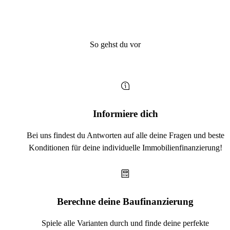
So gehst du vor
Informiere dich
Bei uns findest du Antworten auf alle deine Fragen und beste
Konditionen für deine individuelle Immobilienfinanzierung!
Berechne deine Baufinanzierung
Spiele alle Varianten durch und finde deine perfekte