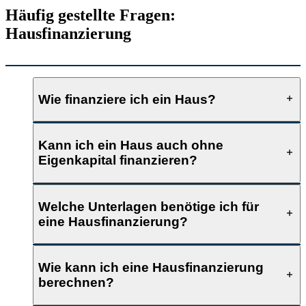
Häufig gestellte Fragen:
Hausfinanzierung
Wie finanziere ich ein Haus?
Kann ich ein Haus auch ohne
Eigenkapital finanzieren?
Welche Unterlagen benötige ich für
eine Hausfinanzierung?
Wie kann ich eine Hausfinanzierung
berechnen?