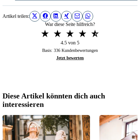
Artikel teilen:
War diese Seite hilfreich?
4.5 von 5
Basis:
336
Kundenbewertungen
Jetzt bewerten
Diese Artikel könnten dich auch
interessieren