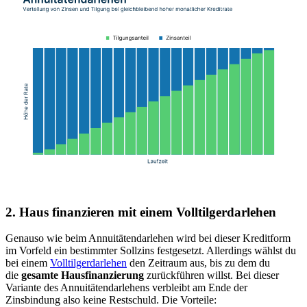
2. Haus finanzieren mit einem Volltilgerdarlehen
Genauso wie beim Annuitätendarlehen wird bei dieser Kreditform
im Vorfeld ein bestimmter Sollzins festgesetzt. Allerdings wählst du
bei einem
Volltilgerdarlehen
den Zeitraum aus, bis zu dem du
die
gesamte Hausfinanzierung
zurückführen willst. Bei dieser
Variante des Annuitätendarlehens verbleibt am Ende der
Zinsbindung also keine Restschuld. Die Vorteile: