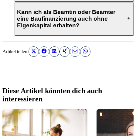
Kann ich als Beamtin oder Beamter
eine Baufinanzierung auch ohne
Eigenkapital erhalten?
Artikel teilen:
Diese Artikel könnten dich auch
interessieren