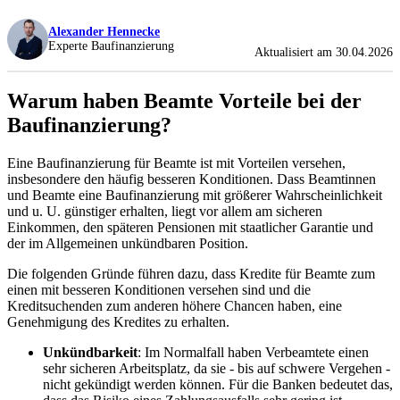
Alexander Hennecke
Experte Baufinanzierung
Aktualisiert am 30.04.2026
Warum haben Beamte Vorteile bei der
Baufinanzierung?
Eine Baufinanzierung für Beamte ist mit Vorteilen versehen,
insbesondere den häufig besseren Konditionen. Dass Beamtinnen
und Beamte eine Baufinanzierung mit größerer Wahrscheinlichkeit
und u. U. günstiger erhalten, liegt vor allem am sicheren
Einkommen, den späteren Pensionen mit staatlicher Garantie und
der im Allgemeinen unkündbaren Position.
Die folgenden Gründe führen dazu, dass Kredite für Beamte zum
einen mit besseren Konditionen versehen sind und die
Kreditsuchenden zum anderen höhere Chancen haben, eine
Genehmigung des Kredites zu erhalten.
Unkündbarkeit
: Im Normalfall haben Verbeamtete einen
sehr sicheren Arbeitsplatz, da sie - bis auf schwere Vergehen -
nicht gekündigt werden können. Für die Banken bedeutet das,