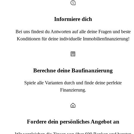
Informiere dich
Bei uns findest du Antworten auf alle deine Fragen und beste
Konditionen für deine individuelle Immobilienfinanzierung!
Berechne deine Baufinanzierung
Spiele alle Varianten durch und finde deine perfekte
Finanzierung.
Fordere dein persönliches Angebot an