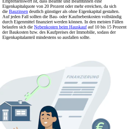
Empfehlenswert ist, dass Beamte und Beamtinnen eine
Eigenkapitalquote von 20 Prozent oder mehr erreichen, da sich
die
Bauzinsen
deutlich günstiger als ohne Eigenkapital gestalten.
Auf jeden Fall sollten die Bau- oder Kaufnebenkosten vollständig
durch Eigenmittel finanziert werden können. In den meisten Fällen
belaufen sich die
Nebenkosten beim Hauskauf
auf 10 bis 15 Prozent
der Baukosten bzw. des Kaufpreises der Immobilie, sodass der
Eigenkapitalanteil mindestens so ausfallen sollte.