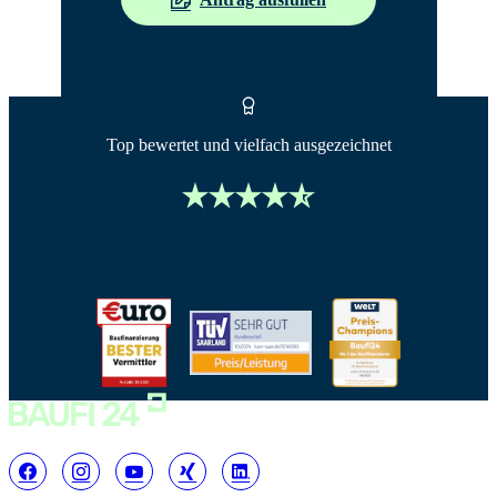
Top bewertet und vielfach ausgezeichnet