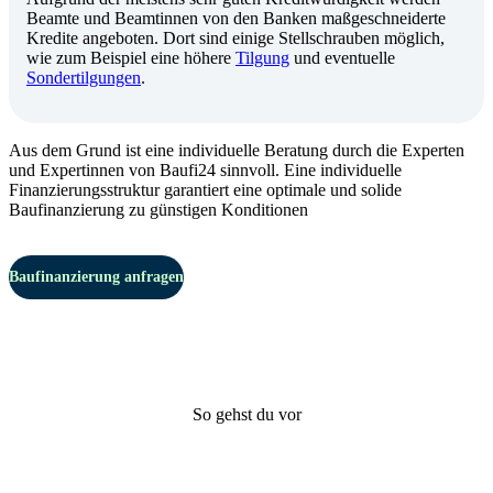
Beamte und Beamtinnen von den Banken maßgeschneiderte
Kredite angeboten. Dort sind einige Stellschrauben möglich,
wie zum Beispiel eine höhere
Tilgung
und eventuelle
Sondertilgungen
.
Aus dem Grund ist eine individuelle Beratung durch die Experten
und Expertinnen von Baufi24 sinnvoll. Eine individuelle
Finanzierungsstruktur garantiert eine optimale und solide
Baufinanzierung zu günstigen Konditionen
Baufinanzierung anfragen
So gehst du vor