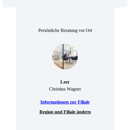
Persönliche Beratung vor Ort
Leer
Christina Wagner
Informationen zur Filiale
Region und Filiale ändern