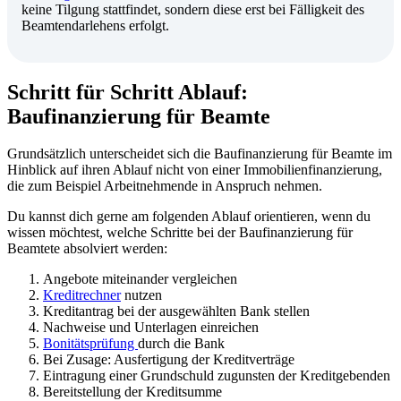
keine Tilgung stattfindet, sondern diese erst bei Fälligkeit des
Beamtendarlehens erfolgt.
Schritt für Schritt Ablauf:
Baufinanzierung für Beamte
Grundsätzlich unterscheidet sich die Baufinanzierung für Beamte im
Hinblick auf ihren Ablauf nicht von einer Immobilienfinanzierung,
die zum Beispiel Arbeitnehmende in Anspruch nehmen.
Du kannst dich gerne am folgenden Ablauf orientieren, wenn du
wissen möchtest, welche Schritte bei der Baufinanzierung für
Beamtete absolviert werden:
Angebote miteinander vergleichen
Kreditrechner
nutzen
Kreditantrag bei der ausgewählten Bank stellen
Nachweise und Unterlagen einreichen
Bonitätsprüfung
durch die Bank
Bei Zusage: Ausfertigung der Kreditverträge
Eintragung einer Grundschuld zugunsten der Kreditgebenden
Bereitstellung der Kreditsumme