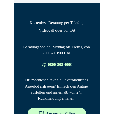
Kostenlose Beratung per Telefon, 
Videocall oder vor Ort
Beratungshotline: Montag bis Freitag von 
8:00 - 18:00 Uhr.
0800 808 4000
Du möchtest direkt ein unverbindliches 
Angebot anfragen? Einfach den Antrag 
ausfüllen und innerhalb von 24h 
Rückmeldung erhalten. 
Antrag ausfüllen