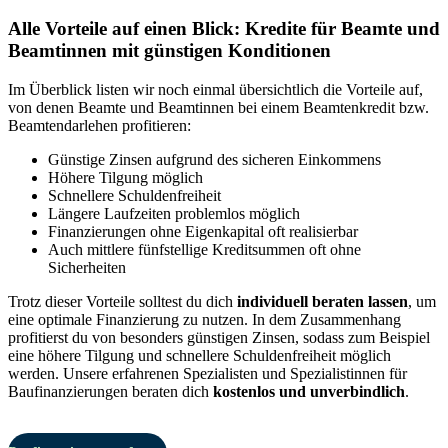
Alle Vorteile auf einen Blick: Kredite für Beamte und
Beamtinnen mit günstigen Konditionen
Im Überblick listen wir noch einmal übersichtlich die Vorteile auf,
von denen Beamte und Beamtinnen bei einem Beamtenkredit bzw.
Beamtendarlehen profitieren:
Günstige Zinsen aufgrund des sicheren Einkommens
Höhere Tilgung möglich
Schnellere Schuldenfreiheit
Längere Laufzeiten problemlos möglich
Finanzierungen ohne Eigenkapital oft realisierbar
Auch mittlere fünfstellige Kreditsummen oft ohne
Sicherheiten
Trotz dieser Vorteile solltest du dich
individuell beraten lassen
, um
eine optimale Finanzierung zu nutzen. In dem Zusammenhang
profitierst du von besonders günstigen Zinsen, sodass zum Beispiel
eine höhere Tilgung und schnellere Schuldenfreiheit möglich
werden. Unsere erfahrenen Spezialisten und Spezialistinnen für
Baufinanzierungen beraten dich
kostenlos und unverbindlich
.