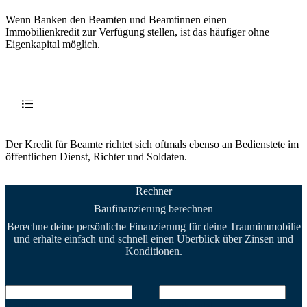
Wenn Banken den Beamten und Beamtinnen einen
Immobilienkredit zur Verfügung stellen, ist das häufiger ohne
Eigenkapital möglich.
Der Kredit für Beamte richtet sich oftmals ebenso an Bedienstete im
öffentlichen Dienst, Richter und Soldaten.
Rechner
Baufinanzierung berechnen
Berechne deine persönliche Finanzierung für deine Traumimmobilie
und erhalte einfach und schnell einen Überblick über Zinsen und
Konditionen.
Kaufpreis
Eigenkapital