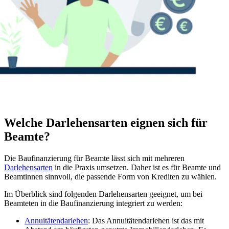
Welche Darlehensarten eignen sich für
Beamte?
Die Baufinanzierung für Beamte lässt sich mit mehreren
Darlehensarten
in die Praxis umsetzen. Daher ist es für Beamte und
Beamtinnen sinnvoll, die passende Form von Krediten zu wählen.
Im Überblick sind folgenden Darlehensarten geeignet, um bei
Beamteten in die Baufinanzierung integriert zu werden:
Annuitätendarlehen
: Das Annuitätendarlehen ist das mit