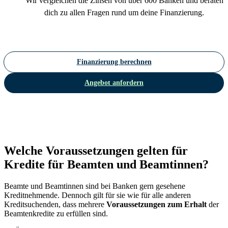
Wir vergleichen die Zinsen von über 600 Banken und beraten
dich zu allen Fragen rund um deine Finanzierung.
Finanzierung berechnen
Angebot anfordern
Welche Voraussetzungen gelten für
Kredite für Beamten und Beamtinnen?
Beamte und Beamtinnen sind bei Banken gern gesehene
Kreditnehmende. Dennoch gilt für sie wie für alle anderen
Kreditsuchenden, dass mehrere
Voraussetzungen zum Erhalt
der
Beamtenkredite zu erfüllen sind.