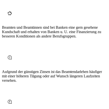
Beamten und Beamtinnen sind bei Banken eine gern gesehene
Kundschaft und erhalten von Banken u. U. eine Finanzierung zu
besseren Konditionen als andere Berufsgruppen.
Aufgrund der günstigen Zinsen ist das Beamtendarlehen häufiger
mit einer höheren Tilgung oder auf Wunsch längeren Laufzeiten
versehen.