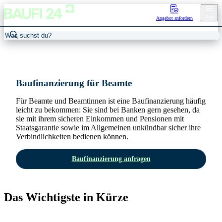
Menu
Angebot anfordern
Home
/
Baufinanzierung für Beamte
Baufinanzierung für Beamte
Für Beamte und Beamtinnen ist eine Baufinanzierung häufig
leicht zu bekommen: Sie sind bei Banken gern gesehen, da
sie mit ihrem sicheren Einkommen und Pensionen mit
Staatsgarantie sowie im Allgemeinen unkündbar sicher ihre
Verbindlichkeiten bedienen können.
Baufinanzierung anfragen
Das Wichtigste in Kürze