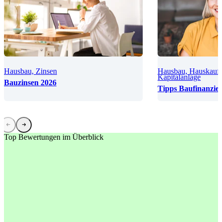
Hausbau, Zinsen
Hausbau, Hauskauf
Kapitalanlage
Bauzinsen 2026
Tipps Baufinanzie
Top Bewertungen im Überblick