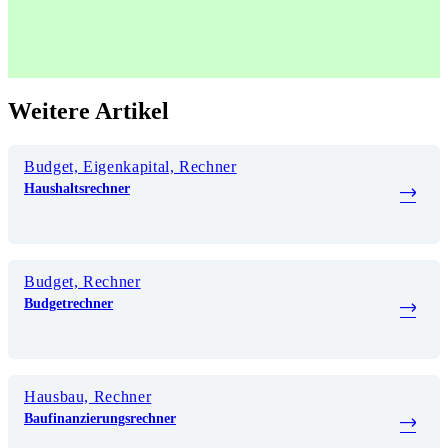
Weitere Artikel
Budget, Eigenkapital, Rechner
Haushaltsrechner
Budget, Rechner
Budgetrechner
Hausbau, Rechner
Baufinanzierungsrechner