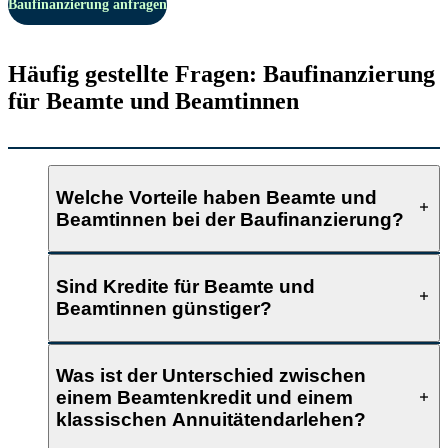
Baufinanzierung anfragen
Häufig gestellte Fragen: Baufinanzierung
für Beamte und Beamtinnen
Welche Vorteile haben Beamte und
Beamtinnen bei der Baufinanzierung?
Sind Kredite für Beamte und
Beamtinnen günstiger?
Was ist der Unterschied zwischen
einem Beamtenkredit und einem
klassischen Annuitätendarlehen?