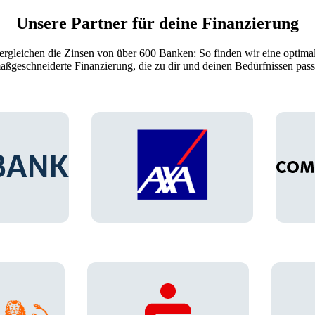
Unsere Partner für deine Finanzierung
ergleichen die Zinsen von über 600 Banken: So finden wir eine optima
aßgeschneiderte Finanzierung, die zu dir und deinen Bedürfnissen pass