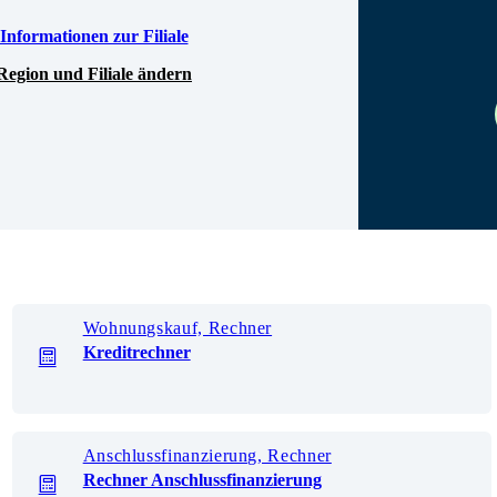
Informationen zur Filiale
Region und Filiale ändern
Wohnungskauf, Rechner
Kreditrechner
Anschlussfinanzierung, Rechner
Rechner Anschlussfinanzierung