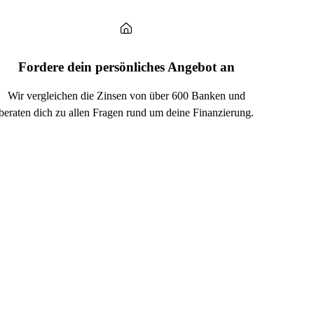
Fordere dein persönliches Angebot an
Wir vergleichen die Zinsen von über 600 Banken und
beraten dich zu allen Fragen rund um deine Finanzierung.