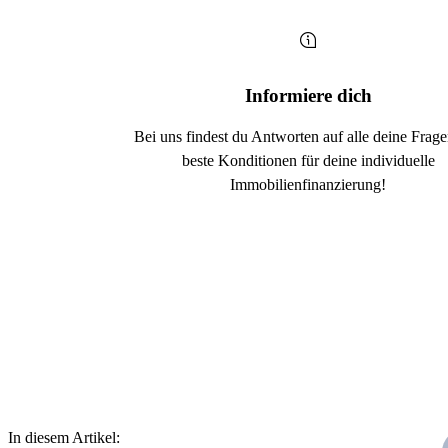
Informiere dich
Bei uns findest du Antworten auf alle deine Frag
beste Konditionen für deine individuelle
Immobilienfinanzierung!
In diesem Artikel: