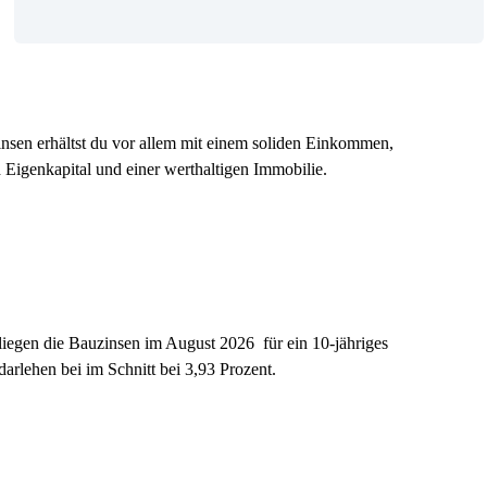
nsen erhältst du vor allem mit einem soliden Einkommen,
 Eigenkapital und einer werthaltigen Immobilie.
egen die Bauzinsen im August 2026 für ein 10-jähriges
arlehen bei im Schnitt bei 3,93 Prozent.