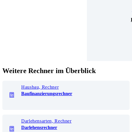
Weitere Rechner im Überblick
Hausbau, Rechner
Baufinanzierungsrechner
Darlehensarten, Rechner
Darlehensrechner