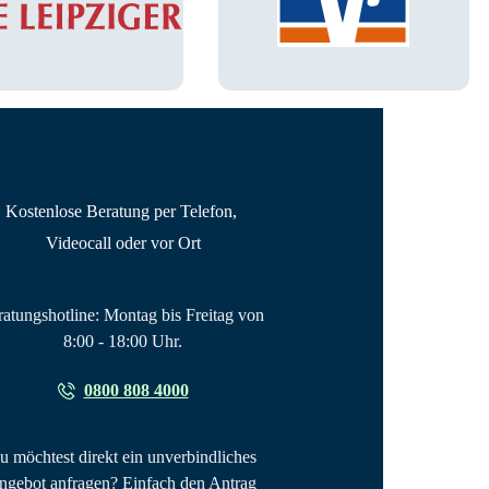
Kostenlose Beratung per Telefon, 
Videocall oder vor Ort
atungshotline: Montag bis Freitag von 
8:00 - 18:00 Uhr.
0800 808 4000
u möchtest direkt ein unverbindliches 
gebot anfragen? Einfach den Antrag 