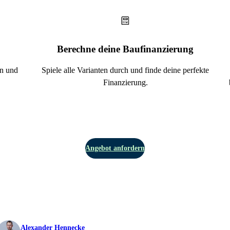
Berechne deine Baufinanzierung
en und
Spiele alle Varianten durch und finde deine perfekte
Finanzierung.
Angebot anfordern
Alexander Hennecke