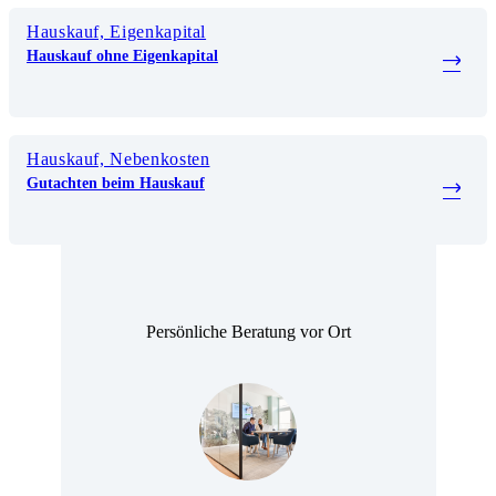
Hauskauf, Eigenkapital
Hauskauf ohne Eigenkapital
Hauskauf, Nebenkosten
Gutachten beim Hauskauf
Persönliche Beratung vor Ort