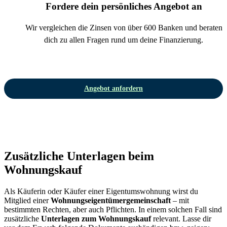
Fordere dein persönliches Angebot an
Wir vergleichen die Zinsen von über 600 Banken und beraten
dich zu allen Fragen rund um deine Finanzierung.
Angebot anfordern
Zusätzliche Unterlagen beim
Wohnungskauf
Als Käuferin oder Käufer einer Eigentumswohnung wirst du
Mitglied einer
Wohnungseigentümergemeinschaft
– mit
bestimmten Rechten, aber auch Pflichten. In einem solchen Fall sind
zusätzliche
Unterlagen zum Wohnungskauf
relevant. Lasse dir