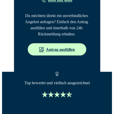
0800 808 4000
Du möchtest direkt ein unverbindliches 
Angebot anfragen? Einfach den Antrag 
ausfüllen und innerhalb von 24h 
Rückmeldung erhalten. 
Antrag ausfüllen
Top bewertet und vielfach ausgezeichnet