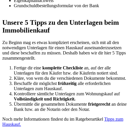
Eigenkapitalnachweis
Grundschuldbestellungsformular von der Bank
Unsere 5 Tipps zu den Unterlagen beim
Immobilienkauf
Zu Beginn mag es etwas kompliziert erscheinen, sich mit all den
notwendigen Unterlagen für einen Hauskauf auseinanderzusetzen
und diese beschaffen zu müssen.
Deshalb haben wir dir hier 5 Tipps
zusammengestellt.
Fertige dir eine
komplette Checkliste
an, auf der alle
Unterlagen für den Käufer bzw. die Käuferin notiert sind.
Kläre, von wem du die verschiedenen Dokumente bekommst.
Beschaffe dir möglichst
frühzeitig
alle erforderlichen
Unterlagen zum Hauskauf.
Kontrolliere sämtliche Unterlagen zum Wohnungskauf auf
Vollständigkeit und Richtigkeit.
Übermittle die gesammelten Dokumente
fristgerecht
an deine
Bank bzw. an die Notarin oder den Notar.
Noch mehr Informationen findest du im Ratgeberartikel
Tipps zum
Hauskauf.