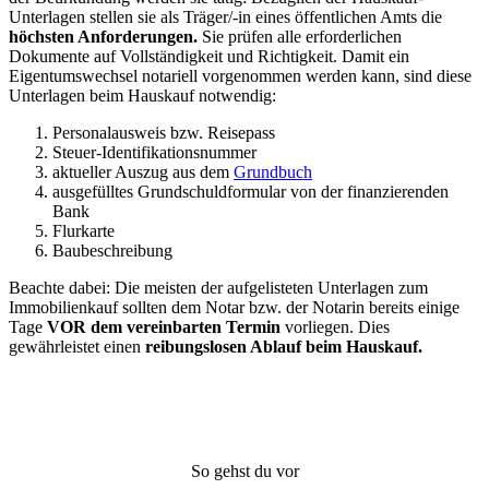
Unterlagen stellen sie als Träger/-in eines öffentlichen Amts die
höchsten Anforderungen.
Sie prüfen alle erforderlichen
Dokumente auf Vollständigkeit und Richtigkeit. Damit ein
Eigentumswechsel notariell vorgenommen werden kann, sind diese
Unterlagen beim Hauskauf notwendig:
Personalausweis bzw. Reisepass
Steuer-Identifikationsnummer
aktueller Auszug aus dem
Grundbuch
ausgefülltes Grundschuldformular von der finanzierenden
Bank
Flurkarte
Baubeschreibung
Beachte dabei: Die meisten der aufgelisteten Unterlagen zum
Immobilienkauf sollten dem Notar bzw. der Notarin bereits einige
Tage
VOR dem vereinbarten Termin
vorliegen. Dies
gewährleistet einen
reibungslosen Ablauf beim Hauskauf.
So gehst du vor