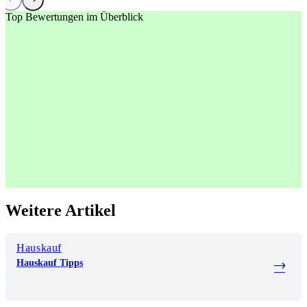
Top Bewertungen im Überblick
Weitere Artikel
Hauskauf
Hauskauf Tipps