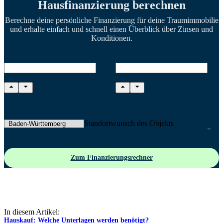
Hausfinanzierung berechnen
Berechne deine persönliche Finanzierung für deine Traumimmobilie
und erhalte einfach und schnell einen Überblick über Zinsen und
Konditionen.
Kaufpreis
Eigenkapital
Standortwunsch des Objekts
Zum Finanzierungsrechner
In diesem Artikel:
Hauskauf: Welche Unterlagen werden benötigt?