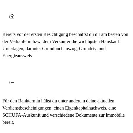
Bereits vor der ersten Besichtigung beschaffst du dir am besten von
der Verkäuferin bzw. dem Verkäufer die wichtigsten Hauskauf-
Unterlagen, darunter Grundbuchauszug, Grundriss und
Energieausweis.
Für den Banktermin hältst du unter anderem deine aktuellen
Verdienstbescheinigungen, einen Eigenkapitalnachweis, eine
SCHUFA-Auskunft und verschiedene Dokumente zur Immobilie
bereit.