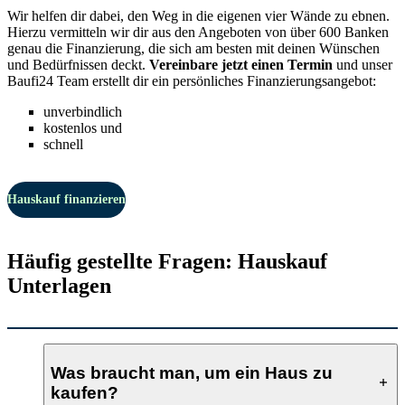
Wir helfen dir dabei, den Weg in die eigenen vier Wände zu ebnen.
Hierzu vermitteln wir dir aus den Angeboten von über 600 Banken
genau die
Finanzierung
, die sich am besten mit deinen Wünschen
und Bedürfnissen deckt.
Vereinbare jetzt einen Termin
und unser
Baufi24 Team erstellt dir ein persönliches Finanzierungsangebot:
unverbindlich
kostenlos und
schnell
Hauskauf finanzieren
Häufig gestellte Fragen: Hauskauf
Unterlagen
Was braucht man, um ein Haus zu
kaufen?