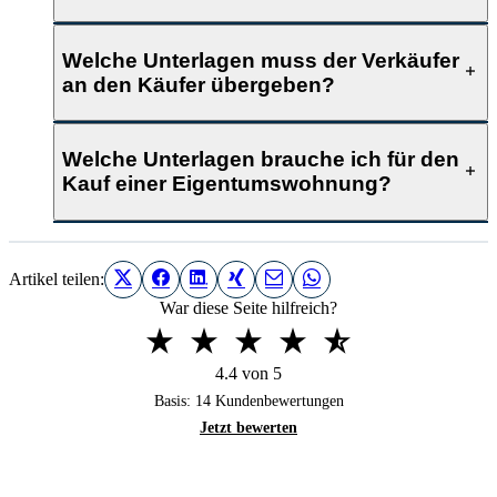
Welche Unterlagen muss der Verkäufer
an den Käufer übergeben?
Welche Unterlagen brauche ich für den
Kauf einer Eigentumswohnung?
Artikel teilen:
War diese Seite hilfreich?
4.4 von 5
Basis:
14
Kundenbewertungen
Jetzt bewerten