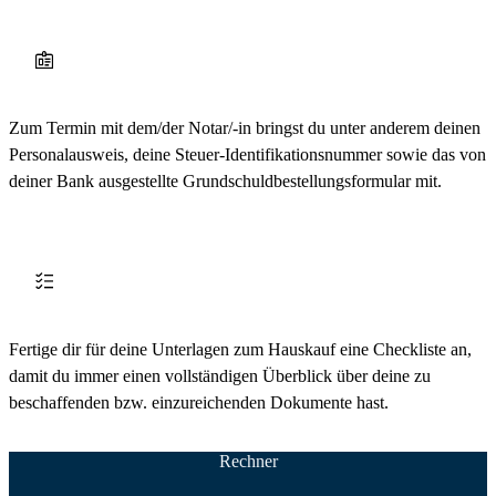
Zum Termin mit dem/der Notar/-in bringst du unter anderem deinen
Personalausweis, deine Steuer-Identifikationsnummer sowie das von
deiner Bank ausgestellte Grundschuldbestellungsformular mit.
Fertige dir für deine Unterlagen zum Hauskauf eine Checkliste an,
damit du immer einen vollständigen Überblick über deine zu
beschaffenden bzw. einzureichenden Dokumente hast.
Rechner