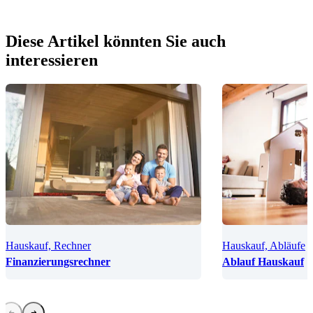
Diese Artikel könnten Sie auch
interessieren
Hauskauf, Rechner
Hauskauf, Abläufe
Finanzierungsrechner
Ablauf Hauskauf