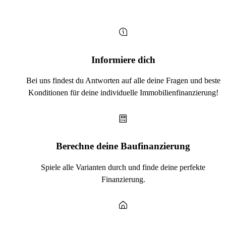
Informiere dich
Bei uns findest du Antworten auf alle deine Fragen und beste
Konditionen für deine individuelle Immobilienfinanzierung!
Berechne deine Baufinanzierung
Spiele alle Varianten durch und finde deine perfekte
Finanzierung.