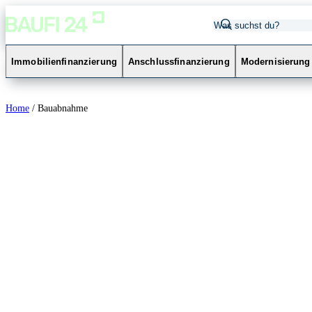
Immobilienfinanzierung
Anschlussfinanzierung
Modernisierung
Home
/
Bauabnahme