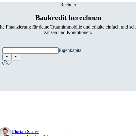
Rechner
Baukredit berechnen
he Finanzierung für deine Traumimmobilie und erhalte einfach und sch
Zinsen und Konditionen.
Eigenkapital
Florian Sachse