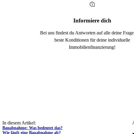
Informiere dich
Bei uns findest du Antworten auf alle deine Frag
beste Konditionen für deine individuelle
Immobilienfinanzierung!
In diesem Artikel:
Bauabnahme: Was bedeutet das?
Wie läuft eine Bauabnahme ab?