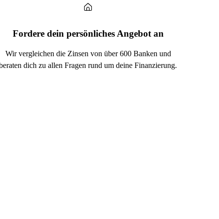
Fordere dein persönliches Angebot an
Wir vergleichen die Zinsen von über 600 Banken und
beraten dich zu allen Fragen rund um deine Finanzierung.