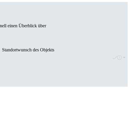
nell einen Überblick über
Standortwunsch des Objekts