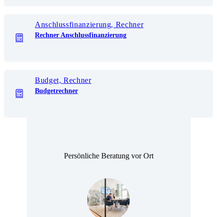
Anschlussfinanzierung, Rechner
Rechner Anschlussfinanzierung
Budget, Rechner
Budgetrechner
Persönliche Beratung vor Ort