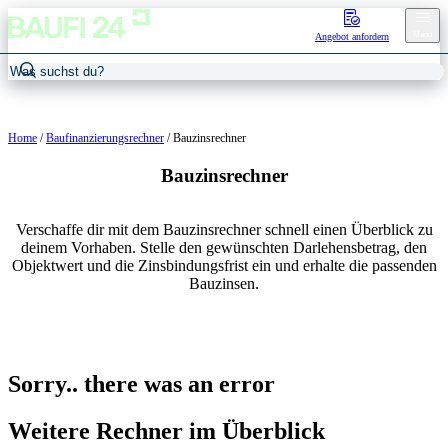
Menu
Angebot anfordern
Home
/
Baufinanzierungsrechner
/
Bauzinsrechner
Bauzinsrechner
Verschaffe dir mit dem Bauzinsrechner schnell einen Überblick zu
deinem Vorhaben. Stelle den gewünschten Darlehensbetrag, den
Objektwert und die Zinsbindungsfrist ein und erhalte die passenden
Bauzinsen.
Sorry.. there was an error
Weitere Rechner im Überblick