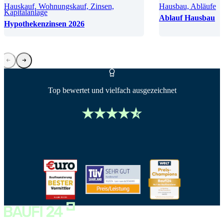
Hauskauf, Wohnungskauf, Zinsen,
Hausbau, Abläufe
Kapitalanlage
Ablauf Hausbau
Hypothekenzinsen 2026
Top bewertet und vielfach ausgezeichnet