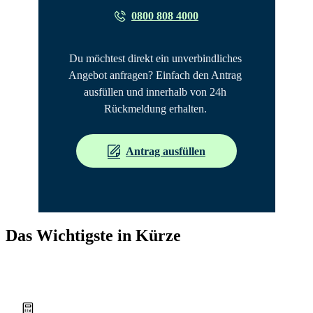
0800 808 4000
Du möchtest direkt ein unverbindliches 
Angebot anfragen? Einfach den Antrag 
ausfüllen und innerhalb von 24h 
Rückmeldung erhalten. 
Antrag ausfüllen
Das Wichtigste in Kürze