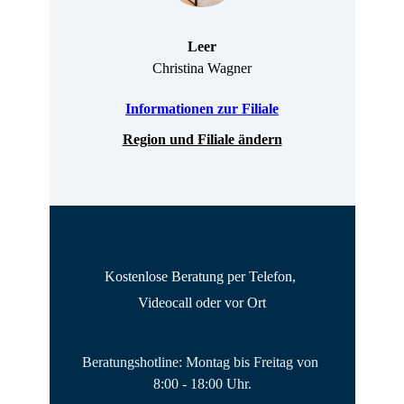
Leer
Christina Wagner
Informationen zur Filiale
Region und Filiale ändern
Kostenlose Beratung per Telefon, 
Videocall oder vor Ort
Beratungshotline: Montag bis Freitag von 
8:00 - 18:00 Uhr.