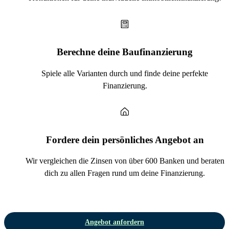
Berechne deine Baufinanzierung
Spiele alle Varianten durch und finde deine perfekte
Finanzierung.
Fordere dein persönliches Angebot an
Wir vergleichen die Zinsen von über 600 Banken und beraten
dich zu allen Fragen rund um deine Finanzierung.
Angebot anfordern