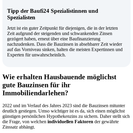
Tipp der Baufi24 Spezialistinnen und
Spezialisten
Jetzt ist ein guter Zeitpunkt für diejenigen, die in der letzten
Zeit aufgrund der steigenden und schwankenden Zinsen
gezögert haben, erneut über eine Baufinanzierung
nachzudenken. Dass die Bauzinsen in absehbarer Zeit wieder
auf das Vorniveau sinken, halten die meisten Expertinnen und
Experten für unwahrscheinlich.
Wie erhalten Hausbauende möglichst
gute Bauzinsen für ihr
Immobiliendarlehen?
2022 und im Verlauf des Jahres 2023 sind die Bauzinsen mitunter
deutlich gestiegen. Umso wichtiger ist es da, sich einen möglichst
günstigen persönlichen Hypothekenzins zu sichern. Daher stellt sich
die Frage, von welchen
individuellen Faktoren
der gewährte
Zinssatz abhängt.