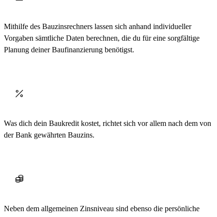
Mithilfe des Bauzinsrechners lassen sich anhand individueller
Vorgaben sämtliche Daten berechnen, die du für eine sorgfältige
Planung deiner Baufinanzierung benötigst.
Was dich dein Baukredit kostet, richtet sich vor allem nach dem von
der Bank gewährten Bauzins.
Neben dem allgemeinen Zinsniveau sind ebenso die persönliche