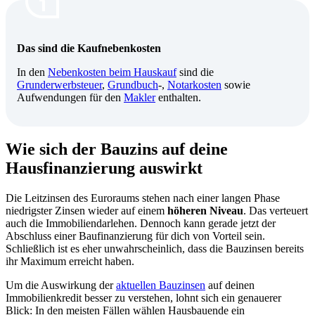
Das sind die Kaufnebenkosten
In den
Nebenkosten beim Hauskauf
sind die
Grunderwerbsteuer
,
Grundbuch
-,
Notarkosten
sowie
Aufwendungen für den
Makler
enthalten.
Wie sich der Bauzins auf deine
Hausfinanzierung auswirkt
Die Leitzinsen des Euroraums stehen nach einer langen Phase
niedrigster Zinsen wieder auf einem
höheren Niveau
. Das verteuert
auch die Immobiliendarlehen. Dennoch kann gerade jetzt der
Abschluss einer Baufinanzierung für dich von Vorteil sein.
Schließlich ist es eher unwahrscheinlich, dass die Bauzinsen bereits
ihr Maximum erreicht haben.
Um die Auswirkung der
aktuellen Bauzinsen
auf deinen
Immobilienkredit besser zu verstehen, lohnt sich ein genauerer
Blick: In den meisten Fällen wählen Hausbauende ein