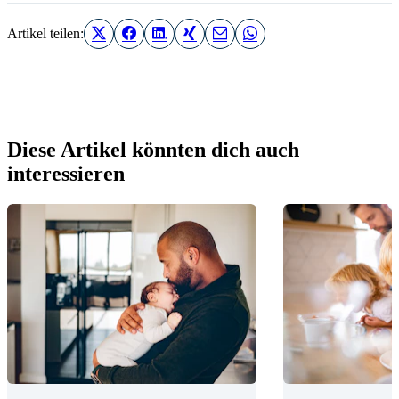
Artikel teilen:
Diese Artikel könnten dich auch
interessieren