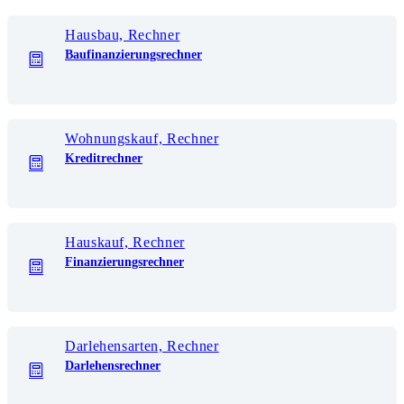
Hausbau, Rechner
Baufinanzierungsrechner
Wohnungskauf, Rechner
Kreditrechner
Hauskauf, Rechner
Finanzierungsrechner
Darlehensarten, Rechner
Darlehensrechner