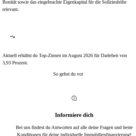
Bonität sowie das eingebrachte Eigenkapital für die Sollzinshöhe
relevant.
Aktuell erhältst du Top-Zinsen im August 2026 für Darlehen von
3,93 Prozent.
So gehst du vor
Informiere dich
Bei uns findest du Antworten auf alle deine Fragen und beste
Konditionen für deine individuelle Immobilienfinanzierung!