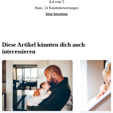
4.4 von 5
Basis:
24
Kundenbewertungen
Jetzt bewerten
Diese Artikel könnten dich auch
interessieren