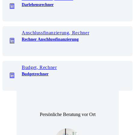
Darlehensrechner
Anschlussfinanzierung, Rechner
Rechner Anschlussfinanzierung
Budget, Rechner
Budgetrechner
Persönliche Beratung vor Ort