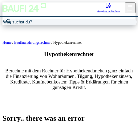
Menu
Angebot anfordern
Home
/
Baufinanzierungsrechner
/
Hypothekenrechner
Hypothekenrechner
Berechne mit dem Rechner für Hypothekendarlehen ganz einfach
die Finanzierung von Wohnräumen. Tilgung, Hypothekenzinsen,
Kreditrate, Kaufnebenkosten: Tipps & Erklärungen für einen
günstigen Kredit.
Sorry.. there was an error