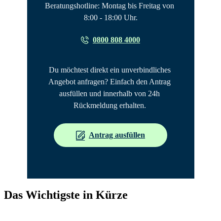
Beratungshotline: Montag bis Freitag von 
8:00 - 18:00 Uhr.
0800 808 4000
Du möchtest direkt ein unverbindliches 
Angebot anfragen? Einfach den Antrag 
ausfüllen und innerhalb von 24h 
Rückmeldung erhalten. 
Antrag ausfüllen
Das Wichtigste in Kürze