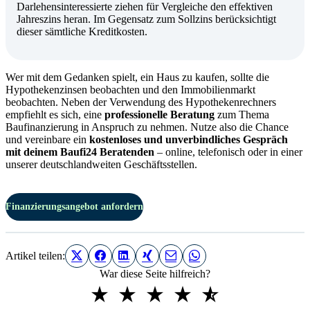
Darlehensinteressierte ziehen für Vergleiche den effektiven
Jahreszins heran. Im Gegensatz zum Sollzins berücksichtigt
dieser sämtliche Kreditkosten.
Wer mit dem Gedanken spielt, ein Haus zu kaufen, sollte die
Hypothekenzinsen beobachten und den Immobilienmarkt
beobachten. Neben der Verwendung des Hypothekenrechners
empfiehlt es sich, eine
professionelle Beratung
zum Thema
Baufinanzierung in Anspruch zu nehmen. Nutze also die Chance
und vereinbare ein
kostenloses und unverbindliches Gespräch
mit deinem Baufi24 Beratenden
– online, telefonisch oder in einer
unserer deutschlandweiten Geschäftsstellen.
Finanzierungsangebot anfordern
Artikel teilen:
War diese Seite hilfreich?