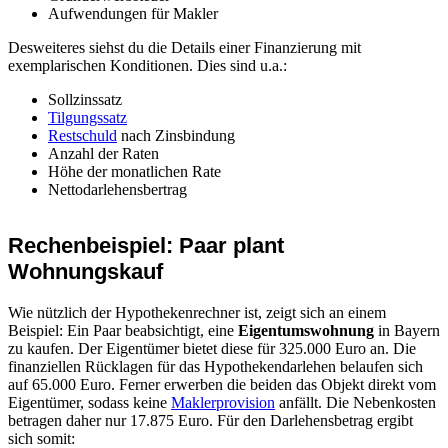
Aufwendungen für Makler
Desweiteres siehst du die Details einer Finanzierung mit
exemplarischen Konditionen. Dies sind u.a.:
Sollzinssatz
Tilgungssatz
Restschuld
nach Zinsbindung
Anzahl der Raten
Höhe der monatlichen Rate
Nettodarlehensbertrag
Rechenbeispiel: Paar plant
Wohnungskauf
Wie nützlich der Hypothekenrechner ist, zeigt sich an einem
Beispiel: Ein Paar beabsichtigt, eine
Eigentumswohnung
in Bayern
zu kaufen. Der Eigentümer bietet diese für 325.000 Euro an. Die
finanziellen Rücklagen für das Hypothekendarlehen belaufen sich
auf 65.000 Euro. Ferner erwerben die beiden das Objekt direkt vom
Eigentümer, sodass keine
Maklerprovision
anfällt. Die Nebenkosten
betragen daher nur 17.875 Euro. Für den Darlehensbetrag ergibt
sich somit: