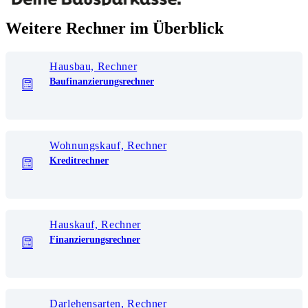
Weitere Rechner im Überblick
Hausbau, Rechner
Baufinanzierungsrechner
Wohnungskauf, Rechner
Kreditrechner
Hauskauf, Rechner
Finanzierungsrechner
Darlehensarten, Rechner