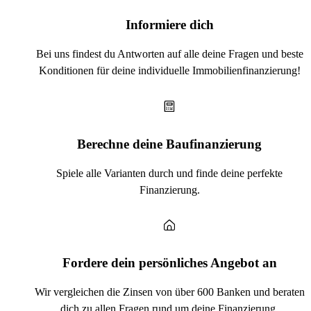
Informiere dich
Bei uns findest du Antworten auf alle deine Fragen und beste
Konditionen für deine individuelle Immobilienfinanzierung!
Berechne deine Baufinanzierung
Spiele alle Varianten durch und finde deine perfekte
Finanzierung.
Fordere dein persönliches Angebot an
Wir vergleichen die Zinsen von über 600 Banken und beraten
dich zu allen Fragen rund um deine Finanzierung.