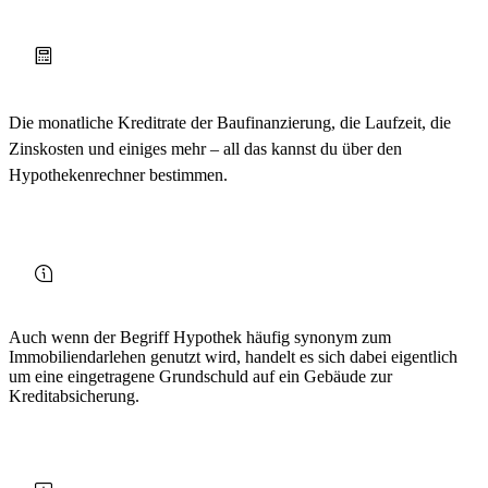
Die monatliche Kreditrate der Baufinanzierung, die Laufzeit, die
Zinskosten und einiges mehr – all das kannst du über den
Hypothekenrechner bestimmen.
Auch wenn der Begriff Hypothek häufig synonym zum
Immobiliendarlehen genutzt wird, handelt es sich dabei eigentlich
um eine eingetragene Grundschuld auf ein Gebäude zur
Kreditabsicherung.