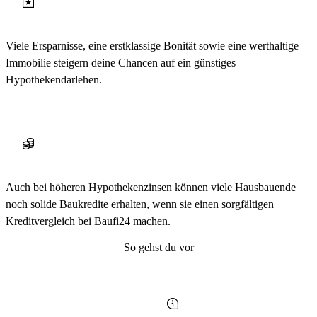
Viele Ersparnisse, eine erstklassige Bonität sowie eine werthaltige
Immobilie steigern deine Chancen auf ein günstiges
Hypothekendarlehen.
Auch bei höheren Hypothekenzinsen können viele Hausbauende
noch solide Baukredite erhalten, wenn sie einen sorgfältigen
Kreditvergleich bei Baufi24 machen.
So gehst du vor