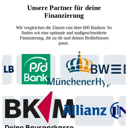
Unsere Partner für deine
Finanzierung
Wir vergleichen die Zinsen von über 600 Banken: So
finden wir eine optimale und maßgeschneiderte
Finanzierung, die zu dir und deinen Bedürfnissen
passt.