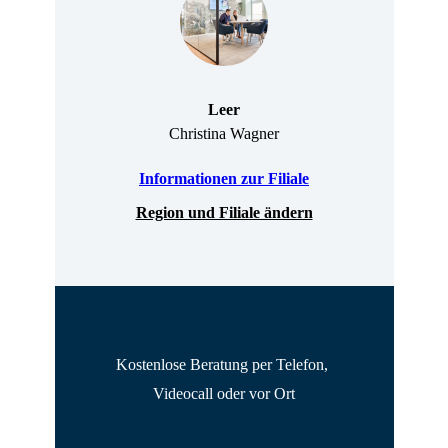
Leer
Christina Wagner
Informationen zur Filiale
Region und Filiale ändern
Kostenlose Beratung per Telefon, 
Videocall oder vor Ort