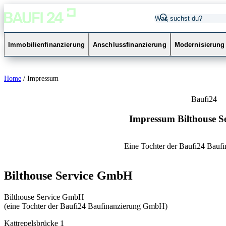
Immobilienfinanzierung
Anschlussfinanzierung
Modernisierung
Home
/
Impressum
Baufi24
Impressum Bilthouse 
Eine Tochter der Baufi24 Bau
Bilthouse Service GmbH
Bilthouse Service GmbH
(eine Tochter der Baufi24 Baufinanzierung GmbH)
Kattrepelsbrücke 1