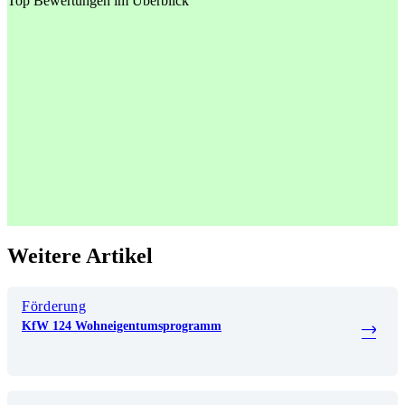
Top Bewertungen im Überblick
Weitere Artikel
Förderung
KfW 124 Wohneigentumsprogramm