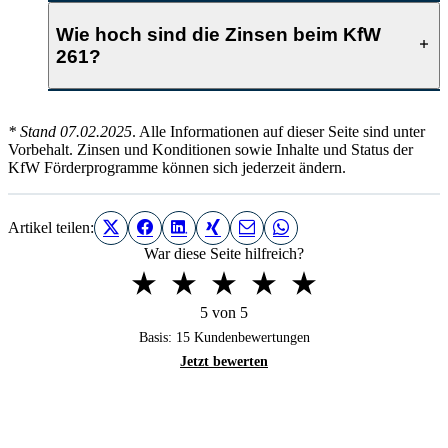
Wie hoch sind die Zinsen beim KfW
261?
* Stand
07.02.2025
. Alle Informationen auf dieser Seite sind unter
Vorbehalt. Zinsen und Konditionen sowie Inhalte und Status der
KfW Förderprogramme können sich jederzeit ändern.
Artikel teilen:
War diese Seite hilfreich?
5 von 5
Basis:
15
Kundenbewertungen
Jetzt bewerten