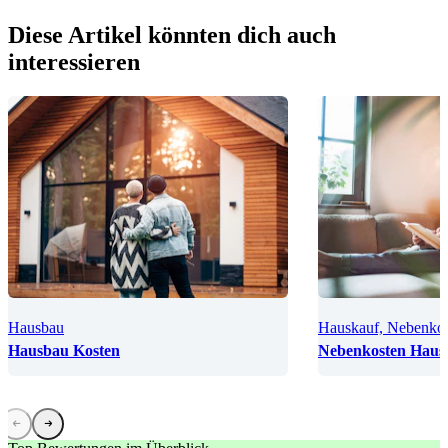
Diese Artikel könnten dich auch
interessieren
Hausbau
Hauskauf, Nebenko
Hausbau Kosten
Nebenkosten Haus