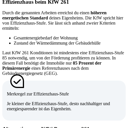
Effizienzhaus beim KfW 261
Durch die genannten Arbeiten erreichst du einen
höheren
energetischen Standard
deines Eigenheims. Die KfW spricht hier
von Effizienzhaus-Stufe. Sie lässt sich anhand zweier Kriterien
ermitteln:
Gesamtenergiebedarf der Wohnung
Zustand der Wärmedämmung der Gebäudehülle
Laut KfW 261 Konditionen ist mindestens eine Effizienzhaus-Stufe
85 notwendig, um von der Förderung profitieren zu können. In
diesem Fall benötigt die Immobilie nur
85 Prozent der
Primärenergie
eines Referenzhauses nach dem
Gebäudeenergiegesetz (GEG).
Merkregel zur Effizienzhaus-Stufe
Je kleiner die Effizienzhaus-Stufe, desto nachhaltiger und
energiesparender ist das Eigenheim.