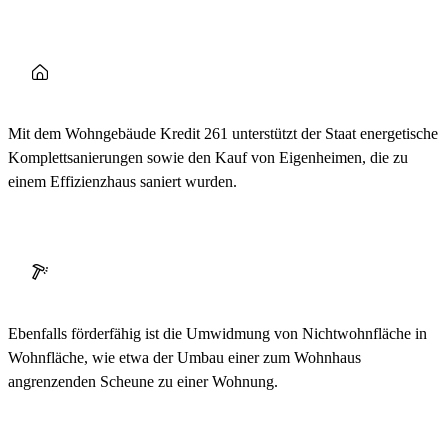
Mit dem Wohngebäude Kredit 261 unterstützt der Staat energetische
Komplettsanierungen sowie den Kauf von Eigenheimen, die zu
einem Effizienzhaus saniert wurden.
Ebenfalls förderfähig ist die Umwidmung von Nichtwohnfläche in
Wohnfläche, wie etwa der Umbau einer zum Wohnhaus
angrenzenden Scheune zu einer Wohnung.