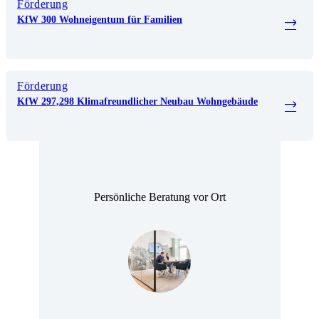
Förderung
KfW 300 Wohneigentum für Familien
Förderung
KfW 297,298 Klimafreundlicher Neubau Wohngebäude
Persönliche Beratung vor Ort