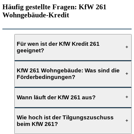
Häufig gestellte Fragen: KfW 261
Wohngebäude-Kredit
Für wen ist der KfW Kredit 261
geeignet?
KfW 261 Wohngebäude: Was sind die
Förderbedingungen?
Wann läuft der KfW 261 aus?
Wie hoch ist der Tilgungszuschuss
beim KfW 261?