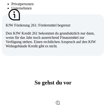
Privatpersonen
Unternehmen
KfW Förderung 261: Fördermittel begrenzt
Den KfW Kredit 261 bekommst du grundsätzlich nur dann,
wenn für das Jahr noch ausreichend Finanzmittel zur
Verfügung stehen. Einen rechtlichen Anspruch auf den KfW
Wohngebäude Kredit gibt es nicht.
So gehst du vor