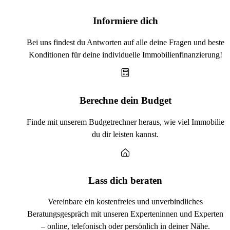
Informiere dich
Bei uns findest du Antworten auf alle deine Fragen und beste
Konditionen für deine individuelle Immobilienfinanzierung!
Berechne dein Budget
Finde mit unserem Budgetrechner heraus, wie viel Immobilie
du dir leisten kannst.
Lass dich beraten
Vereinbare ein kostenfreies und unverbindliches
Beratungsgespräch mit unseren Experteninnen und Experten
– online, telefonisch oder persönlich in deiner Nähe.