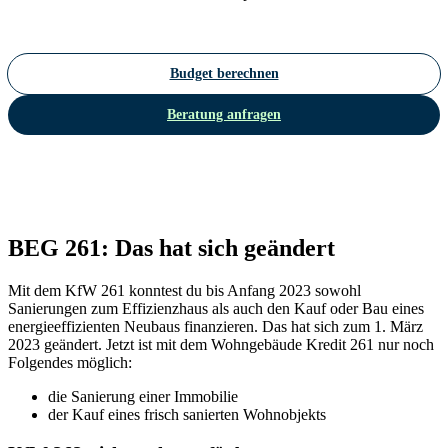
Budget berechnen
Beratung anfragen
BEG 261: Das hat sich geändert
Mit dem KfW 261 konntest du bis Anfang 2023 sowohl
Sanierungen zum Effizienzhaus als auch den Kauf oder Bau eines
energieeffizienten Neubaus finanzieren. Das hat sich zum 1. März
2023 geändert. Jetzt ist mit dem Wohngebäude Kredit 261 nur noch
Folgendes möglich:
die Sanierung einer Immobilie
der Kauf eines frisch sanierten Wohnobjekts