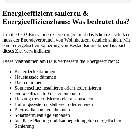
Energieeffizient sanieren &
Energieeffizienzhaus: Was bedeutet das?
Um die CO2-Emissionen zu verringern und das Klima zu schützen,
muss der Energieverbrauch von Wohnhäusern deutlich sinken. Mit
einer energetischen Sanierung von Bestandsimmobilien lässt sich
dieses Ziel verwirklichen.
Diese Maßnahmen am Haus verbessern die Energieeffizienz:
Kellerdecke dämmen
Hausfassade dämmen
Dach dämmen
Sonnenschutz installieren oder modernisieren
energieeffiziente Fenster einbauen
Heizung modernisieren oder austauschen
Lüftungssystem installieren oder erneuern
Photovoltaikanlage einbauen
Solarthermieanlage einbauen
fachliche Planung und Baubegleitung der energetischen
Sanierung