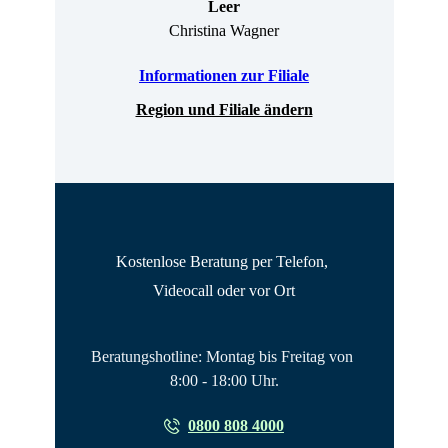
Leer
Christina Wagner
Informationen zur Filiale
Region und Filiale ändern
Kostenlose Beratung per Telefon, 
Videocall oder vor Ort
Beratungshotline: Montag bis Freitag von 
8:00 - 18:00 Uhr.
0800 808 4000