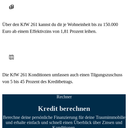
Über den KfW 261 kannst du dir je Wohneinheit bis zu 150.000
Euro ab einem Effektivzins von 1,81 Prozent leihen.
Die KfW 261 Konditionen umfassen auch einen Tilgungszuschuss
von 5 bis 45 Prozent des Kreditbetrags.
Rechner
Kredit berechnen
Berechne deine persönliche Finanzierung für deine Traumimmobilie
und erhalte einfach und schnell einen Überblick über Zinsen und
Konditionen.