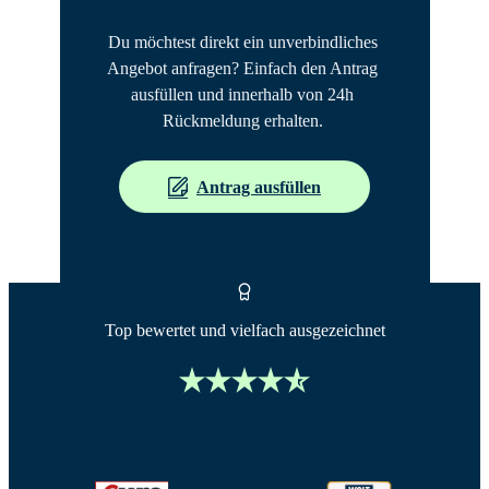
Du möchtest direkt ein unverbindliches 
Angebot anfragen? Einfach den Antrag 
ausfüllen und innerhalb von 24h 
Rückmeldung erhalten. 
Antrag ausfüllen
Top bewertet und vielfach ausgezeichnet