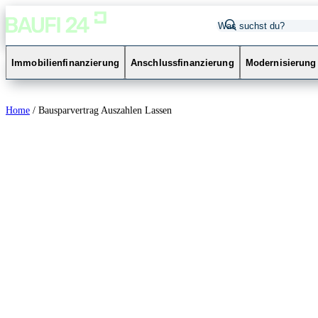
Immobilienfinanzierung
Anschlussfinanzierung
Modernisierung
Home
/
Bausparvertrag Auszahlen Lassen