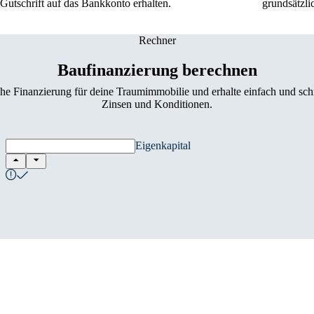
utschrift auf das Bankkonto erhalten.
grundsätzli
Rechner
Baufinanzierung berechnen
he Finanzierung für deine Traumimmobilie und erhalte einfach und sch
Zinsen und Konditionen.
Eigenkapital