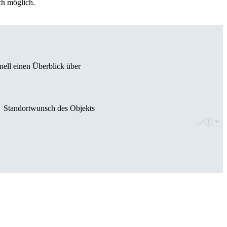
ch möglich.
nell einen Überblick über
Standortwunsch des Objekts