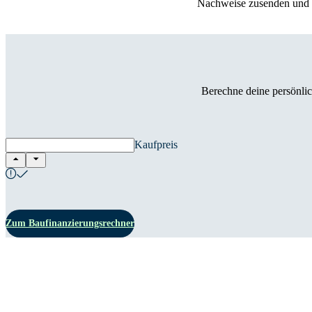
Nachweise zusenden und G
Berechne deine persönlic
Kaufpreis
Zum Baufinanzierungsrechner