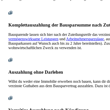
Komplettauszahlung der Bausparsumme nach Zut
Bausparende lassen sich hier nach der Zuteilungsreife das verzin
vermögenswirksame Leistungen
und
Arbeitnehmersparzulage
, a
Bausparkassen auf Wunsch auch bis zu 2 Jahre bereitstellen). Zu
wohnwirtschaftlichen Zweck zu verwenden ist.
Auszahlung ohne Darlehen
Willst du weder eine Immobilie erwerben noch bauen, kann dir di
verzinste Guthaben aus dem Bausparvertrag auszahlen. Dazu ist 