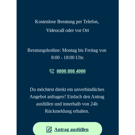
Kostenlose Beratung per Telefon, 
Videocall oder vor Ort
Beratungshotline: Montag bis Freitag von 
8:00 - 18:00 Uhr.
0800 808 4000
Du möchtest direkt ein unverbindliches 
Angebot anfragen? Einfach den Antrag 
ausfüllen und innerhalb von 24h 
Rückmeldung erhalten. 
Antrag ausfüllen