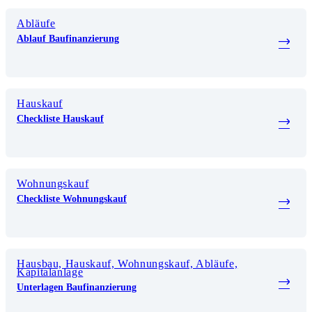
Abläufe
Ablauf Baufinanzierung
Hauskauf
Checkliste Hauskauf
Wohnungskauf
Checkliste Wohnungskauf
Hausbau, Hauskauf, Wohnungskauf, Abläufe,
Kapitalanlage
Unterlagen Baufinanzierung