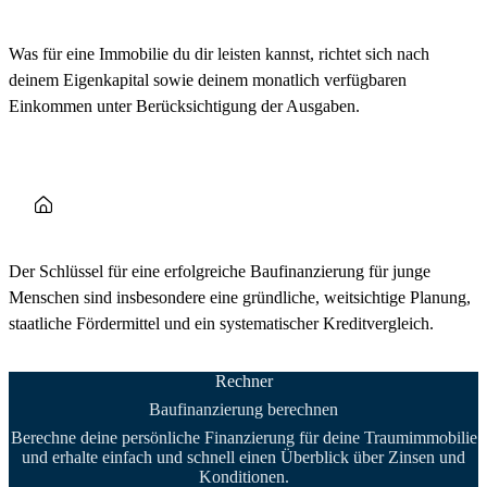
Was für eine Immobilie du dir leisten kannst, richtet sich nach
deinem Eigenkapital sowie deinem monatlich verfügbaren
Einkommen unter Berücksichtigung der Ausgaben.
Der Schlüssel für eine erfolgreiche Baufinanzierung für junge
Menschen sind insbesondere eine gründliche, weitsichtige Planung,
staatliche Fördermittel und ein systematischer Kreditvergleich.
Rechner
Baufinanzierung berechnen
Berechne deine persönliche Finanzierung für deine Traumimmobilie
und erhalte einfach und schnell einen Überblick über Zinsen und
Konditionen.