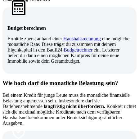
Budget berechnen
Ermittle zuerst anhand einer
Haushaltsrechnung
eine mögliche
monatliche Rate. Diese trägst du zusammen mit deinem
Eigenkapital in den Baufi24
Budgetrechner
ein. Letzterer
liefert dir dann einen möglichen Kaufpreis für deine neue
Immobilie sowie dein Gesamtbudget.
Wie hoch darf die monatliche Belastung sein?
Bei einem Kredit für junge Leute muss die monatliche finanzielle
Belastung angemessen sein. Insbesondere darf sie
Darlehensnehmende
langfristig nicht überfordern.
Konkret richtet
sich die maximal mögliche Kreditrate nach dem verfügbaren
Haushaltsnettoeinkommen unter Berücksichtigung sämtlicher
Ausgaben.