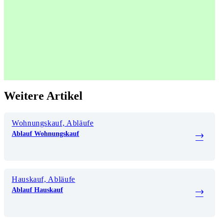
Weitere Artikel
Wohnungskauf, Abläufe
Ablauf Wohnungskauf
Hauskauf, Abläufe
Ablauf Hauskauf