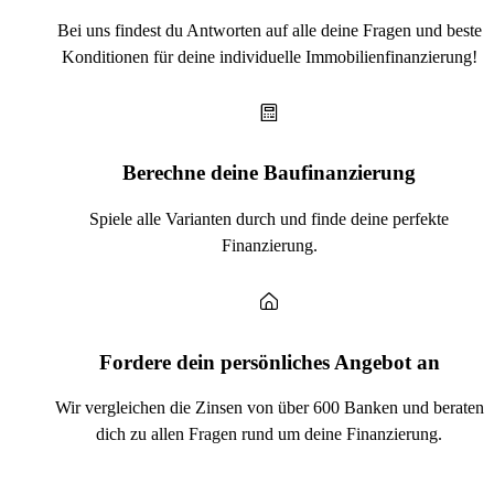
Bei uns findest du Antworten auf alle deine Fragen und beste
Konditionen für deine individuelle Immobilienfinanzierung!
Berechne deine Baufinanzierung
Spiele alle Varianten durch und finde deine perfekte
Finanzierung.
Fordere dein persönliches Angebot an
Wir vergleichen die Zinsen von über 600 Banken und beraten
dich zu allen Fragen rund um deine Finanzierung.