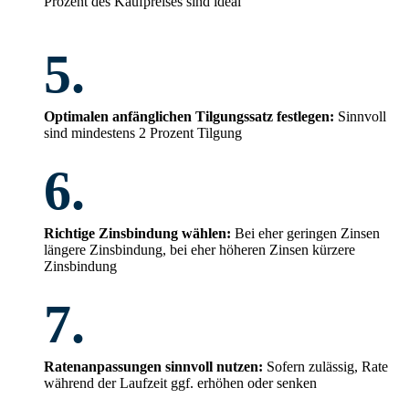
Prozent des Kaufpreises sind ideal
5.
Optimalen anfänglichen Tilgungssatz festlegen:
Sinnvoll
sind mindestens 2 Prozent Tilgung
6.
Richtige Zinsbindung wählen:
Bei eher geringen Zinsen
längere Zinsbindung, bei eher höheren Zinsen kürzere
Zinsbindung
7.
Ratenanpassungen sinnvoll nutzen:
Sofern zulässig, Rate
während der Laufzeit ggf. erhöhen oder senken