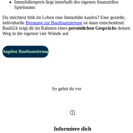
Immobilienpreis liegt innerhalb des eigenen finanziellen
Spielraums
Du möchtest früh im Leben eine Immobilie kaufen? Eine gezielte,
individuelle
Beratung zur Baufinanzierung
ist dann entscheidend.
Baufi24 zeigt dir im Rahmen eines
persönlichen Gesprächs
deinen
Weg in die eigenen vier Wände auf.
Angebot Baufinanzierung
So gehst du vor
Informiere dich