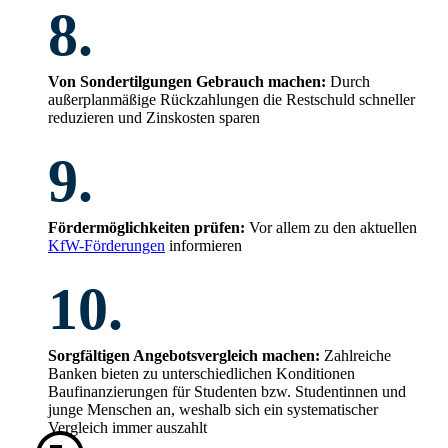
8.
Von Sondertilgungen Gebrauch machen:
Durch
außerplanmäßige Rückzahlungen die Restschuld schneller
reduzieren und Zinskosten sparen
9.
Fördermöglichkeiten prüfen:
Vor allem zu den aktuellen
KfW-Förderungen
informieren
10.
Sorgfältigen Angebotsvergleich machen:
Zahlreiche
Banken bieten zu unterschiedlichen Konditionen
Baufinanzierungen für Studenten bzw. Studentinnen und
junge Menschen an, weshalb sich ein systematischer
Vergleich immer auszahlt