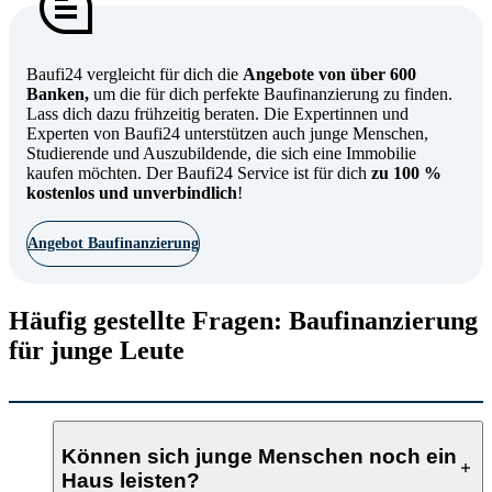
Baufi24 vergleicht für dich die
Angebote von über 600
Banken,
um die für dich perfekte Baufinanzierung zu finden.
Lass dich dazu frühzeitig beraten. Die Expertinnen und
Experten von Baufi24 unterstützen auch junge Menschen,
Studierende und Auszubildende, die sich eine Immobilie
kaufen möchten. Der Baufi24 Service ist für dich
zu 100 %
kostenlos und unverbindlich
!
Angebot Baufinanzierung
Häufig gestellte Fragen: Baufinanzierung
für junge Leute
Können sich junge Menschen noch ein
Haus leisten?