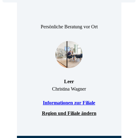
Persönliche Beratung vor Ort
Leer
Christina Wagner
Informationen zur Filiale
Region und Filiale ändern