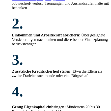
Jobwechsel/-verlust, Trennungen und Auslandsaufenthalte mit
bedenken
2.
Einkommen und Arbeitskraft absichern:
Über geeignete
Versicherungen nachdenken und diese bei der Finanzplanung
berücksichtigen
3.
Zusätzliche Kreditsicherheit stellen:
Etwa die Eltern als
zweite Darlehensnehmende oder eine Bürgschaft
4.
Genug Eigenkapital einbringen:
Mindestens 20 bis 30