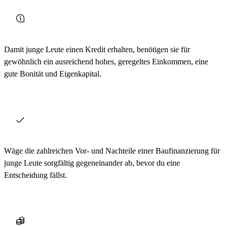
Damit junge Leute einen Kredit erhalten, benötigen sie für
gewöhnlich ein ausreichend hohes, geregeltes Einkommen, eine
gute Bonität und Eigenkapital.
Wäge die zahlreichen Vor- und Nachteile einer Baufinanzierung für
junge Leute sorgfältig gegeneinander ab, bevor du eine
Entscheidung fällst.