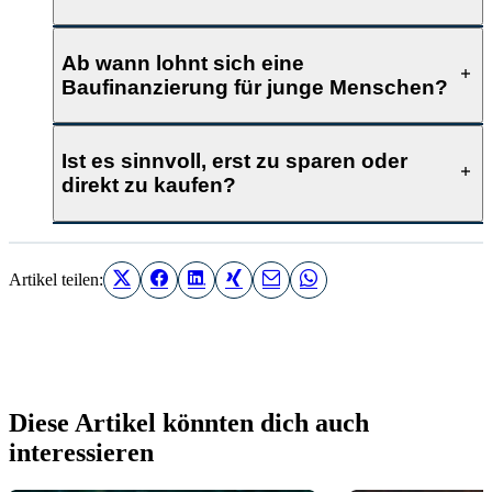
Ab wann lohnt sich eine
Baufinanzierung für junge Menschen?
Ist es sinnvoll, erst zu sparen oder
direkt zu kaufen?
Artikel teilen:
Diese Artikel könnten dich auch
interessieren