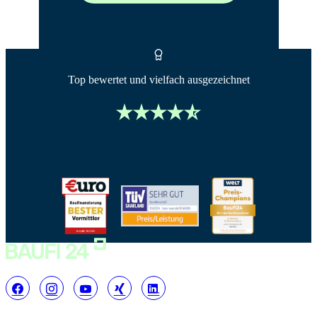
Top bewertet und vielfach ausgezeichnet