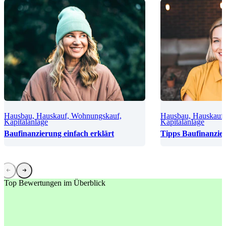
Hausbau, Hauskauf, Wohnungskauf,
Hausbau, Hauskauf
Kapitalanlage
Kapitalanlage
Baufinanzierung einfach erklärt
Tipps Baufinanzie
Top Bewertungen im Überblick