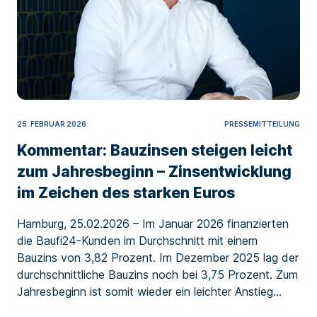
25. FEBRUAR 2026
PRESSEMITTEILUNG
Kommentar: Bauzinsen steigen leicht
zum Jahresbeginn – Zinsentwicklung
im Zeichen des starken Euros
Hamburg, 25.02.2026 – Im Januar 2026 finanzierten
die Baufi24-Kunden im Durchschnitt mit einem
Bauzins von 3,82 Prozent. Im Dezember 2025 lag der
durchschnittliche Bauzins noch bei 3,75 Prozent. Zum
Jahresbeginn ist somit wieder ein leichter Anstieg...