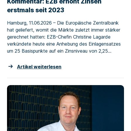
Kommentar: EZB erhöht Zinsen
erstmals seit 2023
Hamburg, 11.06.2026 – Die Europäische Zentralbank
hat geliefert, womit die Märkte zuletzt immer stärker
gerechnet hatten: EZB-Chefin Christine Lagarde
verkündete heute eine Anhebung des Einlagensatzes
um 25 Basispunkte auf ein Zinsniveau von 2,25...
Artikel weiterlesen