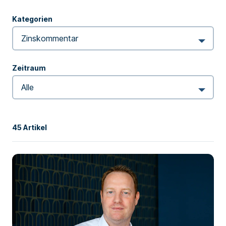
Kategorien
Zeitraum
45 Artikel