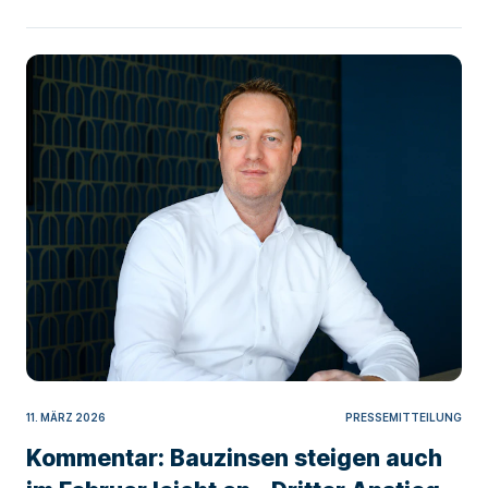
11. MÄRZ 2026
PRESSEMITTEILUNG
Kommentar: Bauzinsen steigen auch