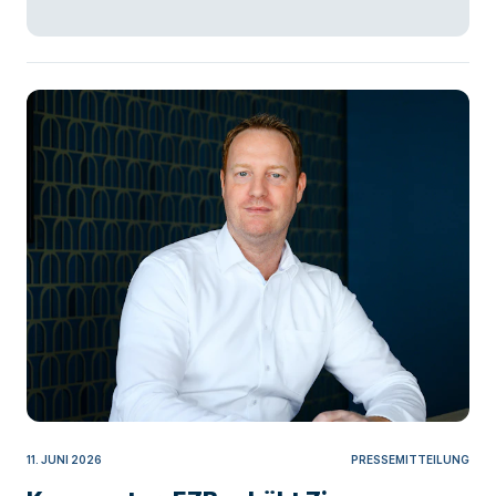
11. JUNI 2026
PRESSEMITTEILUNG