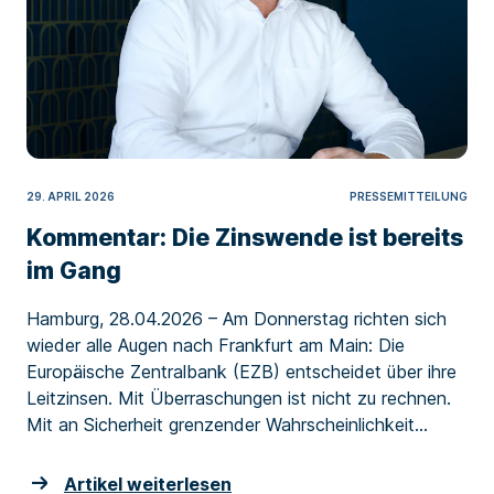
29. APRIL 2026
PRESSEMITTEILUNG
Kommentar: Die Zinswende ist bereits
im Gang
Hamburg, 28.04.2026 – Am Donnerstag richten sich
wieder alle Augen nach Frankfurt am Main: Die
Europäische Zentralbank (EZB) entscheidet über ihre
Leitzinsen. Mit Überraschungen ist nicht zu rechnen.
Mit an Sicherheit grenzender Wahrscheinlichkeit...
Artikel weiterlesen