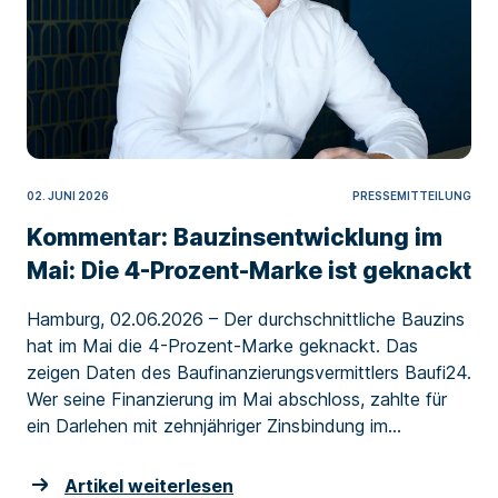
02. JUNI 2026
PRESSEMITTEILUNG
Kommentar: Bauzinsentwicklung im
Mai: Die 4-Prozent-Marke ist geknackt
Hamburg, 02.06.2026 – Der durchschnittliche Bauzins
hat im Mai die 4-Prozent-Marke geknackt. Das
zeigen Daten des Baufinanzierungsvermittlers Baufi24.
Wer seine Finanzierung im Mai abschloss, zahlte für
ein Darlehen mit zehnjähriger Zinsbindung im...
Artikel weiterlesen