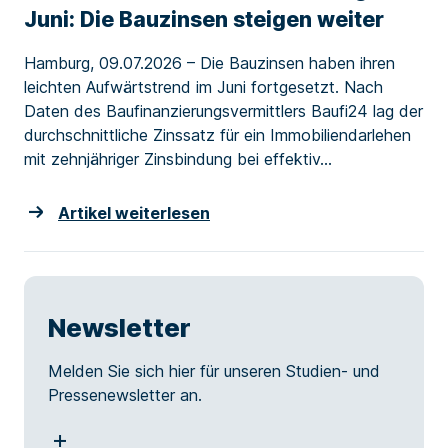
Juni: Die Bauzinsen steigen weiter
Hamburg, 09.07.2026 – Die Bauzinsen haben ihren
leichten Aufwärtstrend im Juni fortgesetzt. Nach
Daten des Baufinanzierungsvermittlers Baufi24 lag der
durchschnittliche Zinssatz für ein Immobiliendarlehen
mit zehnjähriger Zinsbindung bei effektiv...
Artikel weiterlesen
Newsletter
Melden Sie sich hier für unseren Studien- und
Pressenewsletter an.