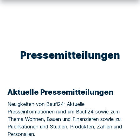
Pressemitteilungen
Aktuelle Pressemitteilungen
Neuigkeiten von Baufi24: Aktuelle
Presseinformationen rund um Baufi24 sowie zum
Thema Wohnen, Bauen und Finanzieren sowie zu
Publikationen und Studien, Produkten, Zahlen und
Personalien.