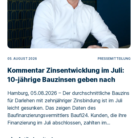
05. AUGUST 2026
PRESSEMITTEILUNG
Kommentar Zinsentwicklung im Juli:
10-jährige Bauzinsen geben nach
Hamburg, 05.08.2026 – Der durchschnittliche Bauzins
für Darlehen mit zehnjähriger Zinsbindung ist im Juli
leicht gesunken. Das zeigen Daten des
Baufinanzierungsvermittlers Baufi24. Kunden, die ihre
Finanzierung im Juli abschlossen, zahlten im...