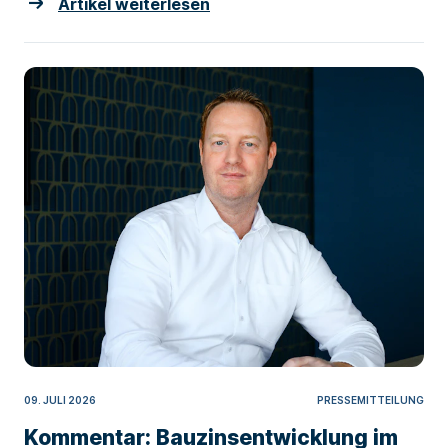
Artikel weiterlesen
09. JULI 2026
PRESSEMITTEILUNG
Kommentar: Bauzinsentwicklung im