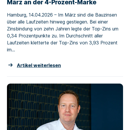
März an der 4-Prozent-Marke
Hamburg, 14.04.2026 – Im März sind die Bauzinsen
über alle Laufzeiten hinweg gestiegen. Bei einer
Zinsbindung von zehn Jahren legte der Top-Zins um
0,34 Prozentpunkte zu. Im Durchschnitt aller
Laufzeiten kletterte der Top-Zins von 3,93 Prozent
im...
Artikel weiterlesen