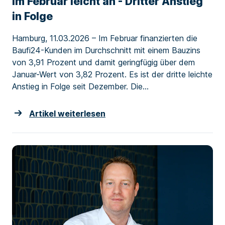
im Februar leicht an - Dritter Anstieg
in Folge
Hamburg, 11.03.2026 – Im Februar finanzierten die
Baufi24-Kunden im Durchschnitt mit einem Bauzins
von 3,91 Prozent und damit geringfügig über dem
Januar-Wert von 3,82 Prozent. Es ist der dritte leichte
Anstieg in Folge seit Dezember. Die...
Artikel weiterlesen