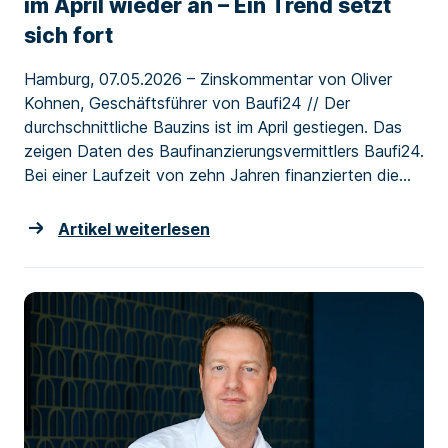
im April wieder an – Ein Trend setzt
sich fort
Hamburg, 07.05.2026 – Zinskommentar von Oliver
Kohnen, Geschäftsführer von Baufi24 // Der
durchschnittliche Bauzins ist im April gestiegen. Das
zeigen Daten des Baufinanzierungsvermittlers Baufi24.
Bei einer Laufzeit von zehn Jahren finanzierten die...
Artikel weiterlesen