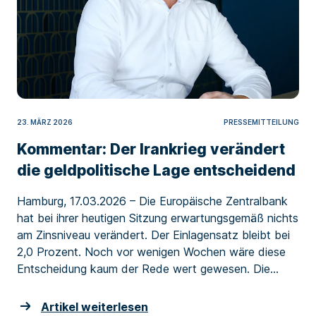
23. MÄRZ 2026
PRESSEMITTEILUNG
Kommentar: Der Irankrieg verändert
die geldpolitische Lage entscheidend
Hamburg, 17.03.2026 – Die Europäische Zentralbank
hat bei ihrer heutigen Sitzung erwartungsgemäß nichts
am Zinsniveau verändert. Der Einlagensatz bleibt bei
2,0 Prozent. Noch vor wenigen Wochen wäre diese
Entscheidung kaum der Rede wert gewesen. Die...
Artikel weiterlesen