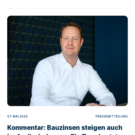
07. MAI 2026
PRESSEMITTEILUNG
Kommentar: Bauzinsen steigen auch