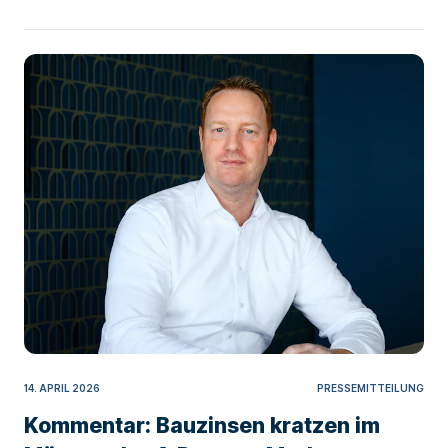
14. APRIL 2026
PRESSEMITTEILUNG
Kommentar: Bauzinsen kratzen im