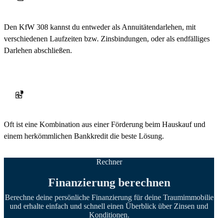
Den KfW 308 kannst du entweder als Annuitätendarlehen, mit
verschiedenen Laufzeiten bzw. Zinsbindungen, oder als endfälliges
Darlehen abschließen.
Oft ist eine Kombination aus einer
Förderung beim Hauskauf
und
einem herkömmlichen Bankkredit die beste Lösung.
Rechner
Finanzierung berechnen
Berechne deine persönliche Finanzierung für deine Traumimmobilie
und erhalte einfach und schnell einen Überblick über Zinsen und
Konditionen.