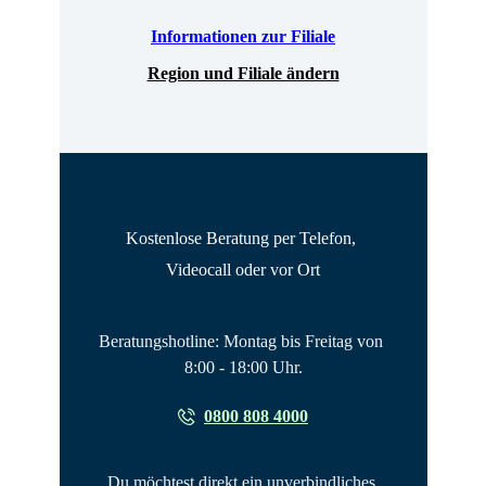
Informationen zur Filiale
Region und Filiale ändern
Kostenlose Beratung per Telefon, 
Videocall oder vor Ort
Beratungshotline: Montag bis Freitag von 
8:00 - 18:00 Uhr.
0800 808 4000
Du möchtest direkt ein unverbindliches 