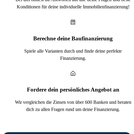
Konditionen für deine individuelle Immobilienfinanzierung!
Berechne deine Baufinanzierung
Spiele alle Varianten durch und finde deine perfekte
Finanzierung.
Fordere dein persönliches Angebot an
Wir vergleichen die Zinsen von über 600 Banken und beraten
dich zu allen Fragen rund um deine Finanzierung.