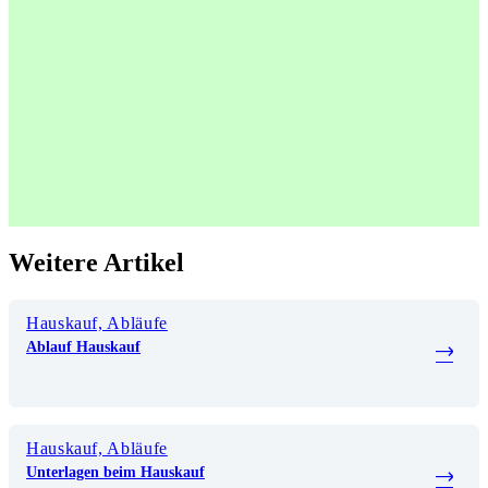
Weitere Artikel
Hauskauf, Abläufe
Ablauf Hauskauf
Hauskauf, Abläufe
Unterlagen beim Hauskauf