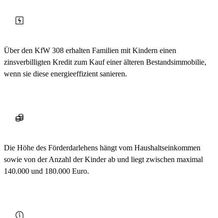
Über den KfW 308 erhalten Familien mit Kindern einen
zinsverbilligten Kredit zum Kauf einer älteren Bestandsimmobilie,
wenn sie diese energieeffizient sanieren.
Die Höhe des Förderdarlehens hängt vom Haushaltseinkommen
sowie von der Anzahl der Kinder ab und liegt zwischen maximal
140.000 und 180.000 Euro.