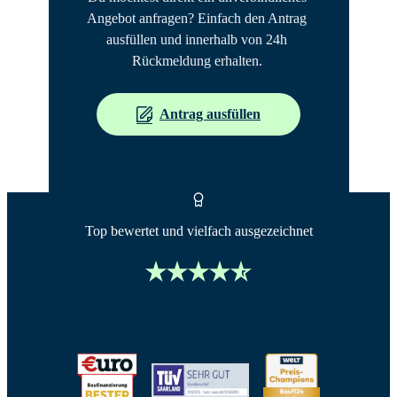
Angebot anfragen? Einfach den Antrag 
ausfüllen und innerhalb von 24h 
Rückmeldung erhalten. 
Antrag ausfüllen
Top bewertet und vielfach ausgezeichnet