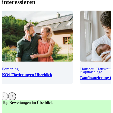
interessieren
Förderung
Hausbau, Hauskauf
Kapitalanlage
KfW Förderungen Überblick
Baufinanzierung fü
Top Bewertungen im Überblick