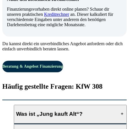
Finanzierungsvorhaben direkt online planen? Schaue dir
unseren praktischen
Kreditrechner
an. Dieser kalkuliert für
verschiedenste Eingaben unter anderem den benötigen
Darlehensbetrag eine mögliche Monatsrate.
Du kannst direkt ein unverbindliches Angebot anfordern oder dich
einfach unverbindlich beraten lassen.
Beratung & Angebot Finanzierung
Häufig gestellte Fragen: KfW 308
Was ist „Jung kauft Alt“?