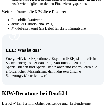
rasch wie möglich an deinen Finanzierungspartner.
Weiterhin braucht die KfW diese Dokumente:
Immobilienkaufvertrag
aktueller Grundbuchauszug
Meldebestätigung (als Beleg für die Eigennutzung)
EEE: Was ist das?
Energieeffizienz-Expertinnen/-Experten (EEE) sind Profis in
Sachen energetischer Sanierung von Immobilien. Die
Spezialistinnen und Spezialisten planen und kontrollieren alle
erforderlichen Maßnahmen, damit das gewünschte
Sanierungsziel erreicht wird.
KfW-Beratung bei Baufi24
Die KfW hält für Immobilienbesitzende und -kaufende eine