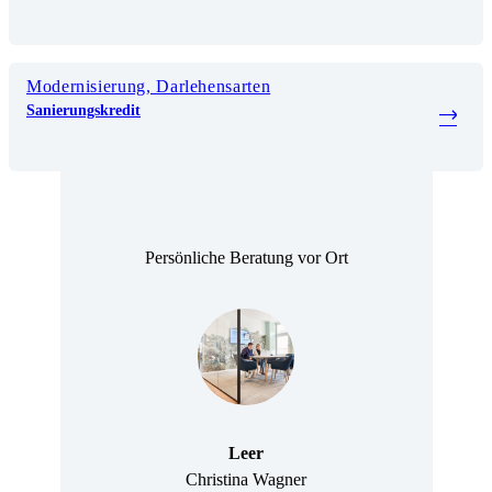
Modernisierung, Darlehensarten
Sanierungskredit
Persönliche Beratung vor Ort
Leer
Christina Wagner