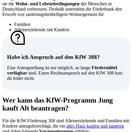
sie die
Wohn- und Lebensbedingungen
der Menschen in
Deutschland verbessern. Deshalb unterstützt die Förderbank den
Erwerb von sanierungsbedürftigem Wohneigentum für
Familien
Alleinerziehende mit Kindern
Habe ich Anspruch auf den KfW 308?
Eine Antragstellung ist nur möglich, so lange
Fördermittel
verfügbar
sind. Einen Rechtsanspruch auf den KfW 308 hast
du leider nicht.
Wer kann das KfW-Programm Jung
kauft Alt beantragen?
Für die KfW-Förderung 308 sind Alleinerziehende und Familien mit
Kindern antragsberechtigt, die ein
altes Haus kaufen und sanieren
und dabei folgende
Voraussetzungen
erfüllen: