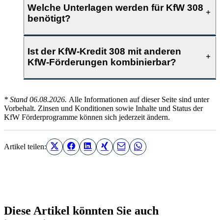
Welche Unterlagen werden für KfW 308
benötigt?
Ist der KfW-Kredit 308 mit anderen
KfW-Förderungen kombinierbar?
* Stand 06.08.2026.
Alle Informationen auf dieser Seite sind unter
Vorbehalt. Zinsen und Konditionen sowie Inhalte und Status der
KfW Förderprogramme können sich jederzeit ändern.
Artikel teilen:
Diese Artikel könnten Sie auch