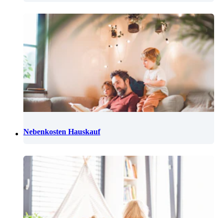
Nebenkosten Hauskauf