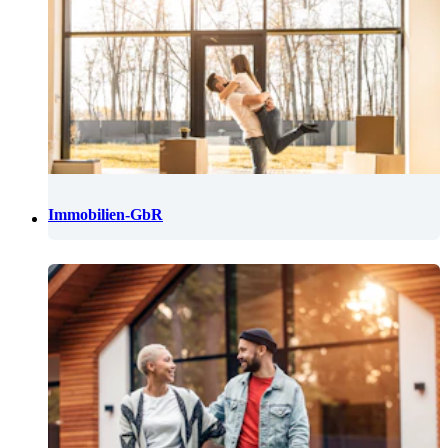
Immobilien-GbR