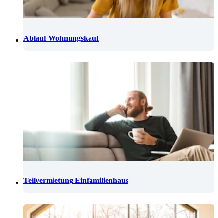
Ablauf Wohnungskauf
Teilvermietung Einfamilienhaus