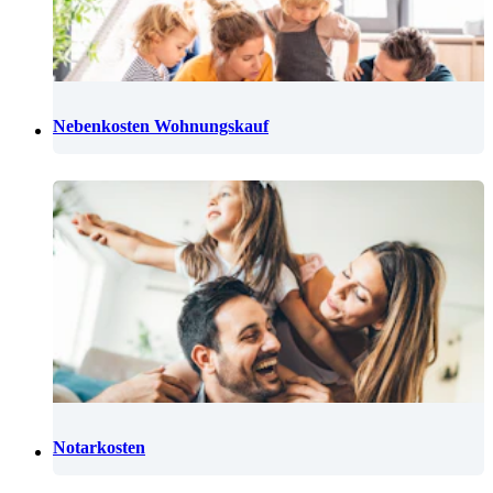
Nebenkosten Wohnungskauf
Notarkosten