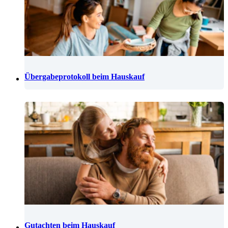
Übergabeprotokoll beim Hauskauf
Gutachten beim Hauskauf