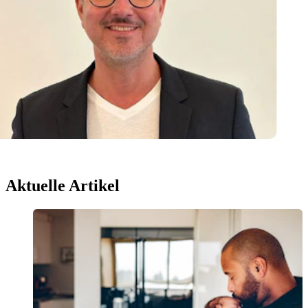
Aktuelle Artikel