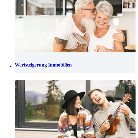
Wertsteigerung Immobilien