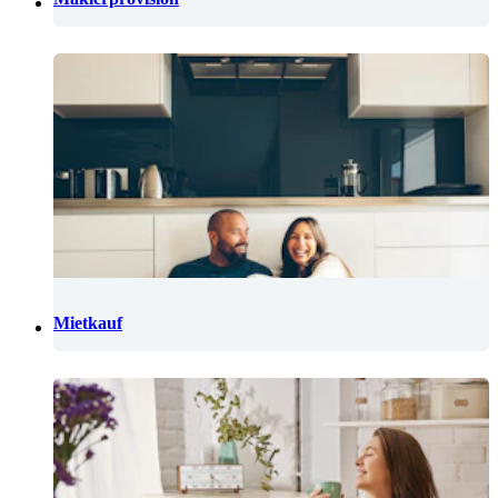
Mietkauf