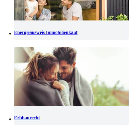
Energieausweis Immobilienkauf
Erbbaurecht