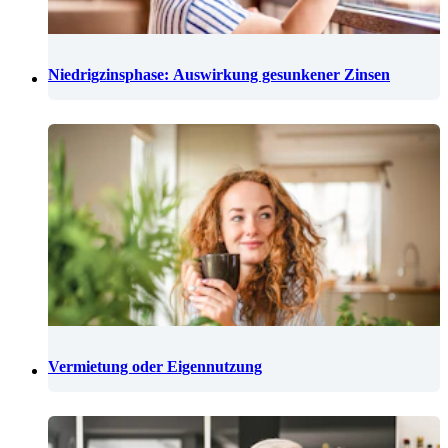
Niedrigzinsphase: Auswirkung gesunkener Zinsen
Vermietung oder Eigennutzung