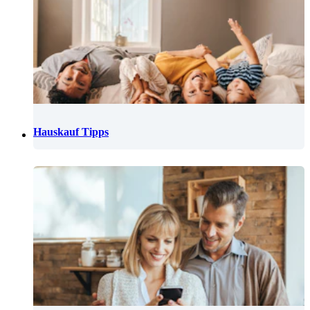
Hauskauf Tipps