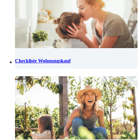
Checkliste Wohnungskauf