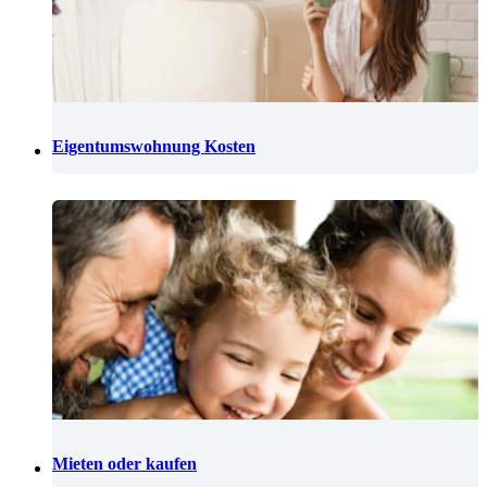
Eigentumswohnung Kosten
Mieten oder kaufen