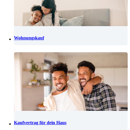
Wohnungskauf
Kaufvertrag für dein Haus