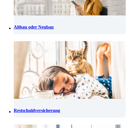
Altbau oder Neubau
Restschuldversicherung