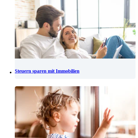
Steuern sparen mit Immobilien