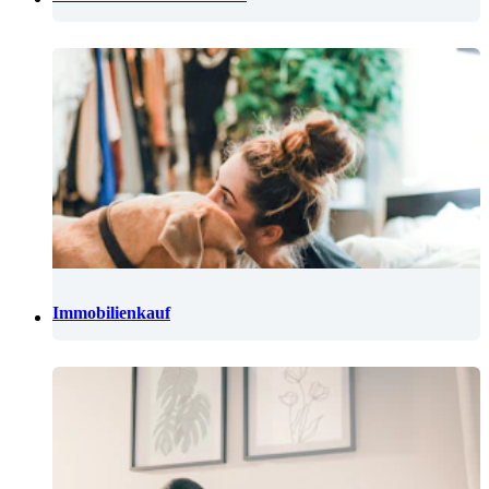
Immobilienkauf