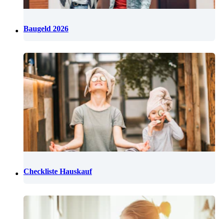
Baugeld 2026
Checkliste Hauskauf