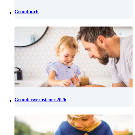
Grundbuch
Grunderwerbsteuer 2026