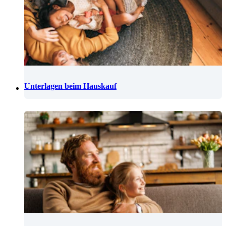
Unterlagen beim Hauskauf