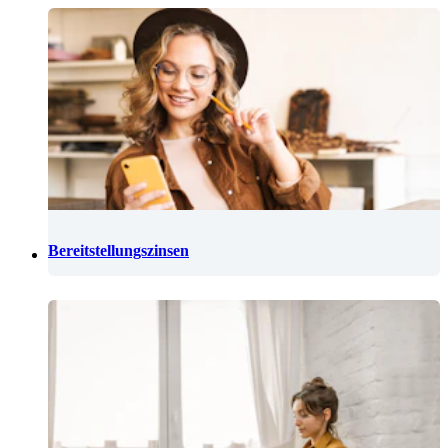
Bereitstellungszinsen