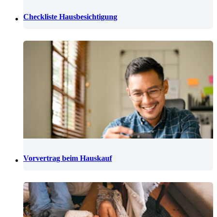
Checkliste Hausbesichtigung
Vorvertrag beim Hauskauf