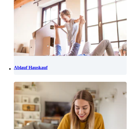
Ablauf Hauskauf