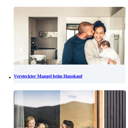
Versteckter Mangel beim Hauskauf