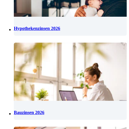
Hypothekenzinsen 2026
Bauzinsen 2026