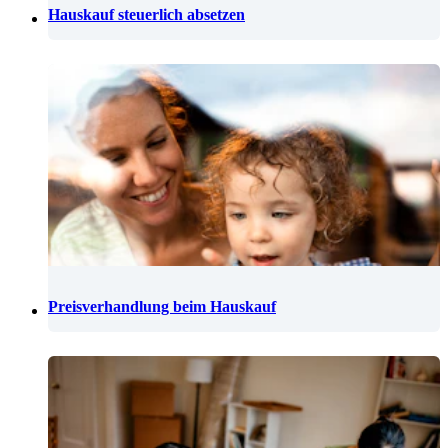
Hauskauf steuerlich absetzen
Preisverhandlung beim Hauskauf