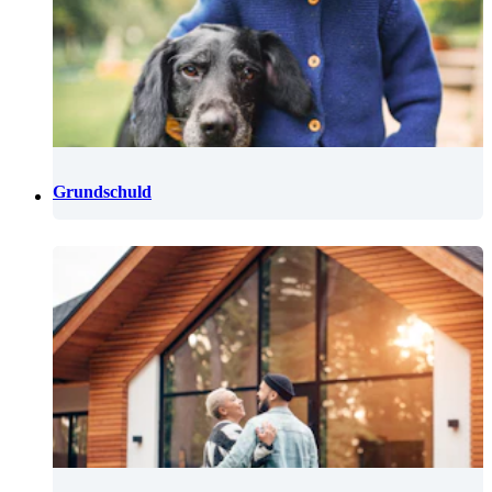
Grundschuld