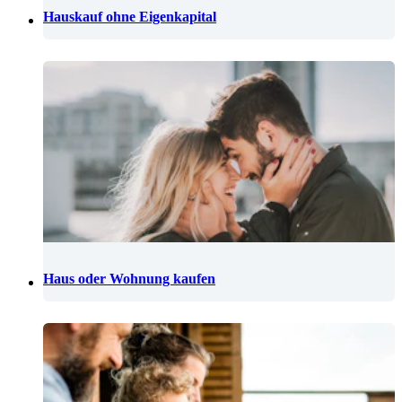
Hauskauf ohne Eigenkapital
Haus oder Wohnung kaufen