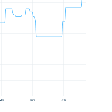
Mai
Juni
Juli