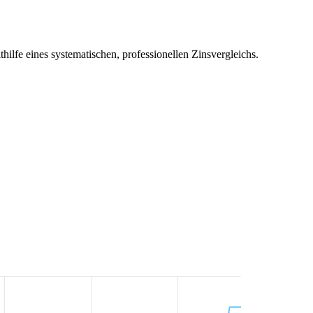
hilfe eines systematischen, professionellen Zinsvergleichs.