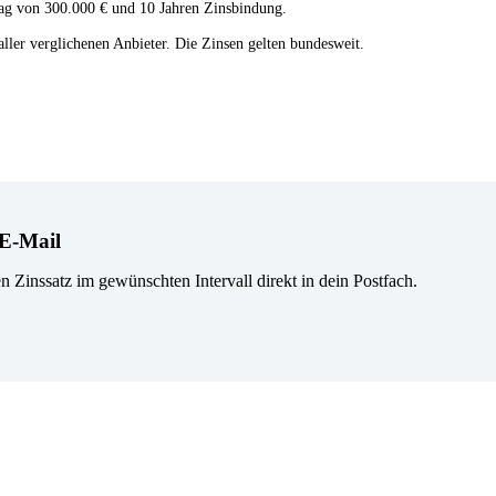
trag von 300.000 € und 10 Jahren Zinsbindung.
 aller verglichenen Anbieter. Die Zinsen gelten bundesweit.
 E-Mail
n Zinssatz im gewünschten Intervall direkt in dein Postfach.