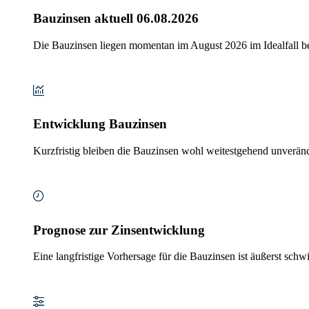
Bauzinsen aktuell 06.08.2026
Die Bauzinsen liegen momentan im August 2026 im Idealfall b
Entwicklung Bauzinsen
Kurzfristig bleiben die Bauzinsen wohl weitestgehend unveränder
Prognose zur Zinsentwicklung
Eine langfristige Vorhersage für die Bauzinsen ist äußerst schw