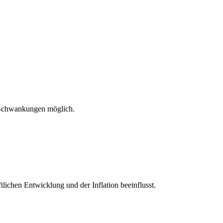
 Schwankungen möglich.
tlichen Entwicklung und der Inflation beeinflusst.