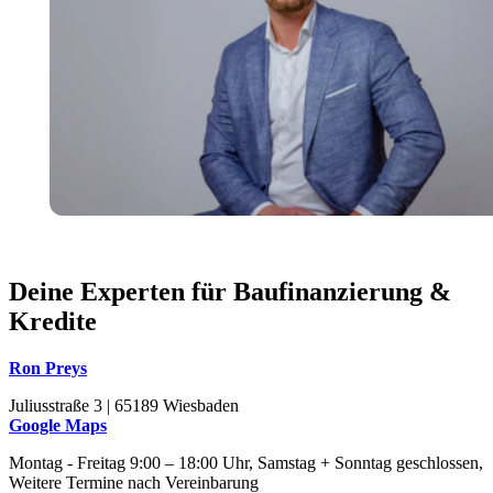
Deine Experten für Baufinanzierung &
Kredite
Ron Preys
Juliusstraße 3 | 65189 Wiesbaden
Google Maps
Montag - Freitag 9:00 – 18:00 Uhr, Samstag + Sonntag geschlossen,
Weitere Termine nach Vereinbarung