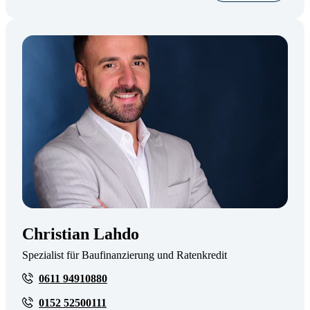
Christian Lahdo
Spezialist für Baufinanzierung und Ratenkredit
0611 94910880
0152 52500111