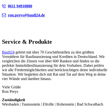
0611 94910880
ron.preys@baufi24.de
Service & Produkte
Baufi24
gehört mit über 70 Geschäftsstellen zu den größten
Vermittlern für Baufinanzierung und Krediten in Deutschland. Wir
vergleichen die Zinsen von über 600 Banken und finden so die
perfekte Immobilienfinanzierung für dein Vorhaben. Dabei prüfen
wir alle Fördermöglichkeiten und berücksichtigen deine individuelle
Situation. Wir begleiten dich mit Rat und Tat auf dem Weg in deine
vier Wände und darüber hinaus.
Viele Grüße
Ron Preys
Zuständigkeit
Wiesbaden | Taunusstein | Eltville | Hohenstein | Bad Schwalbach