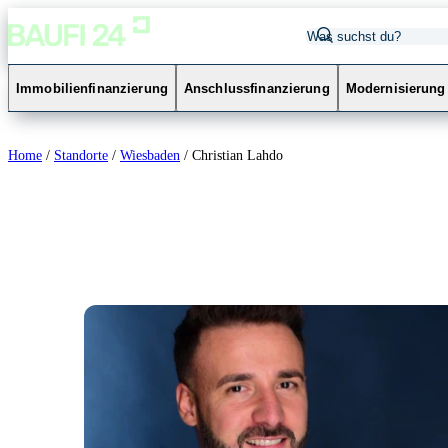
Immobilienfinanzierung
Anschlussfinanzierung
Modernisierung
Home
/
Standorte
/
Wiesbaden
/
Christian Lahdo