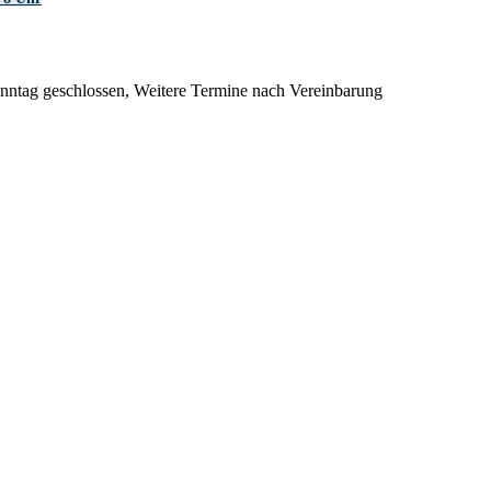
onntag geschlossen, Weitere Termine nach Vereinbarung