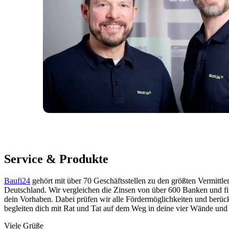
Service & Produkte
Baufi24
gehört mit über 70 Geschäftsstellen zu den größten Vermittle
Deutschland. Wir vergleichen die Zinsen von über 600 Banken und fi
dein Vorhaben. Dabei prüfen wir alle Fördermöglichkeiten und berücks
begleiten dich mit Rat und Tat auf dem Weg in deine vier Wände und 
Viele Grüße