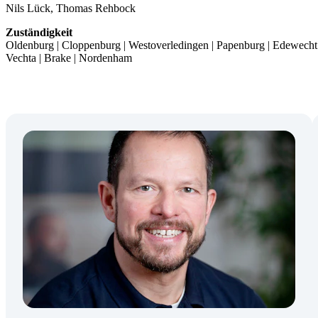
Nils Lück, Thomas Rehbock
Zuständigkeit
Oldenburg | Cloppenburg | Westoverledingen | Papenburg | Edewecht 
Vechta | Brake | Nordenham