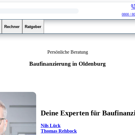
0800 / 8
Rechner
Ratgeber
Persönliche Beratung
Baufinanzierung in Oldenburg
Deine Experten für Baufinanz
Nils Lück
Thomas Rehbock