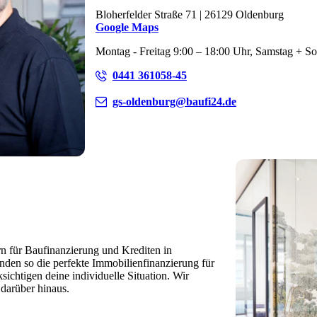
Bloherfelder Straße 71 | 26129 Oldenburg
Google Maps
Montag - Freitag 9:00 – 18:00 Uhr, Samstag + S
0441 361058-45
gs-oldenburg@baufi24.de
rn für Baufinanzierung und Krediten in
nden so die perfekte Immobilienfinanzierung für
ichtigen deine individuelle Situation. Wir
darüber hinaus.