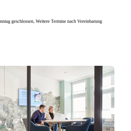
onntag geschlossen, Weitere Termine nach Vereinbarung