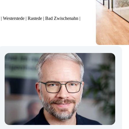
| Westerstede | Rastede | Bad Zwischenahn |