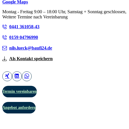
Google Maps
Montag - Freitag 9:00 – 18:00 Uhr, Samstag + Sonntag geschlossen,
Weitere Termine nach Vereinbarung
0441 361058-43
0159 04796990
nils.lueck@baufi24.de
Als Kontakt speichern
Termin vereinbaren
Angebot anfordern