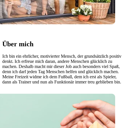
Über mich
Ich bin ein ehrlicher, motivierter Mensch, der grundsätzlich positiv
denkt. Ich erfreue mich daran, andere Menschen glücklich zu
machen. Deshalb macht mir dieser Job auch besonders viel Spaß,
denn ich darf jeden Tag Menschen helfen und glücklich machen.
Meine Freizeit widme ich dem Fußball, dem ich erst als Spieler,
dann als Trainer und nun als Funktionär immer treu geblieben bin.