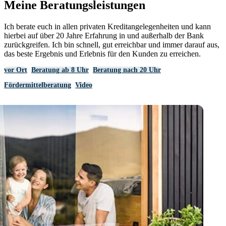
Meine Beratungsleistungen
Ich berate euch in allen privaten Kreditangelegenheiten und kann
hierbei auf über 20 Jahre Erfahrung in und außerhalb der Bank
zurückgreifen. Ich bin schnell, gut erreichbar und immer darauf aus,
das beste Ergebnis und Erlebnis für den Kunden zu erreichen.
vor Ort
Beratung ab 8 Uhr
Beratung nach 20 Uhr
Fördermittelberatung
Video