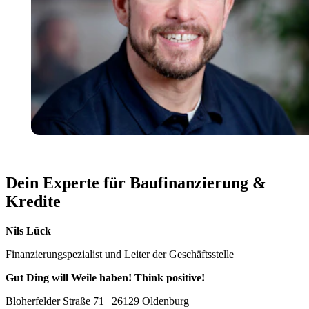
Dein Experte für Baufinanzierung &
Kredite
Nils Lück
Finanzierungspezialist und Leiter der Geschäftsstelle
Gut Ding will Weile haben! Think positive!
Bloherfelder Straße 71 | 26129 Oldenburg