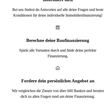
Bei uns findest du Antworten auf alle deine Fragen und beste
Konditionen für deine individuelle Immobilienfinanzierung!
Berechne deine Baufinanzierung
Spiele alle Varianten durch und finde deine perfekte
Finanzierung.
Fordere dein persönliches Angebot an
Wir vergleichen die Zinsen von über 600 Banken und beraten
dich zu allen Fragen rund um deine Finanzierung.