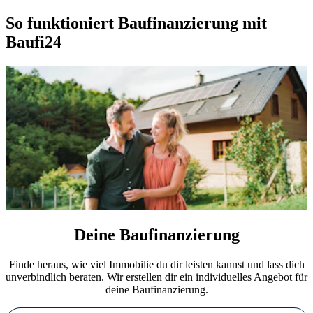
So funktioniert Baufinanzierung mit
Baufi24
Deine Baufinanzierung
Finde heraus, wie viel Immobilie du dir leisten kannst und lass dich
unverbindlich beraten. Wir erstellen dir ein individuelles Angebot für
deine Baufinanzierung.