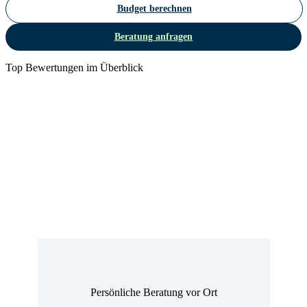
Budget berechnen
Beratung anfragen
Top Bewertungen im Überblick
Persönliche Beratung vor Ort