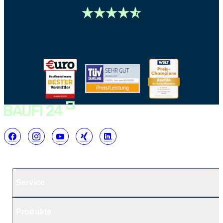
Service
Produkte