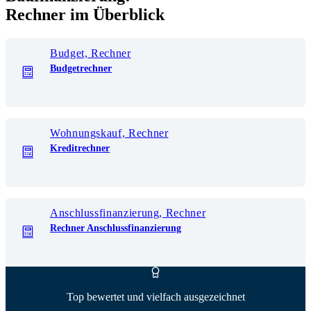
Rechner im Überblick
Budget, Rechner
Budgetrechner
Wohnungskauf, Rechner
Kreditrechner
Anschlussfinanzierung, Rechner
Rechner Anschlussfinanzierung
Top bewertet und vielfach ausgezeichnet