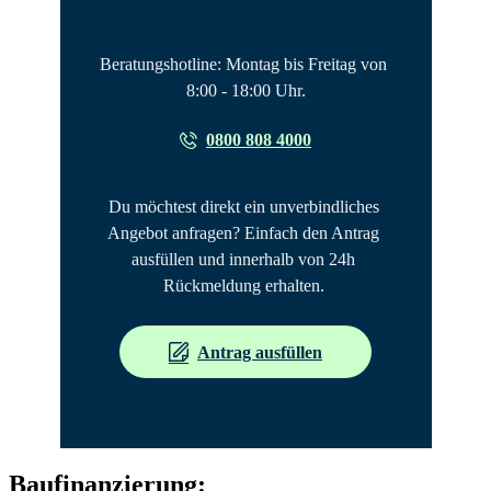
Beratungshotline: Montag bis Freitag von 
8:00 - 18:00 Uhr.
0800 808 4000
Du möchtest direkt ein unverbindliches 
Angebot anfragen? Einfach den Antrag 
ausfüllen und innerhalb von 24h 
Rückmeldung erhalten. 
Antrag ausfüllen
Baufinanzierung: