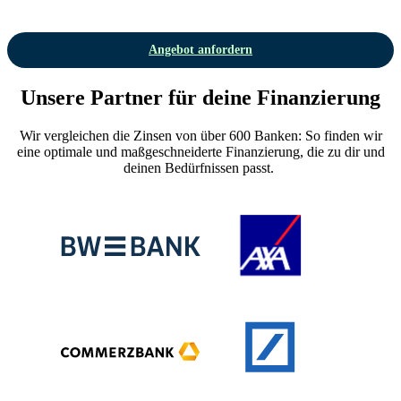
Angebot anfordern
Unsere Partner für deine Finanzierung
Wir vergleichen die Zinsen von über 600 Banken: So finden wir
eine optimale und maßgeschneiderte Finanzierung, die zu dir und
deinen Bedürfnissen passt.