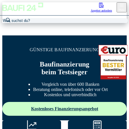
Menu
Angebot anfordern
GÜNSTIGE BAUFINANZIERUNG
Baufinanzierung
beim Testsieger
Vergleich von über 600 Banken
Beratung online, telefonisch oder vor Ort
Kostenlos und unverbindlich
Kostenloses Finanzierungsangebot