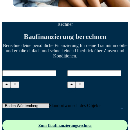
Rechner
Baufinanzierung berechnen
Berechne deine persönliche Finanzierung für deine Traumimmobilie
und erhalte einfach und schnell einen Überblick über Zinsen und
Konditionen.
Kaufpreis
Eigenkapital
Standortwunsch des Objekts
Zum Baufinanzierungsrechner