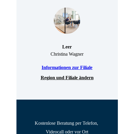
Leer
Christina Wagner
Informationen zur Filiale
Region und Filiale ändern
Kostenlose Beratung per Telefon, 
Videocall oder vor Ort