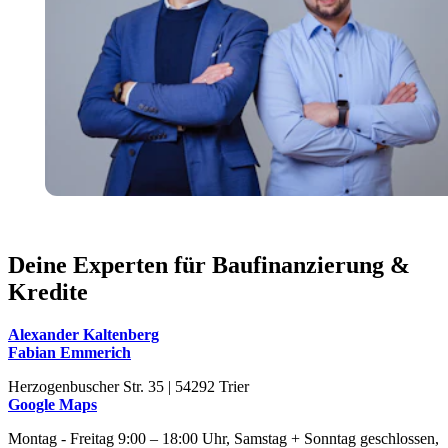
Deine Experten für Baufinanzierung &
Kredite
Alexander Kaltenberg
Fabian Emmerich
Herzogenbuscher Str. 35 | 54292 Trier
Google Maps
Montag - Freitag 9:00 – 18:00 Uhr, Samstag + Sonntag geschlossen,