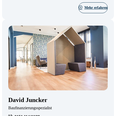
Mehr erfahren
David Juncker
Baufinanzierungsspezialist