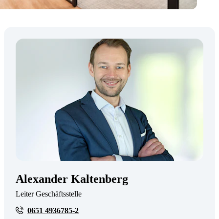
Alexander Kaltenberg
Leiter Geschäftsstelle
0651 4936785-2