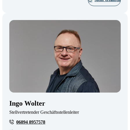
Ingo Wolter
Stellvertretender Geschäftsstellenleiter
06894 8957578