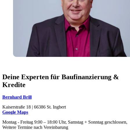
Deine Experten für Baufinanzierung &
Kredite
Bernhard Brill
Kaiserstraße 18 | 66386 St. Ingbert
Google Maps
Montag - Freitag 9:00 – 18:00 Uhr, Samstag + Sonntag geschlossen,
Weitere Termine nach Vereinbarung