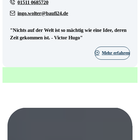
01511 0685720
ingo.wolter@baufi24.de
"Nichts auf der Welt ist so mächtig wie eine Idee, deren
Zeit gekommen ist. - Victor Hugo"
Mehr erfahren