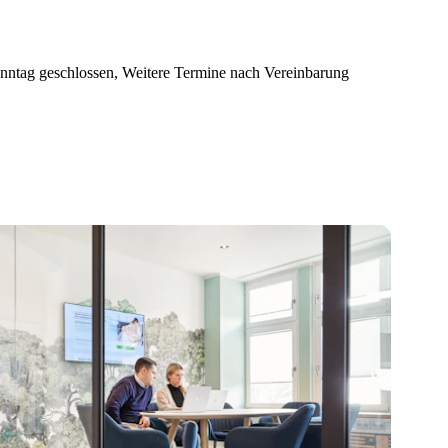
onntag geschlossen, Weitere Termine nach Vereinbarung