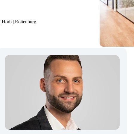
| Horb | Rottenburg