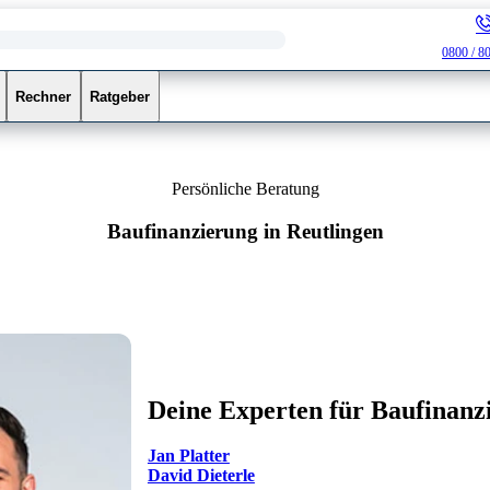
0800 / 8
Rechner
Ratgeber
Persönliche Beratung
Baufinanzierung in Reutlingen
Deine Experten für Baufinanz
Jan Platter
David Dieterle