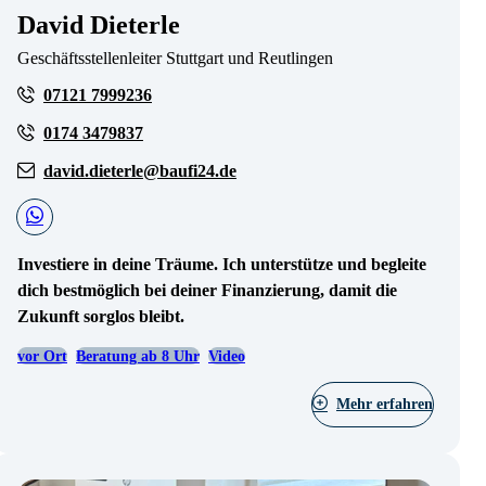
David Dieterle
Geschäftsstellenleiter Stuttgart und Reutlingen
07121 7999236
0174 3479837
david.dieterle@baufi24.de
Investiere in deine Träume. Ich unterstütze und begleite
dich bestmöglich bei deiner Finanzierung, damit die
Zukunft sorglos bleibt.
vor Ort
Beratung ab 8 Uhr
Video
Mehr erfahren