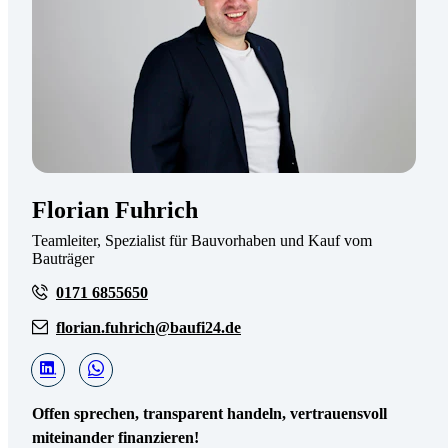
Florian Fuhrich
Teamleiter, Spezialist für Bauvorhaben und Kauf vom
Bauträger
0171 6855650
florian.fuhrich@baufi24.de
Offen sprechen, transparent handeln, vertrauensvoll
miteinander finanzieren!