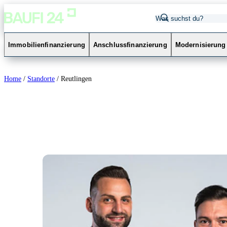
Immobilienfinanzierung
Anschlussfinanzierung
Modernisierung
Home
/
Standorte
/
Reutlingen