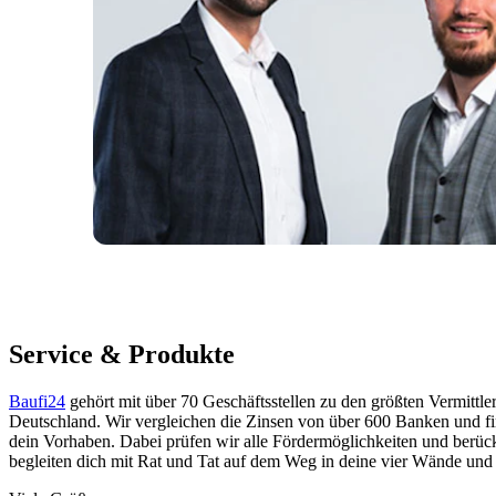
Service & Produkte
Baufi24
gehört mit über 70 Geschäftsstellen zu den größten Vermittle
Deutschland. Wir vergleichen die Zinsen von über 600 Banken und fi
dein Vorhaben. Dabei prüfen wir alle Fördermöglichkeiten und berücks
begleiten dich mit Rat und Tat auf dem Weg in deine vier Wände und 