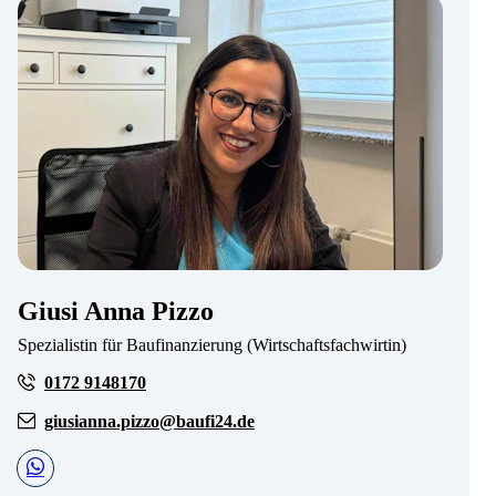
Giusi Anna Pizzo
Spezialistin für Baufinanzierung (Wirtschaftsfachwirtin)
0172 9148170
giusianna.pizzo@baufi24.de