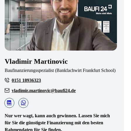
Vladimir Martinovic
Baufinanzierungsspezialist (Bankfachwirt Frankfurt School)
0151 18936323
vladimir.martinovic@baufi24.de
Nur wer wagt, kann auch gewinnen. Lassen Sie mich
für Sie die günstigste Finanzierung mit den besten
Rahmendaten für Sie finden.