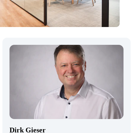
Dirk Gieser