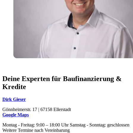
Deine Experten für Baufinanzierung &
Kredite
Dirk Gieser
Gönnheimerstr. 17 | 67158 Ellerstadt
Google Maps
Montag - Freitag: 9:00 – 18:00 Uhr Samstag - Sonntag: geschlossen
Weitere Termine nach Vereinbarung