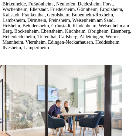
Birkenheide, Fußgönheim , Neuhofen, Deidesheim, Forst,
Wachenheim, Ellerstadt, Friedelsheim, Gönnheim, Erpolzheim,
Kallstadt, Frankenthal, Gerolsheim, Bobenheim-Roxheim,
Lambsheim, Dirmstein, Freinsheim, Weisenheim am Sand,
Heßheim, Beindersheim, Grünstadt, Kindenheim, Weisenheim am
Berg, Bockenheim, Ebertsheim, Kirchheim, Obrigheim, Eisenberg,
Hettenleidelheim, Tiefenthal, Carlsberg, Altleiningen, Worms,
Mannheim, Viernheim, Edingen-Neckarhausen, Heddesheim,
Ilvesheim, Lampertheim