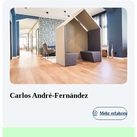
Carlos André-Fernández
Mehr erfahren