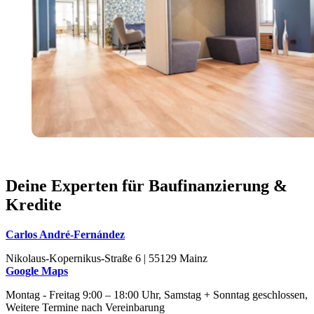
Deine Experten für Baufinanzierung &
Kredite
Carlos André-Fernández
Nikolaus-Kopernikus-Straße 6 | 55129 Mainz
Google Maps
Montag - Freitag 9:00 – 18:00 Uhr, Samstag + Sonntag geschlossen,
Weitere Termine nach Vereinbarung