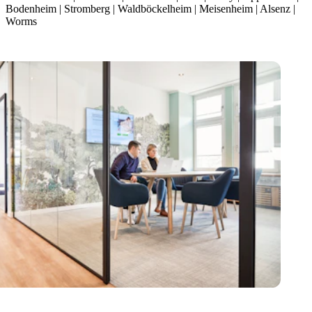
Bodenheim | Stromberg | Waldböckelheim | Meisenheim | Alsenz |
Worms