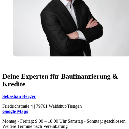
Deine Experten für Baufinanzierung &
Kredite
Sebastian Berger
Friedrichstraße 4 | 79761 Waldshut-Tiengen
Google Maps
Montag - Freitag: 9:00 – 18:00 Uhr Samstag - Sonntag: geschlossen
Weitere Termine nach Vereinbarung