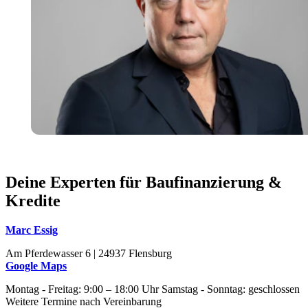
Deine Experten für Baufinanzierung &
Kredite
Marc Essig
Am Pferdewasser 6 | 24937 Flensburg
Google Maps
Montag - Freitag: 9:00 – 18:00 Uhr Samstag - Sonntag: geschlossen
Weitere Termine nach Vereinbarung