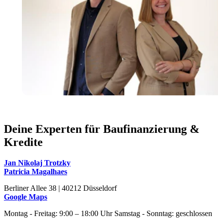
Deine Experten für Baufinanzierung &
Kredite
Jan Nikolaj Trotzky
Patricia Magalhaes
Berliner Allee 38 | 40212 Düsseldorf
Google Maps
Montag - Freitag: 9:00 – 18:00 Uhr Samstag - Sonntag: geschlossen