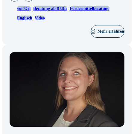
vor Ort
Beratung ab 8 Uhr
Fördermittelberatung
Englisch
Video
Mehr erfahren