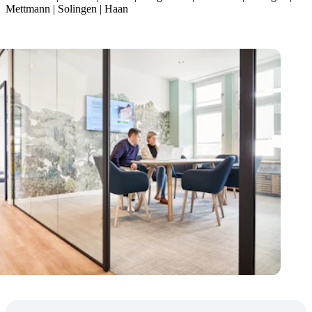
Mettmann | Solingen | Haan