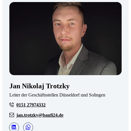
Jan Nikolaj Trotzky
Leiter der Geschäftsstellen Düsseldorf und Solingen
0151 27974332
jan.trotzky@baufi24.de