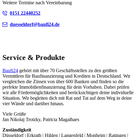
Weitere Termine nach Vereinbarung
0151 22440252
duesseldorf@baufi24.de
Service & Produkte
Baufi24
gehört mit über 70 Geschäftsstellen zu den größten
Vermittlern für Baufinanzierung und Krediten in Deutschland. Wir
vergleichen die Zinsen von über 600 Banken und finden so die
perfekte Immobilienfinanzierung für dein Vorhaben. Dabei prüfen
wir alle Fördermöglichkeiten und berücksichtigen deine individuelle
Situation. Wir begleiten dich mit Rat und Tat auf dem Weg in deine
vier Wände und darüber hinaus.
Viele Grüße
Jan Nikolaj Trotzky, Patricia Magalhaes
Zuständigkeit
Düsseldorf | Erkrath | Hilden | Langenfeld | Monheim | Ratingen |