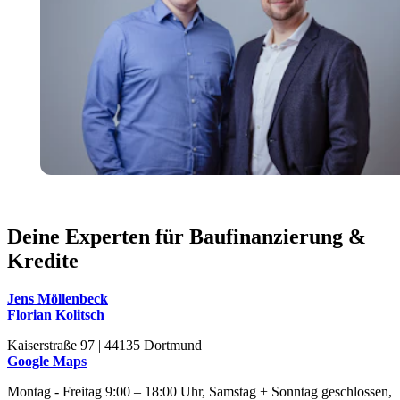
Deine Experten für Baufinanzierung &
Kredite
Jens Möllenbeck
Florian Kolitsch
Kaiserstraße 97 | 44135 Dortmund
Google Maps
Montag - Freitag 9:00 – 18:00 Uhr, Samstag + Sonntag geschlossen,