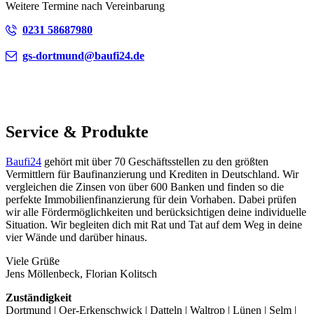
Weitere Termine nach Vereinbarung
0231 58687980
gs-dortmund@baufi24.de
Service & Produkte
Baufi24
gehört mit über 70 Geschäftsstellen zu den größten
Vermittlern für Baufinanzierung und Krediten in Deutschland. Wir
vergleichen die Zinsen von über 600 Banken und finden so die
perfekte Immobilienfinanzierung für dein Vorhaben. Dabei prüfen
wir alle Fördermöglichkeiten und berücksichtigen deine individuelle
Situation. Wir begleiten dich mit Rat und Tat auf dem Weg in deine
vier Wände und darüber hinaus.
Viele Grüße
Jens Möllenbeck, Florian Kolitsch
Zuständigkeit
Dortmund | Oer-Erkenschwick | Datteln | Waltrop | Lünen | Selm |