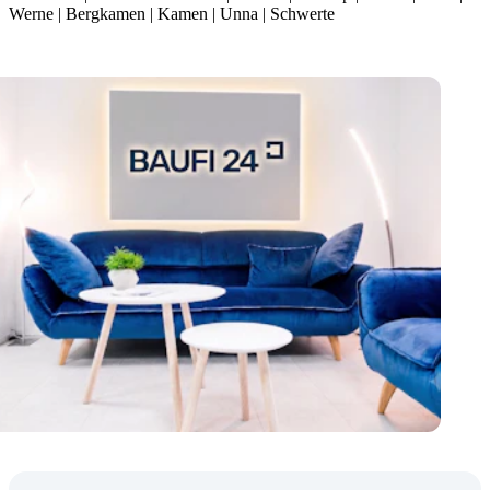
Werne | Bergkamen | Kamen | Unna | Schwerte