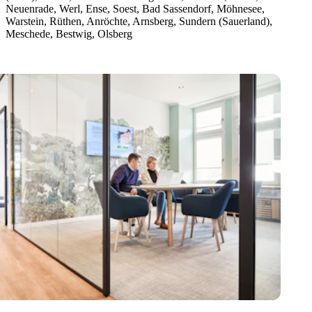
Neuenrade, Werl, Ense, Soest, Bad Sassendorf, Möhnesee,
Warstein, Rüthen, Anröchte, Arnsberg, Sundern (Sauerland),
Meschede, Bestwig, Olsberg