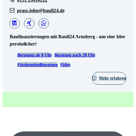
prass.john@baufi24.de
Baufinanzierungen mit Baufi24 Arnsberg - um eine Idee
persönlicher!
Beratung ab 8 Uhr
Beratung nach 20 Uhr
Fördermittelberatung
Video
Mehr erfahren