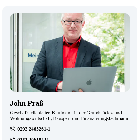
John Praß
Geschäftstellenleiter, Kaufmann in der Grundstücks- und
Wohnungswirtschaft, Bauspar- und Finanzierungsfachmann
0293 2465261-1
0151 29610222