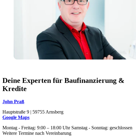
Deine Experten für Baufinanzierung &
Kredite
John Praß
Hauptstraße 9 | 59755 Arnsberg
Google Maps
Montag - Freitag: 9:00 – 18:00 Uhr Samstag - Sonntag: geschlossen
Weitere Termine nach Vereinbarung