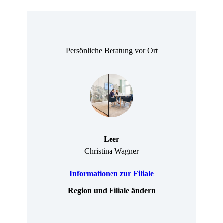
Persönliche Beratung vor Ort
Leer
Christina Wagner
Informationen zur Filiale
Region und Filiale ändern