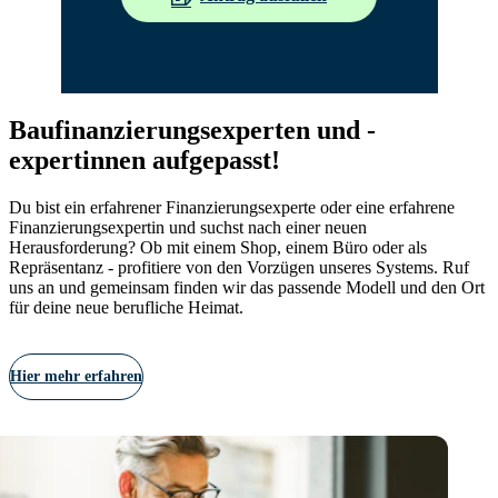
Baufinanzierungsexperten und -
expertinnen aufgepasst!
Du bist ein erfahrener Finanzierungsexperte oder eine erfahrene
Finanzierungsexpertin und suchst nach einer neuen
Herausforderung? Ob mit einem Shop, einem Büro oder als
Repräsentanz - profitiere von den Vorzügen unseres Systems. Ruf
uns an und gemeinsam finden wir das passende Modell und den Ort
für deine neue berufliche Heimat.
Hier mehr erfahren