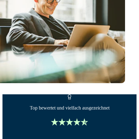
Top bewertet und vielfach ausgezeichnet