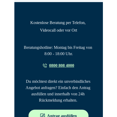
Kostenlose Beratung per Telefon, 
Videocall oder vor Ort
Beratungshotline: Montag bis Freitag von 
8:00 - 18:00 Uhr.
0800 808 4000
Du möchtest direkt ein unverbindliches 
Angebot anfragen? Einfach den Antrag 
ausfüllen und innerhalb von 24h 
Rückmeldung erhalten. 
Antrag ausfüllen