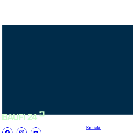
Service
Kontakt