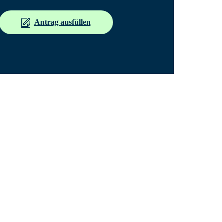
Antrag ausfüllen