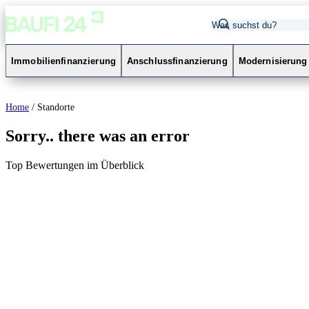
Immobilienfinanzierung
Anschlussfinanzierung
Modernisierung
Home
/
Standorte
Sorry.. there was an error
Top Bewertungen im Überblick