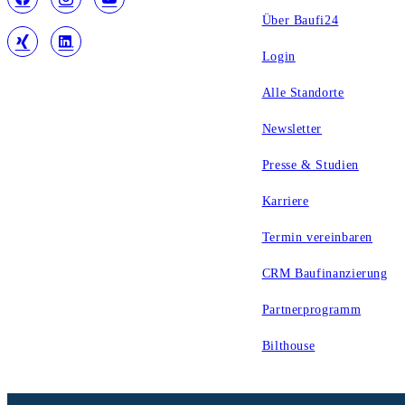
Über Baufi24
Login
Alle Standorte
Newsletter
Presse & Studien
Karriere
Termin vereinbaren
CRM Baufinanzierung
Partnerprogramm
Bilthouse