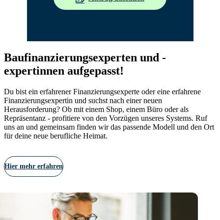
Baufinanzierungsexperten und -
expertinnen aufgepasst!
Du bist ein erfahrener Finanzierungsexperte oder eine erfahrene
Finanzierungsexpertin und suchst nach einer neuen
Herausforderung? Ob mit einem Shop, einem Büro oder als
Repräsentanz - profitiere von den Vorzügen unseres Systems. Ruf
uns an und gemeinsam finden wir das passende Modell und den Ort
für deine neue berufliche Heimat.
Hier mehr erfahren