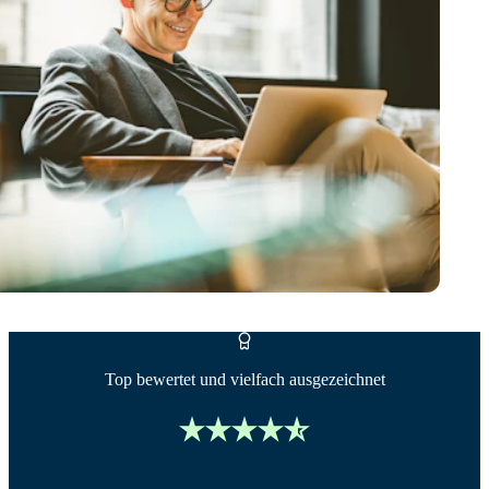
Top bewertet und vielfach ausgezeichnet