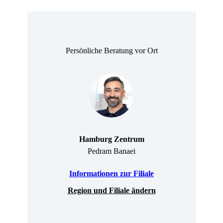
Persönliche Beratung vor Ort
Hamburg Zentrum
Pedram Banaei
Informationen zur Filiale
Region und Filiale ändern