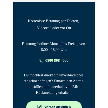
Kostenlose Beratung per Telefon, 
Videocall oder vor Ort
Beratungshotline: Montag bis Freitag von 
8:00 - 18:00 Uhr.
0800 808 4000
Du möchtest direkt ein unverbindliches 
Angebot anfragen? Einfach den Antrag 
ausfüllen und innerhalb von 24h 
Rückmeldung erhalten. 
Antrag ausfüllen