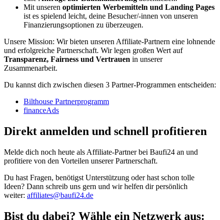
Mit unseren
optimierten Werbemitteln und Landing Pages
ist es spielend leicht, deine Besucher/-innen von unseren
Finanzierungsoptionen zu überzeugen.
Unsere Mission: Wir bieten unseren Affiliate-Partnern eine lohnende
und erfolgreiche Partnerschaft. Wir legen großen Wert auf
Transparenz, Fairness und Vertrauen
in unserer
Zusammenarbeit.
Du kannst dich zwischen diesen 3 Partner-Programmen entscheiden:
Bilthouse Partnerprogramm
financeAds
Direkt anmelden und schnell profitieren
Melde dich noch heute als Affiliate-Partner bei Baufi24 an und
profitiere von den Vorteilen unserer Partnerschaft.
Du hast Fragen, benötigst Unterstützung oder hast schon tolle
Ideen? Dann schreib uns gern und wir helfen dir persönlich
weiter:
affiliates@baufi24.de
Bist du dabei? Wähle ein Netzwerk aus: