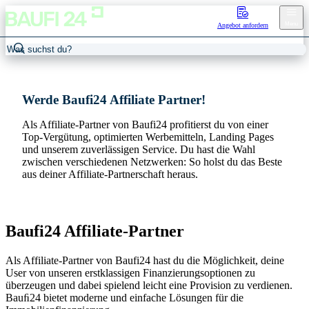
Menu
Angebot anfordern
Werde Baufi24 Affiliate Partner!
Als Affiliate-Partner von Baufi24 profitierst du von einer
Top-Vergütung, optimierten Werbemitteln, Landing Pages
und unserem zuverlässigen Service. Du hast die Wahl
zwischen verschiedenen Netzwerken: So holst du das Beste
aus deiner Affiliate-Partnerschaft heraus.
Baufi24 Affiliate-Partner
Als Affiliate-Partner von Baufi24 hast du die Möglichkeit, deine
User von unseren erstklassigen Finanzierungsoptionen zu
überzeugen und dabei spielend leicht eine Provision zu verdienen.
Bauﬁ24
bietet moderne und einfache Lösungen für die