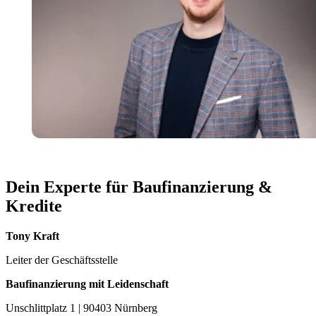
Dein Experte für Baufinanzierung &
Kredite
Tony Kraft
Leiter der Geschäftsstelle
Baufinanzierung mit Leidenschaft
Unschlittplatz 1 | 90403 Nürnberg