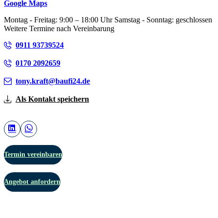
Google Maps
Montag - Freitag: 9:00 – 18:00 Uhr Samstag - Sonntag: geschlossen
Weitere Termine nach Vereinbarung
0911 93739524
0170 2092659
tony.kraft@baufi24.de
Als Kontakt speichern
Termin vereinbaren
Angebot anfordern