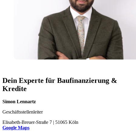
Dein Experte für Baufinanzierung &
Kredite
Simon Lennartz
Geschäftsstellenleiter
Elisabeth-Breuer-Straße 7 | 51065 Köln
Google Maps