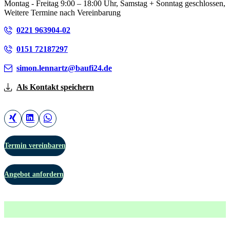
Montag - Freitag 9:00 – 18:00 Uhr, Samstag + Sonntag geschlossen,
Weitere Termine nach Vereinbarung
0221 963904-02
0151 72187297
simon.lennartz@baufi24.de
Als Kontakt speichern
Termin vereinbaren
Angebot anfordern