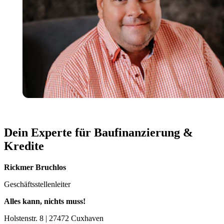
Dein Experte für Baufinanzierung &
Kredite
Rickmer Bruchlos
Geschäftsstellenleiter
Alles kann, nichts muss!
Holstenstr. 8 | 27472 Cuxhaven