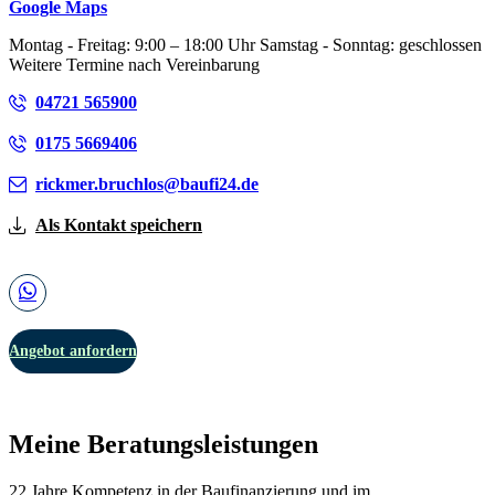
Google Maps
Montag - Freitag: 9:00 – 18:00 Uhr Samstag - Sonntag: geschlossen
Weitere Termine nach Vereinbarung
04721 565900
0175 5669406
rickmer.bruchlos@baufi24.de
Als Kontakt speichern
Angebot anfordern
Meine Beratungsleistungen
22 Jahre Kompetenz in der Baufinanzierung und im