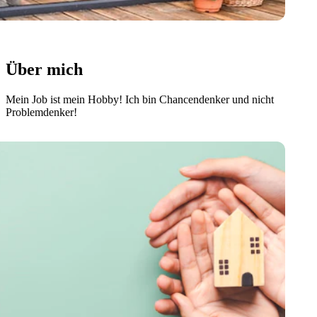
Über mich
Mein Job ist mein Hobby! Ich bin Chancendenker und nicht
Problemdenker!